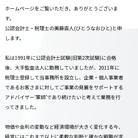
ホームページをご覧いただき、ありがとうございま
す。
公認会計士・税理士の美藤直人(びとうなおひと)と申
します。
私は1991年に公認会計士試験(旧第2次試験)に合格
後、大手監査法人に勤務していましたが、2011年に
税理士登録して当事務所を設立し、企業・個人事業者
であるお客さまに対してご事業の発展をサポートする
アドバイザー‘軍師’であり続けたいと考えて業務を行
ってきました。
物価や金利の変動など経済環境が大きく変化する今、
経営にはこれまで以上に柔軟な判断と確かな戦略が求