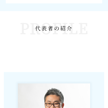
PROFILE
代表者の紹介