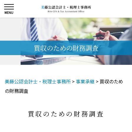
買収のための財務調査
美藤公認会計士・税理士事務所
>
事業承継
>
買収のため
の財務調査
買収のための財務調査