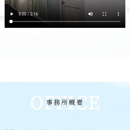
OFFICE
事務所概要