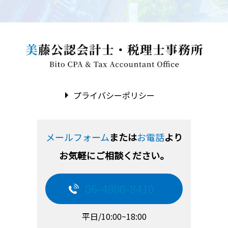
プライバシーポリシー
メールフォーム
または
お電話
より
お気軽にご相談ください。
06-4800-8410
平日/10:00~18:00