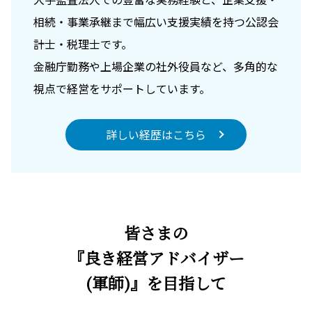
相続・事業承継まで幅広い支援実績を持つ公認会
計士・税理士です。
金融庁勤務や上場企業の社外役員など、多角的な
視点で経営をサポートしています。
詳しい経歴はこちら
皆さまの
『良き経営アドバイザー
(軍師)』を目指して