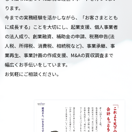
ります。
今までの実務経験を活かしながら、「お客さまととも
に成長する」ことを大切にし、起業支援、個人事業者
の法人成り、創業融資、補助金の申請、税務申告(法
人税、所得税、消費税、相続税など)、事業承継、事
業再生、事業計画の作成支援、M&Aの買収調査まで
幅広くお手伝いをしています。
お気軽にご相談ください。