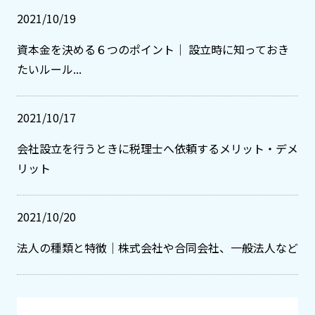
2021/10/19
資本金を決める６つのポイント｜ 設立時に知っておき
たいルール...
2021/10/17
会社設立を行うときに税理士へ依頼するメリット・デメ
リット
2021/10/20
法人の種類と特徴｜株式会社や合同会社、一般法人など