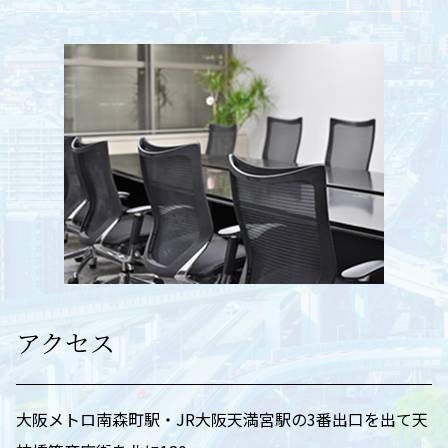
アクセス
大阪メトロ南森町駅・JR大阪天満宮駅の3番出口を出て天