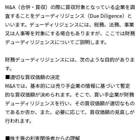
M&A（合併・買収）の際に買収対象となっている企業を調
査することをデューディリジェンス（Due Diligence）と
いいます。デューディリジェンスには、税務、法務、事業
又は人事等を対象にする場合もありますが、ここでは財務
デューディリジェンスについてご説明します。
財務デューディリジェンスには、次のような目的がありま
す。
■適切な買収価額の決定
M&Aでは、基本的には売り手企業の情報に基づいて暫定
的な買収価額が決められます。そこで、買い手企業が財務
デューディリジェンスを行い、その買収価額が適切なもの
であるか否か、また、必要に応じて、買収価額の見直しが
行われます。
■株主等の利害関係者からの理解