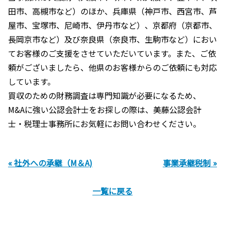
田市、高槻市など）のほか、兵庫県（神戸市、西宮市、芦
屋市、宝塚市、尼崎市、伊丹市など）、京都府（京都市、
長岡京市など）及び奈良県（奈良市、生駒市など）におい
てお客様のご支援をさせていただいています。また、ご依
頼がございましたら、他県のお客様からのご依頼にも対応
しています。
買収のための財務調査は専門知識が必要になるため、
M&Aに強い公認会計士をお探しの際は、美藤公認会計
士・税理士事務所にお気軽にお問い合わせください。
« 社外への承継（M＆A)
事業承継税制 »
一覧に戻る