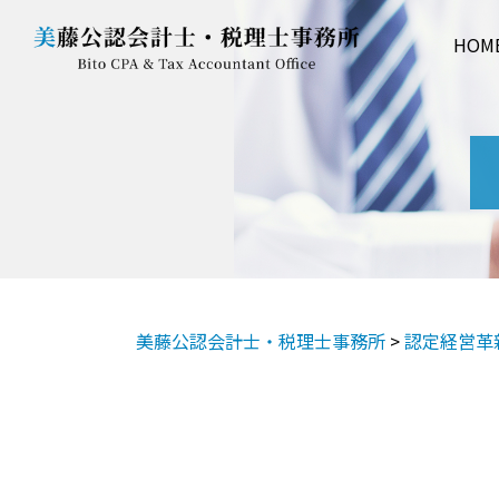
HOM
美藤公認会計士・税理士事務所
>
認定経営革