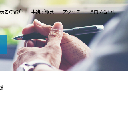
表者の紹介
事務所概要
アクセス
お問い合わせ
援