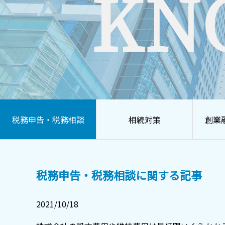
KN
税務申告・税務相談
相続対策
創業
税務申告・税務相談に関する記事
2021/10/18