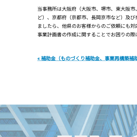
当事務所は大阪府（大阪市、堺市、東大阪市
ど）、京都府（京都市、長岡京市など）及び
ましたら、他県のお客様からのご依頼にも対
事業計画書の作成に関することでお困りの際
« 補助金（ものづくり補助金、事業再構築補