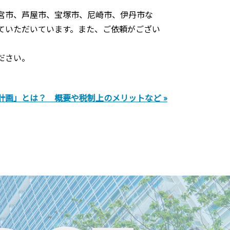
宮市、芦屋市、宝塚市、尼崎市、伊丹市な
ていただいています。また、ご依頼がござい
ださい。
計画」とは？ 概要や税制上のメリットなど »