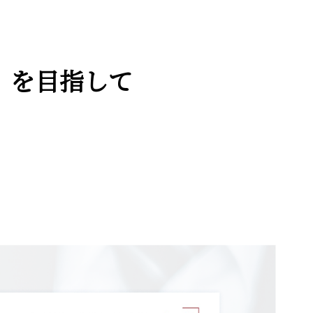
)』を目指して