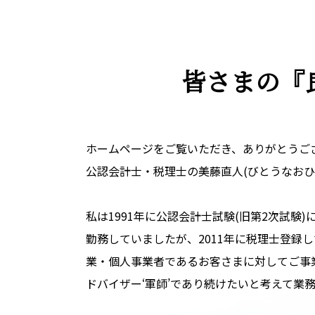
皆さまの
『
ホームページをご覧いただき、ありがとうご
公認会計士・税理士の美藤直人(びとうなおひ
私は1991年に公認会計士試験(旧第2次試験
勤務していましたが、2011年に税理士登録
業・個人事業者であるお客さまに対してご事
ドバイザー‘軍師’であり続けたいと考えて業