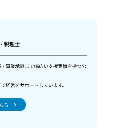
士・税理士
続・事業承継まで幅広い支援実績を持つ公
点で経営をサポートしています。
ちら