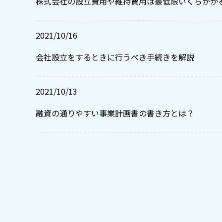
株式会社の設立費用や維持費用は最低限いくらかか
2021/10/16
会社設立をするときに行うべき手続きを解説
2021/10/13
融資の通りやすい事業計画書の書き方とは？