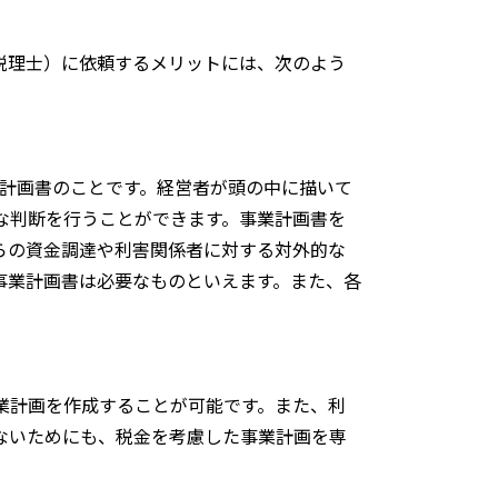
税理士）に依頼するメリットには、次のよう
示す計画書のことです。経営者が頭の中に描いて
な判断を行うことができます。事業計画書を
らの資金調達や利害関係者に対する対外的な
事業計画書は必要なものといえます。また、各
業計画を作成することが可能です。また、利
ないためにも、税金を考慮した事業計画を専