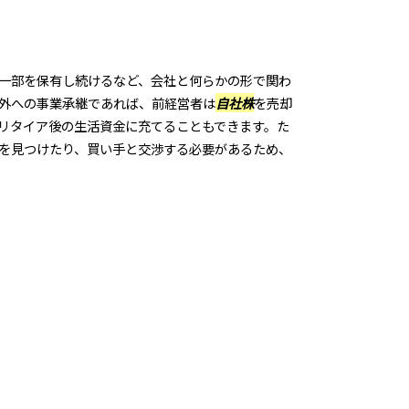
一部を保有し続けるなど、会社と何らかの形で関わ
外への事業承継であれば、前経営者は
自社株
を売却
リタイア後の生活資金に充てることもできます。た
を見つけたり、買い手と交渉する必要があるため、