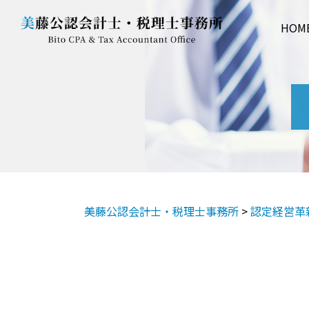
HOM
美藤公認会計士・税理士事務所
>
認定経営革