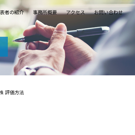
表者の紹介
事務所概要
アクセス
お問い合わせ
株 評価方法