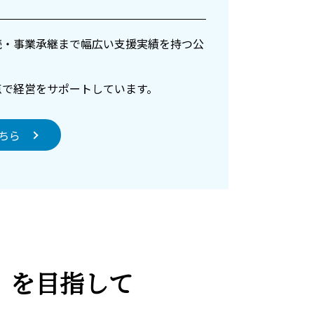
続・事業承継まで幅広い支援実績を持つ公
点で経営をサポートしています。
ちら
)』を目指して