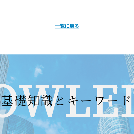
一覧に戻る
OWLE
基礎知識とキーワード