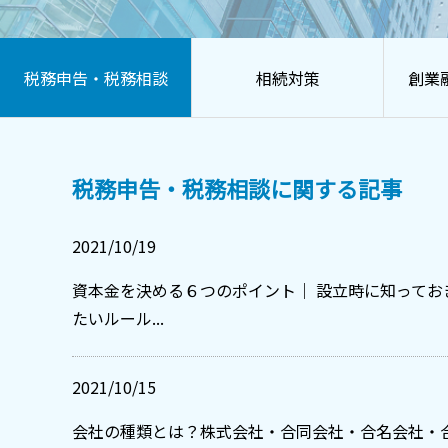
税務申告・税務相談
相続対策
創業
税務申告・税務相談に関する記事
2021/10/19
資本金を決める６つのポイント｜ 設立時に知ってお
たいルール...
2021/10/15
会社の種類とは？株式会社・合同会社・合名会社・