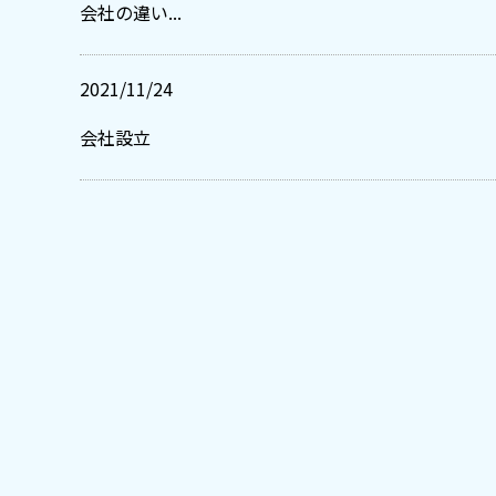
会社の違い...
2021/11/24
会社設立