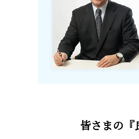
皆さまの
『