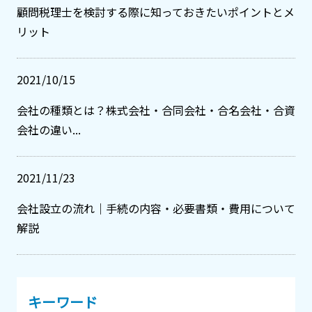
顧問税理士を検討する際に知っておきたいポイントとメ
リット
2021/10/15
会社の種類とは？株式会社・合同会社・合名会社・合資
会社の違い...
2021/11/23
会社設立の流れ｜手続の内容・必要書類・費用について
解説
キーワード