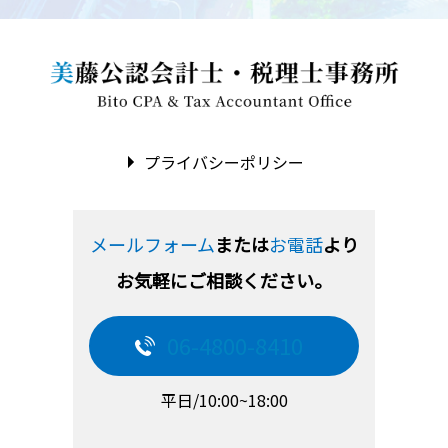
プライバシーポリシー
メールフォーム
または
お電話
より
お気軽にご相談ください。
06-4800-8410
平日/10:00~18:00