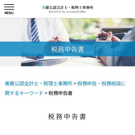
税務申告書
美藤公認会計士・税理士事務所
>
税務申告・税務相談に
関するキーワード
>
税務申告書
税務申告書