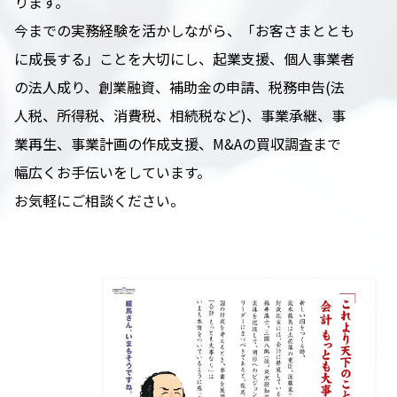
ります。
今までの実務経験を活かしながら、「お客さまととも
に成長する」ことを大切にし、起業支援、個人事業者
の法人成り、創業融資、補助金の申請、税務申告(法
人税、所得税、消費税、相続税など)、事業承継、事
業再生、事業計画の作成支援、M&Aの買収調査まで
幅広くお手伝いをしています。
お気軽にご相談ください。