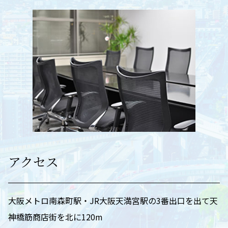
アクセス
大阪メトロ南森町駅・JR大阪天満宮駅の3番出口を出て天
神橋筋商店街を北に120m