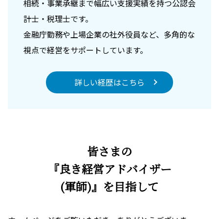
相続・事業承継まで幅広い支援実績を持つ公認会
計士・税理士です。
金融庁勤務や上場企業の社外役員など、多角的な
視点で経営をサポートしています。
詳しい経歴はこちら
皆さまの
『良き経営アドバイザー
(軍師)』を目指して