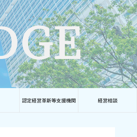
DGE
認定経営革新等支援機関
経営相談