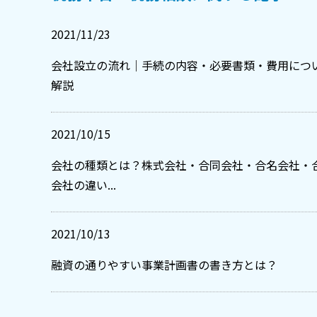
2021/11/23
会社設立の流れ｜手続の内容・必要書類・費用につ
解説
2021/10/15
会社の種類とは？株式会社・合同会社・合名会社・
会社の違い...
2021/10/13
融資の通りやすい事業計画書の書き方とは？