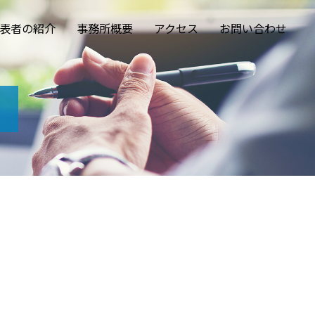
表者の紹介
事務所概要
アクセス
お問い合わせ