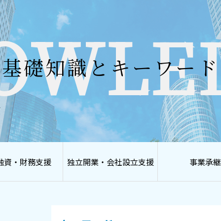
OWLE
基礎知識とキーワード
融資・財務支援
独立開業・会社設立支援
事業承継