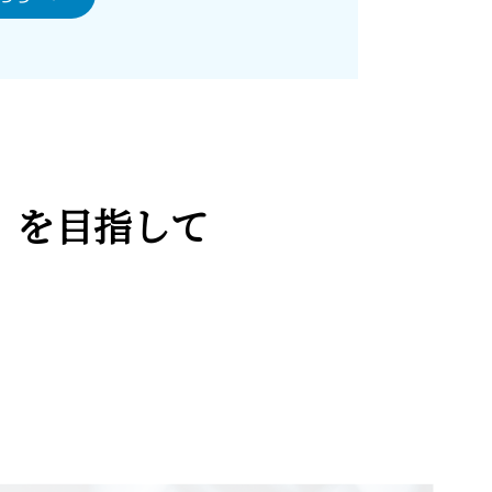
)』を目指して