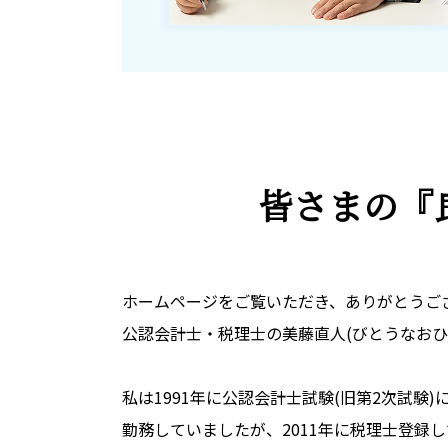
皆さまの
『
ホームページをご覧いただき、ありがとうご
公認会計士・税理士の美藤直人(びとうなおひ
私は1991年に公認会計士試験(旧第2次試験
勤務していましたが、2011年に税理士登録