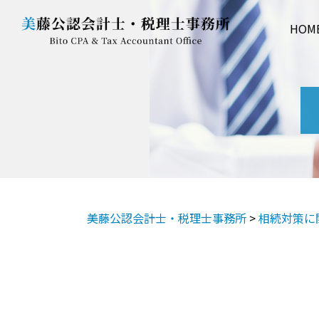
HOM
美藤公認会計士・税理士事務所
>
相続対策に