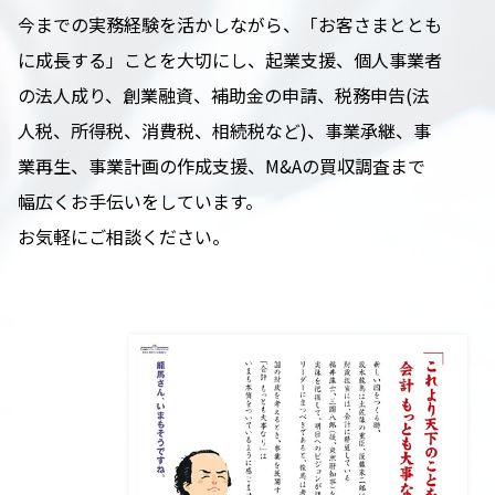
今までの実務経験を活かしながら、「お客さまととも
に成長する」ことを大切にし、起業支援、個人事業者
の法人成り、創業融資、補助金の申請、税務申告(法
人税、所得税、消費税、相続税など)、事業承継、事
業再生、事業計画の作成支援、M&Aの買収調査まで
幅広くお手伝いをしています。
お気軽にご相談ください。