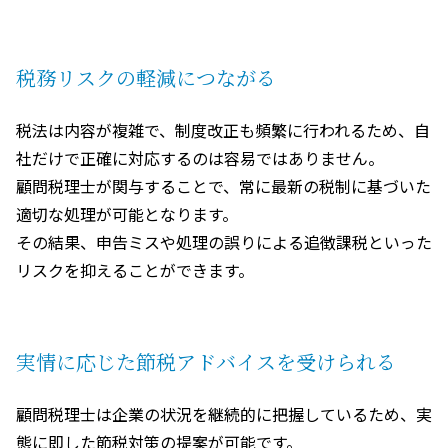
税務リスクの軽減につながる
税法は内容が複雑で、制度改正も頻繁に行われるため、自
社だけで正確に対応するのは容易ではありません。
顧問税理士が関与することで、常に最新の税制に基づいた
適切な処理が可能となります。
その結果、申告ミスや処理の誤りによる追徴課税といった
リスクを抑えることができます。
実情に応じた節税アドバイスを受けられる
顧問税理士は企業の状況を継続的に把握しているため、実
態に即した節税対策の提案が可能です。