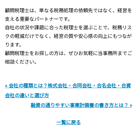
顧問税理士は、単なる税務処理の依頼先ではなく、経営を
支える重要なパートナーです。
自社の状況や課題に合った税理士を選ぶことで、税務リス
クの軽減だけでなく、経営の質や安心感の向上にもつなが
ります。
顧問税理士をお探しの方は、ぜひお気軽に当事務所までご
相談ください。
« 会社の種類とは？株式会社・合同会社・合名会社・合資
会社の違いと選び方
融資の通りやすい事業計画書の書き方とは？ »
一覧に戻る