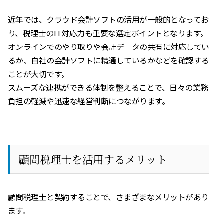
近年では、クラウド会計ソフトの活用が一般的となってお
り、税理士の
IT
対応力も重要な選定ポイントとなります。
オンラインでのやり取りや会計データの共有に対応してい
るか、自社の会計ソフトに精通しているかなどを確認する
ことが大切です。
スムーズな連携ができる体制を整えることで、日々の業務
負担の軽減や迅速な経営判断につながります。
顧問税理士を活用するメリット
顧問税理士と契約することで、さまざまなメリットがあり
ます。