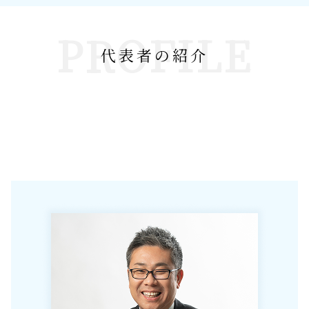
PROFILE
代表者の紹介