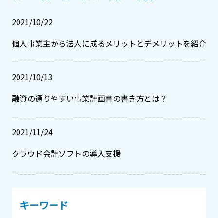
2021/10/22
個人事業主から法人に成るメリットとデメリットを紹介
2021/10/13
融資の通りやすい事業計画書の書き方とは？
2021/11/24
クラウド会計ソフトの導入支援
キーワード