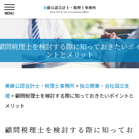
顧問税理士を検討する際に知っておきたいポ
ントとメリット
美藤公認会計士・税理士事務所
>
独立開業・会社設立支
援
>
顧問税理士を検討する際に知っておきたいポイントと
メリット
顧問税理士を検討する際に知ってお