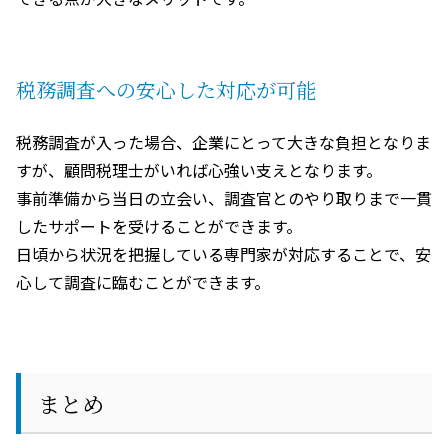
税務調査への安心した対応が可能
税務調査が入った場合、企業にとって大きな負担となりま
すが、顧問税理士がいれば心強い支えとなります。
事前準備から当日の立会い、調査官とのやり取りまで一貫
したサポートを受けることができます。
日頃から状況を把握している専門家が対応することで、安
心して調査に臨むことができます。
まとめ