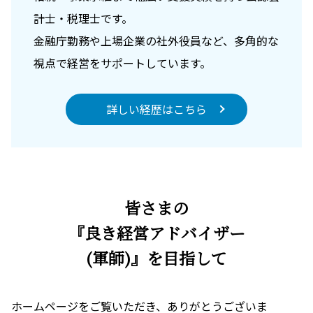
計士・税理士です。
金融庁勤務や上場企業の社外役員など、多角的な
視点で経営をサポートしています。
詳しい経歴はこちら
皆さまの
『良き経営アドバイザー
(軍師)』を目指して
ホームページをご覧いただき、ありがとうございま