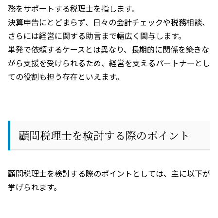
務をサポートする税理士を指します。
決算申告にとどまらず、日々の会計チェックや税務相談、
さらには経営に関する助言まで幅広く関与します。
単発で依頼するケースとは異なり、長期的に関係を築きな
がら支援を受けられるため、経営を支えるパートナーとし
ての役割も担う存在といえます。
顧問税理士を検討する際のポイント
顧問税理士を検討する際のポイントとしては、主に以下が
挙げられます。