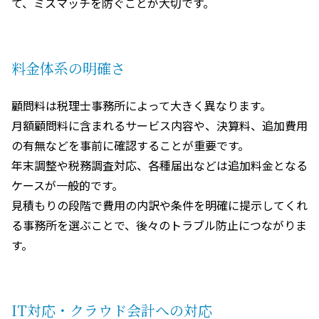
て、ミスマッチを防ぐことが大切です。
料金体系の明確さ
顧問料は税理士事務所によって大きく異なります。
月額顧問料に含まれるサービス内容や、決算料、追加費用
の有無などを事前に確認することが重要です。
年末調整や税務調査対応、各種届出などは追加料金となる
ケースが一般的です。
見積もりの段階で費用の内訳や条件を明確に提示してくれ
る事務所を選ぶことで、後々のトラブル防止につながりま
す。
IT
対応・クラウド会計への対応