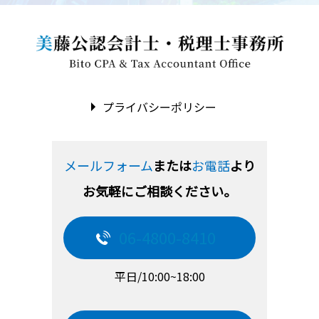
プライバシーポリシー
メールフォーム
または
お電話
より
お気軽にご相談ください。
06-4800-8410
平日/10:00~18:00