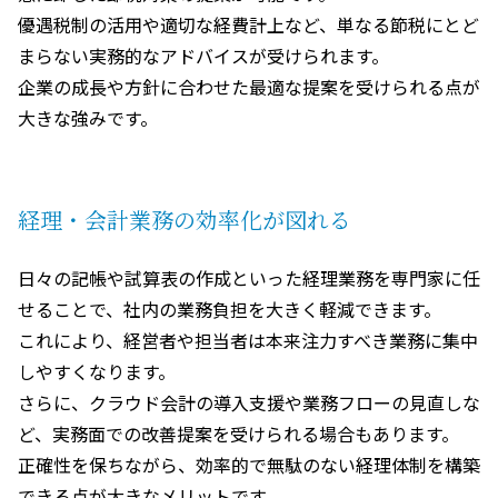
優遇税制の活用や適切な経費計上など、単なる節税にとど
まらない実務的なアドバイスが受けられます。
企業の成長や方針に合わせた最適な提案を受けられる点が
大きな強みです。
経理・会計業務の効率化が図れる
日々の記帳や試算表の作成といった経理業務を専門家に任
せることで、社内の業務負担を大きく軽減できます。
これにより、経営者や担当者は本来注力すべき業務に集中
しやすくなります。
さらに、クラウド会計の導入支援や業務フローの見直しな
ど、実務面での改善提案を受けられる場合もあります。
正確性を保ちながら、効率的で無駄のない経理体制を構築
できる点が大きなメリットです。