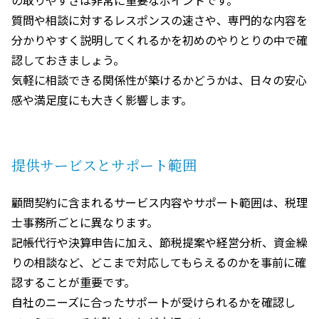
質問や相談に対するレスポンスの速さや、専門的な内容を
分かりやすく説明してくれるかを初めのやりとりの中で確
認しておきましょう。
気軽に相談できる関係性が築けるかどうかは、日々の安心
感や満足度にも大きく影響します。
提供サービスとサポート範囲
顧問契約に含まれるサービス内容やサポート範囲は、税理
士事務所ごとに異なります。
記帳代行や決算申告に加え、節税提案や経営分析、資金繰
りの相談など、どこまで対応してもらえるのかを事前に確
認することが重要です。
自社のニーズに合ったサポートが受けられるかを確認し