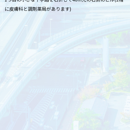
に皮膚科と調剤薬局があります)