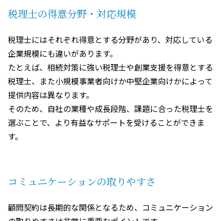
税理士の得意分野・対応規模
税理士にはそれぞれ得意とする分野があり、対応している
企業規模にも違いがあります。
たとえば、相続対策に強い税理士や創業支援を得意とする
税理士、また小規模事業者向けか中堅企業向けかによって
提供内容は異なります。
そのため、自社の業種や成長段階、課題に合った税理士を
選ぶことで、より有益なサポートを受けることができま
す。
コミュニケーションの取りやすさ
顧問契約は長期的な関係となるため、コミュニケーション
の取りやすさは非常に重要なポイントです。