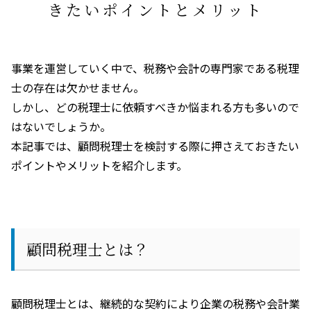
きたいポイントとメリット
事業を運営していく中で、税務や会計の専門家である税理
士の存在は欠かせません。
しかし、どの税理士に依頼すべきか悩まれる方も多いので
はないでしょうか。
本記事では、顧問税理士を検討する際に押さえておきたい
ポイントやメリットを紹介します。
顧問税理士とは？
顧問税理士とは、継続的な契約により企業の税務や会計業