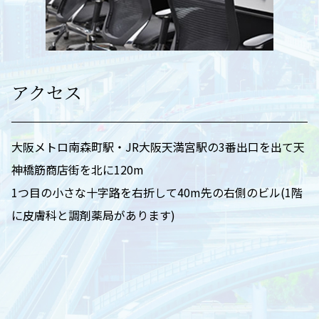
アクセス
大阪メトロ南森町駅・JR大阪天満宮駅の3番出口を出て天
神橋筋商店街を北に120m
1つ目の小さな十字路を右折して40m先の右側のビル(1階
に皮膚科と調剤薬局があります)