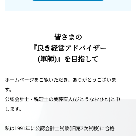
皆さまの
『良き経営アドバイザー
(軍師)』を目指して
ホームページをご覧いただき、ありがとうございま
す。
公認会計士・税理士の美藤直人(びとうなおひと)と申
します。
私は1991年に公認会計士試験(旧第2次試験)に合格