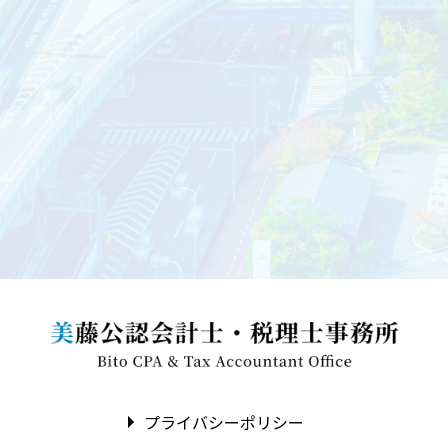
プライバシーポリシー