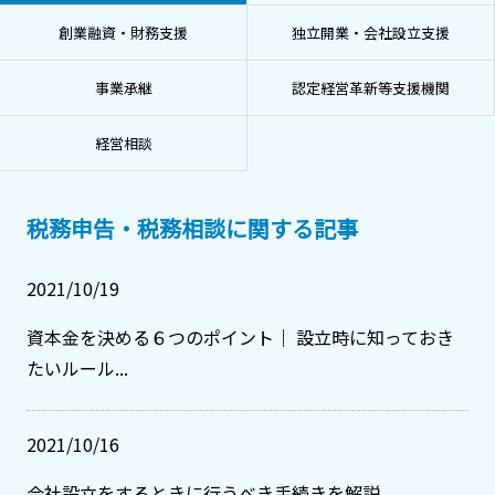
創業融資・財務支援
独立開業・会社設立支援
事業承継
認定経営革新等支援機関
経営相談
税務申告・税務相談に関する記事
2021/10/19
資本金を決める６つのポイント｜ 設立時に知っておき
たいルール...
2021/10/16
会社設立をするときに行うべき手続きを解説