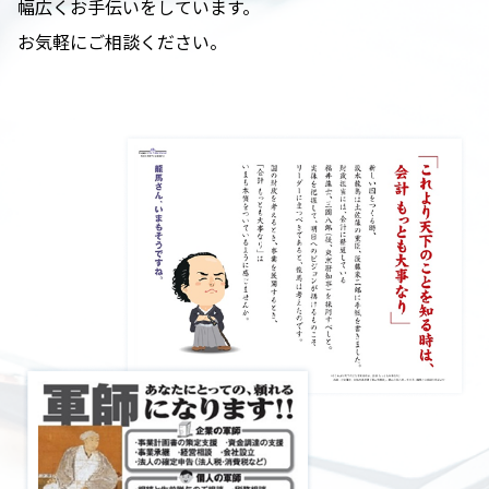
幅広くお手伝いをしています。
お気軽にご相談ください。