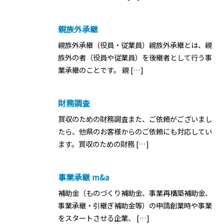
親族外承継
親族外承継（役員・従業員）親族外承継とは、親
族外の者（役員や従業員）を後継者として行う事
業承継のことです。 親 […]
財務調査
買収のための財務調査また、ご依頼がございまし
たら、他県のお客様からのご依頼にも対応してい
ます。買収のための財務 […]
事業承継 m&a
補助金（ものづくり補助金、事業再構築補助金、
事業承継・引継ぎ補助金等）の申請創業時や事業
をスタートさせる企業、 […]