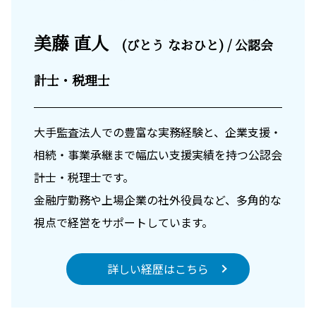
美藤 直人
(びとう なおひと) / 公認会
計士・税理士
大手監査法人での豊富な実務経験と、企業支援・
相続・事業承継まで幅広い支援実績を持つ公認会
計士・税理士です。
金融庁勤務や上場企業の社外役員など、多角的な
視点で経営をサポートしています。
詳しい経歴はこちら