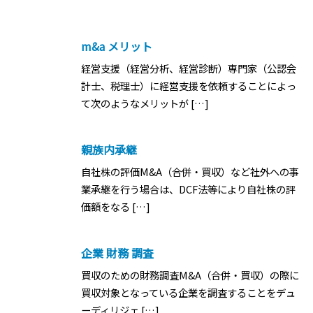
m&a メリット
経営支援（経営分析、経営診断）専門家（公認会
計士、税理士）に経営支援を依頼することによっ
て次のようなメリットが […]
親族内承継
自社株の評価M&A（合併・買収）など社外への事
業承継を行う場合は、DCF法等により自社株の評
価額をなる […]
企業 財務 調査
買収のための財務調査M&A（合併・買収）の際に
買収対象となっている企業を調査することをデュ
ーディリジェ […]