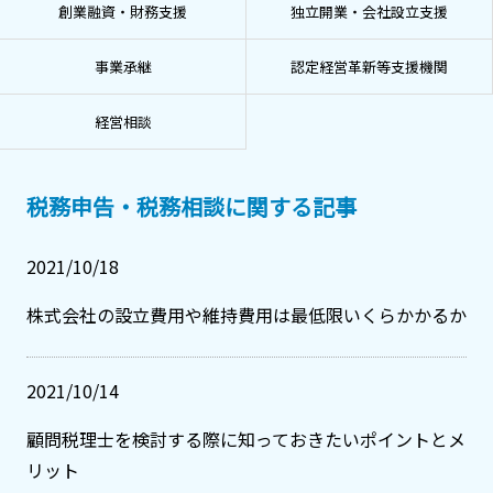
創業融資・財務支援
独立開業・会社設立支援
事業承継
認定経営革新等支援機関
経営相談
税務申告・税務相談に関する記事
2021/10/18
株式会社の設立費用や維持費用は最低限いくらかかるか
2021/10/14
顧問税理士を検討する際に知っておきたいポイントとメ
リット