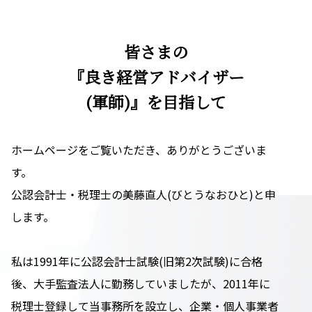
皆さまの
『良き経営アドバイザー
(軍師)』を目指して
ホームページをご覧いただき、ありがとうございま
す。
公認会計士・税理士の美藤直人(びとうなおひと)と申
します。
私は1991年に公認会計士試験(旧第2次試験)に合格
後、大手監査法人に勤務していましたが、2011年に
税理士登録して当事務所を設立し、企業・個人事業者