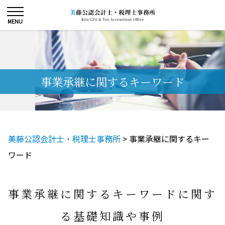
事業承継に関するキーワード
美藤公認会計士・税理士事務所
>
事業承継に関するキー
ワード
事業承継に関するキーワードに関す
る基礎知識や事例