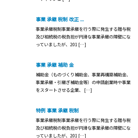
事業 承継 税制 改正 ...
事業承継税制事業承継を行う際に発生する贈与税
及び相続税の税負担が円滑な事業承継の障壁にな
っていましたが、201 […]
事業 承継 補助 金
補助金（ものづくり補助金、事業再構築補助金、
事業承継・引継ぎ補助金等）の申請創業時や事業
をスタートさせる企業、 […]
特例 事業 承継 税制
事業承継税制事業承継を行う際に発生する贈与税
及び相続税の税負担が円滑な事業承継の障壁にな
っていましたが、201 […]