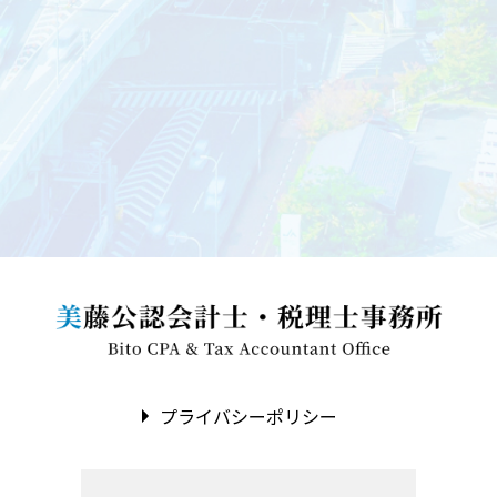
プライバシーポリシー