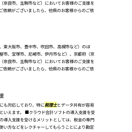
（奈良市、生駒市など）においてお客様のご支援を
ご依頼がございましたら、他県のお客様からのご依
、東大阪市、豊中市、吹田市、高槻市など）のほ
屋市、宝塚市、尼崎市、伊丹市など）、京都府（京
（奈良市、生駒市など）においてお客様のご支援を
ご依頼がございましたら、他県のお客様からのご依
援
にも対応しており、特に
税理士
とデータ共有が容易
といえます。 ■クラウド会計ソフトの導入支援を受
の導入支援を受けるメリットとしては、税金の専門
使い方などをレクチャーしてもらうことにより勘定