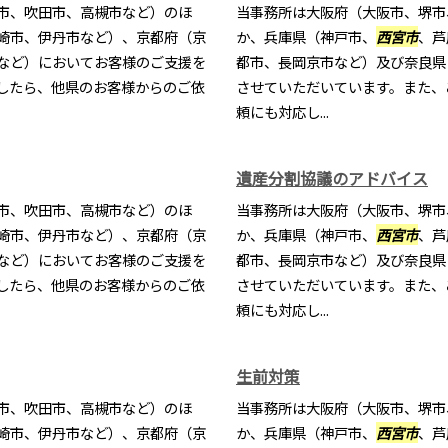
市、吹田市、高槻市など）のほ
当事務所は大阪府（大阪市、堺市
崎市、伊丹市など）、京都府（京
か、兵庫県（神戸市、
西宮市
、芦
など）においてお客様のご支援を
都市、長岡京市など）及び奈良県
したら、他県のお客様からのご依
させていただいています。また、
頼にも対応し...
遺産分割協議のアドバイス
市、吹田市、高槻市など）のほ
当事務所は大阪府（大阪市、堺市
崎市、伊丹市など）、京都府（京
か、兵庫県（神戸市、
西宮市
、芦
など）においてお客様のご支援を
都市、長岡京市など）及び奈良県
したら、他県のお客様からのご依
させていただいています。また、
頼にも対応し...
生前対策
市、吹田市、高槻市など）のほ
当事務所は大阪府（大阪市、堺市
崎市、伊丹市など）、京都府（京
か、兵庫県（神戸市、
西宮市
、芦