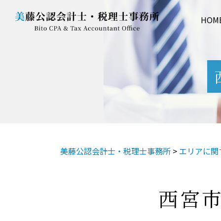
HOM
美藤公認会計士・税理士事務所
>
エリアに関
西宮市