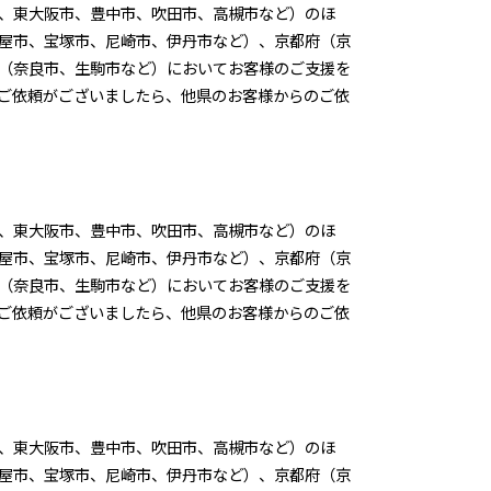
、東大阪市、豊中市、吹田市、高槻市など）のほ
屋市、宝塚市、尼崎市、伊丹市など）、京都府（京
（奈良市、生駒市など）においてお客様のご支援を
ご依頼がございましたら、他県のお客様からのご依
、東大阪市、豊中市、吹田市、高槻市など）のほ
屋市、宝塚市、尼崎市、伊丹市など）、京都府（京
（奈良市、生駒市など）においてお客様のご支援を
ご依頼がございましたら、他県のお客様からのご依
、東大阪市、豊中市、吹田市、高槻市など）のほ
屋市、宝塚市、尼崎市、伊丹市など）、京都府（京