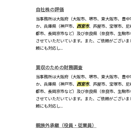
自社株の評価
当事務所は大阪府（大阪市、堺市、東大阪市、豊中
か、兵庫県（神戸市、
西宮市
、芦屋市、宝塚市、尼
都市、長岡京市など）及び奈良県（奈良市、生駒市
させていただいています。また、ご依頼がございま
頼にも対応し...
買収のための財務調査
当事務所は大阪府（大阪市、堺市、東大阪市、豊中
か、兵庫県（神戸市、
西宮市
、芦屋市、宝塚市、尼
都市、長岡京市など）及び奈良県（奈良市、生駒市
させていただいています。また、ご依頼がございま
頼にも対応し...
親族外承継（役員・従業員）