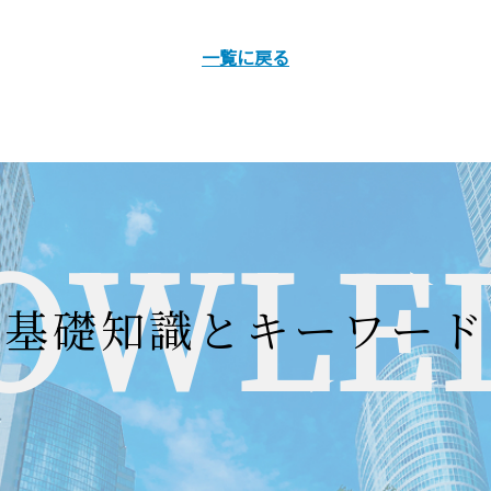
一覧に戻る
OWLE
基礎知識とキーワード