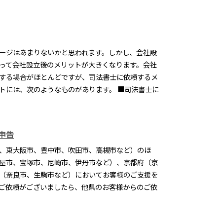
ージはあまりないかと思われます。しかし、会社設
って会社設立後のメリットが大きくなります。会社
する場合がほとんどですが、司法書士に依頼するメ
トには、次のようなものがあります。 ■司法書士に
申告
、東大阪市、豊中市、吹田市、高槻市など）のほ
屋市、宝塚市、尼崎市、伊丹市など）、京都府（京
（奈良市、生駒市など）においてお客様のご支援を
ご依頼がございましたら、他県のお客様からのご依