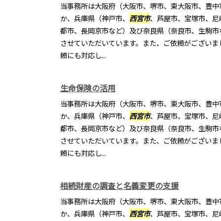
当事務所は大阪府（大阪市、堺市、東大阪市、豊中
か、兵庫県（神戸市、
西宮市
、芦屋市、宝塚市、尼
都市、長岡京市など）及び奈良県（奈良市、生駒市
させていただいています。また、ご依頼がございま
頼にも対応し...
生命保険の活用
当事務所は大阪府（大阪市、堺市、東大阪市、豊中
か、兵庫県（神戸市、
西宮市
、芦屋市、宝塚市、尼
都市、長岡京市など）及び奈良県（奈良市、生駒市
させていただいています。また、ご依頼がございま
頼にも対応し...
相続財産の調査と名義変更の支援
当事務所は大阪府（大阪市、堺市、東大阪市、豊中
か、兵庫県（神戸市、
西宮市
、芦屋市、宝塚市、尼