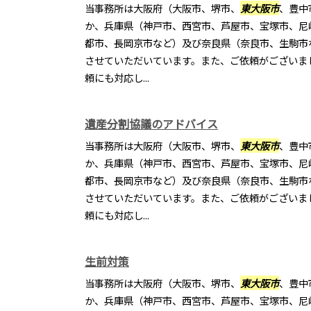
当事務所は大阪府（大阪市、堺市、
東大阪市
、豊中
か、兵庫県（神戸市、西宮市、芦屋市、宝塚市、尼
都市、長岡京市など）及び奈良県（奈良市、生駒市
させていただいています。また、ご依頼がございま
頼にも対応し...
遺産分割協議のアドバイス
当事務所は大阪府（大阪市、堺市、
東大阪市
、豊中
か、兵庫県（神戸市、西宮市、芦屋市、宝塚市、尼
都市、長岡京市など）及び奈良県（奈良市、生駒市
させていただいています。また、ご依頼がございま
頼にも対応し...
生前対策
当事務所は大阪府（大阪市、堺市、
東大阪市
、豊中
か、兵庫県（神戸市、西宮市、芦屋市、宝塚市、尼