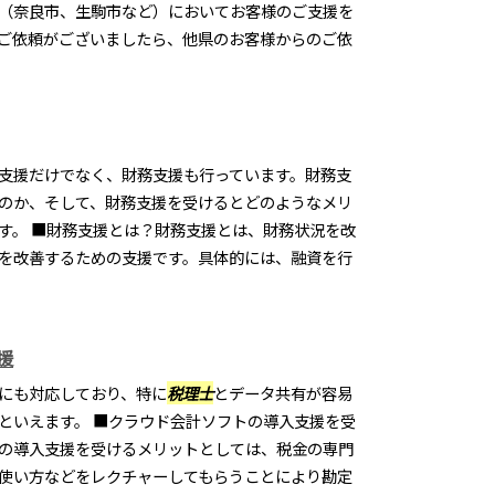
（奈良市、生駒市など）においてお客様のご支援を
ご依頼がございましたら、他県のお客様からのご依
支援だけでなく、財務支援も行っています。財務支
のか、そして、財務支援を受けるとどのようなメリ
す。 ■財務支援とは？財務支援とは、財務状況を改
を改善するための支援です。具体的には、融資を行
援
にも対応しており、特に
税理士
とデータ共有が容易
といえます。 ■クラウド会計ソフトの導入支援を受
の導入支援を受けるメリットとしては、税金の専門
使い方などをレクチャーしてもらうことにより勘定