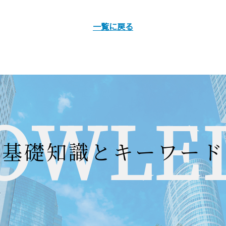
一覧に戻る
OWLE
基礎知識とキーワード