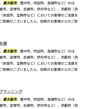
、
東大阪市
、豊中市、吹田市、高槻市など）のほ
屋市、宝塚市、尼崎市、伊丹市など）、京都府（京
（奈良市、生駒市など）においてお客様のご支援を
ご依頼がございましたら、他県のお客様からのご依
支援
、
東大阪市
、豊中市、吹田市、高槻市など）のほ
屋市、宝塚市、尼崎市、伊丹市など）、京都府（京
（奈良市、生駒市など）においてお客様のご支援を
ご依頼がございましたら、他県のお客様からのご依
プランニング
、
東大阪市
、豊中市、吹田市、高槻市など）のほ
屋市、宝塚市、尼崎市、伊丹市など）、京都府（京