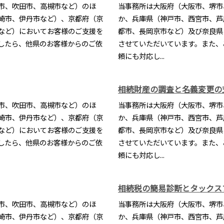
市、吹田市、高槻市など）のほ
当事務所は大阪府（大阪市、堺市
崎市、伊丹市など）、京都府（京
か、兵庫県（神戸市、西宮市、芦
など）においてお客様のご支援を
都市、長岡京市など）及び奈良県
したら、他県のお客様からのご依
させていただいています。また、
頼にも対応し...
相続財産の調査と名義変更の
市、吹田市、高槻市など）のほ
当事務所は大阪府（大阪市、堺市
崎市、伊丹市など）、京都府（京
か、兵庫県（神戸市、西宮市、芦
など）においてお客様のご支援を
都市、長岡京市など）及び奈良県
したら、他県のお客様からのご依
させていただいています。また、
頼にも対応し...
相続税の簡易診断とタックス
市、吹田市、高槻市など）のほ
当事務所は大阪府（大阪市、堺市
崎市、伊丹市など）、京都府（京
か、兵庫県（神戸市、西宮市、芦