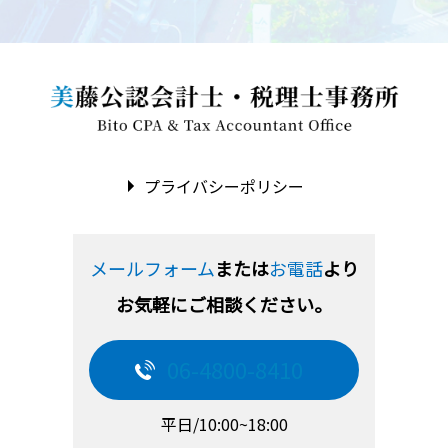
プライバシーポリシー
メールフォーム
または
お電話
より
お気軽にご相談ください。
06-4800-8410
平日/10:00~18:00