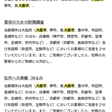
堺市、東
大阪市
、...
買収のための財務調査
当事務所は大阪府（
大阪市
、堺市、東
大阪市
、豊中市、吹田市、
高槻市など）のほか、兵庫県（神戸市、西宮市、芦屋市、宝塚
市、尼崎市、伊丹市など）、京都府（京都市、長岡京市など）及
び奈良県（奈良市、生駒市など）においてお客様のご支援をさせ
ていただいています。また、ご依頼がございましたら、他県のお
客様からのご依頼にも対応し...
社外への承継（M＆A)
当事務所は大阪府（
大阪市
、堺市、東
大阪市
、豊中市、吹田市、
高槻市など）のほか、兵庫県（神戸市、西宮市、芦屋市、宝塚
市、尼崎市、伊丹市など）、京都府（京都市、長岡京市など）及
び奈良県（奈良市、生駒市など）においてお客様のご支援をさせ
ていただいています。また、ご依頼がございましたら、他県のお