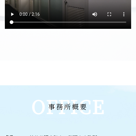
OFFICE
事務所概要