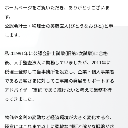
ホームページをご覧いただき、ありがとうございま
す。
公認会計士・税理士の美藤直人(びとうなおひと)と申
します。
私は1991年に公認会計士試験(旧第2次試験)に合格
後、大手監査法人に勤務していましたが、2011年に
税理士登録して当事務所を設立し、企業・個人事業者
であるお客さまに対してご事業の発展をサポートする
アドバイザー‘軍師’であり続けたいと考えて業務を行
ってきました。
物価や金利の変動など経済環境が大きく変化する今、
経営にはこれまで以上に柔軟な判断と確かな戦略が求