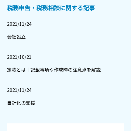
税務申告・税務相談に関する記事
2021/11/24
会社設立
2021/10/21
定款とは｜記載事項や作成時の注意点を解説
2021/11/24
自計化の支援