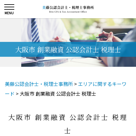
大阪市 創業融資 公認会計士 税理士
美藤公認会計士・税理士事務所
>
エリアに関するキーワ
ード
>
大阪市 創業融資 公認会計士 税理士
大阪市 創業融資 公認会計士 税理
士