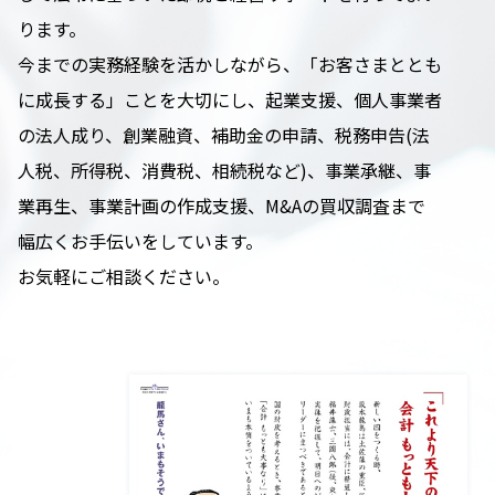
ります。
今までの実務経験を活かしながら、「お客さまととも
に成長する」ことを大切にし、起業支援、個人事業者
の法人成り、創業融資、補助金の申請、税務申告(法
人税、所得税、消費税、相続税など)、事業承継、事
業再生、事業計画の作成支援、M&Aの買収調査まで
幅広くお手伝いをしています。
お気軽にご相談ください。