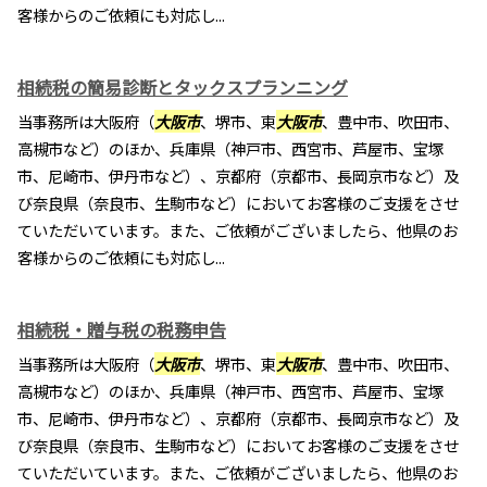
客様からのご依頼にも対応し...
相続税の簡易診断とタックスプランニング
当事務所は大阪府（
大阪市
、堺市、東
大阪市
、豊中市、吹田市、
高槻市など）のほか、兵庫県（神戸市、西宮市、芦屋市、宝塚
市、尼崎市、伊丹市など）、京都府（京都市、長岡京市など）及
び奈良県（奈良市、生駒市など）においてお客様のご支援をさせ
ていただいています。また、ご依頼がございましたら、他県のお
客様からのご依頼にも対応し...
相続税・贈与税の税務申告
当事務所は大阪府（
大阪市
、堺市、東
大阪市
、豊中市、吹田市、
高槻市など）のほか、兵庫県（神戸市、西宮市、芦屋市、宝塚
市、尼崎市、伊丹市など）、京都府（京都市、長岡京市など）及
び奈良県（奈良市、生駒市など）においてお客様のご支援をさせ
ていただいています。また、ご依頼がございましたら、他県のお