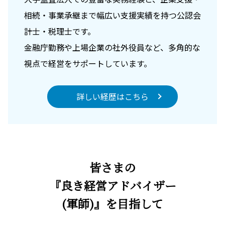
相続・事業承継まで幅広い支援実績を持つ公認会
計士・税理士です。
金融庁勤務や上場企業の社外役員など、多角的な
視点で経営をサポートしています。
詳しい経歴はこちら
皆さまの
『良き経営アドバイザー
(軍師)』を目指して