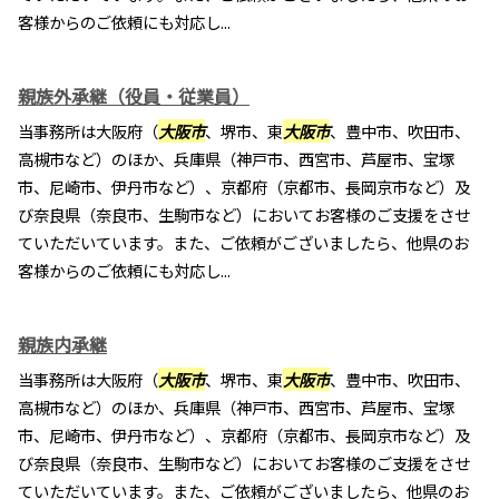
客様からのご依頼にも対応し...
親族外承継（役員・従業員）
当事務所は大阪府（
大阪市
、堺市、東
大阪市
、豊中市、吹田市、
高槻市など）のほか、兵庫県（神戸市、西宮市、芦屋市、宝塚
市、尼崎市、伊丹市など）、京都府（京都市、長岡京市など）及
び奈良県（奈良市、生駒市など）においてお客様のご支援をさせ
ていただいています。また、ご依頼がございましたら、他県のお
客様からのご依頼にも対応し...
親族内承継
当事務所は大阪府（
大阪市
、堺市、東
大阪市
、豊中市、吹田市、
高槻市など）のほか、兵庫県（神戸市、西宮市、芦屋市、宝塚
市、尼崎市、伊丹市など）、京都府（京都市、長岡京市など）及
び奈良県（奈良市、生駒市など）においてお客様のご支援をさせ
ていただいています。また、ご依頼がございましたら、他県のお