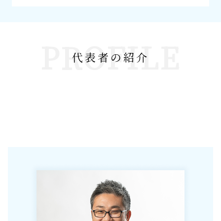
PROFILE
代表者の紹介