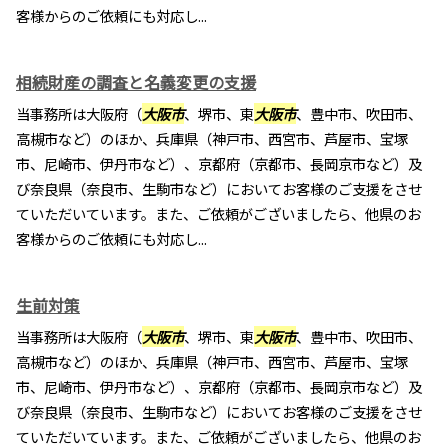
客様からのご依頼にも対応し...
相続財産の調査と名義変更の支援
当事務所は大阪府（
大阪市
、堺市、東
大阪市
、豊中市、吹田市、
高槻市など）のほか、兵庫県（神戸市、西宮市、芦屋市、宝塚
市、尼崎市、伊丹市など）、京都府（京都市、長岡京市など）及
び奈良県（奈良市、生駒市など）においてお客様のご支援をさせ
ていただいています。また、ご依頼がございましたら、他県のお
客様からのご依頼にも対応し...
生前対策
当事務所は大阪府（
大阪市
、堺市、東
大阪市
、豊中市、吹田市、
高槻市など）のほか、兵庫県（神戸市、西宮市、芦屋市、宝塚
市、尼崎市、伊丹市など）、京都府（京都市、長岡京市など）及
び奈良県（奈良市、生駒市など）においてお客様のご支援をさせ
ていただいています。また、ご依頼がございましたら、他県のお