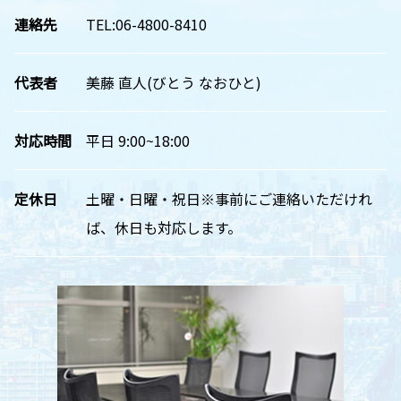
連絡先
TEL:06-4800-8410
代表者
美藤 直人(びとう なおひと)
対応時間
平日 9:00~18:00
定休日
土曜・日曜・祝日※事前にご連絡いただけれ
ば、休日も対応します。