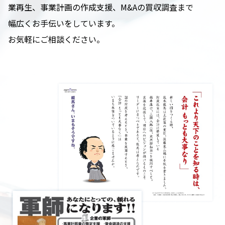
業再生、事業計画の作成支援、M&Aの買収調査まで
幅広くお手伝いをしています。
お気軽にご相談ください。