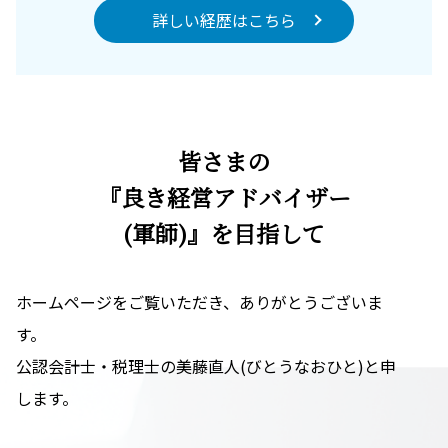
詳しい経歴はこちら
皆さまの
『良き経営アドバイザー
(軍師)』を目指して
ホームページをご覧いただき、ありがとうございま
す。
公認会計士・税理士の美藤直人(びとうなおひと)と申
します。