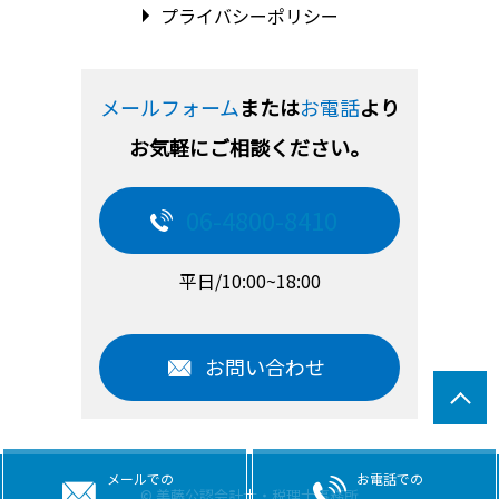
プライバシーポリシー
メールフォーム
または
お電話
より
お気軽にご相談ください。
06-4800-8410
平日/10:00~18:00
お問い合わせ
メールでの
お電話での
© 美藤公認会計士・税理士事務所