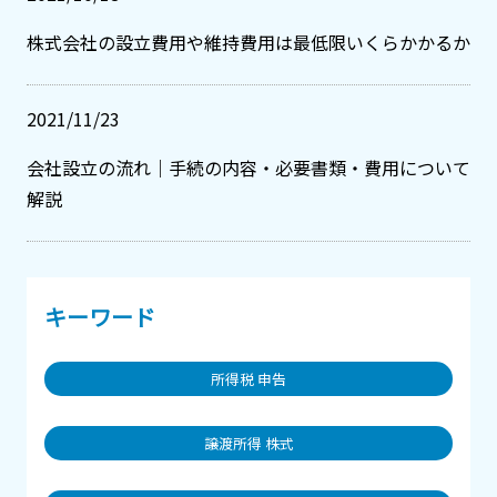
株式会社の設立費用や維持費用は最低限いくらかかるか
2021/11/23
会社設立の流れ｜手続の内容・必要書類・費用について
解説
キーワード
所得税 申告
譲渡所得 株式