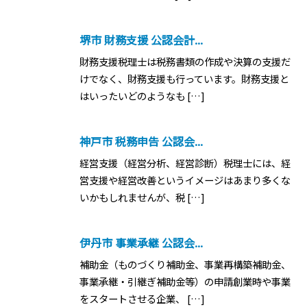
堺市 財務支援 公認会計...
財務支援税理士は税務書類の作成や決算の支援だ
けでなく、財務支援も行っています。財務支援と
はいったいどのようなも […]
神戸市 税務申告 公認会...
経営支援（経営分析、経営診断）税理士には、経
営支援や経営改善というイメージはあまり多くな
いかもしれませんが、税 […]
伊丹市 事業承継 公認会...
補助金（ものづくり補助金、事業再構築補助金、
事業承継・引継ぎ補助金等）の申請創業時や事業
をスタートさせる企業、 […]