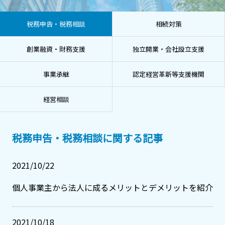
税務申告・税務相談
相続対策
創業融資・財務支援
独立開業・会社設立支援
事業承継
認定経営革新等支援機関
経営相談
税務申告・税務相談に関する記事
2021/10/22
個人事業主から法人に成るメリットとデメリットを紹介
2021/10/18