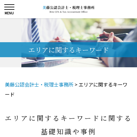
エリアに関するキーワード
美藤公認会計士・税理士事務所
>
エリアに関するキーワ
ード
エリアに関するキーワードに関する
基礎知識や事例