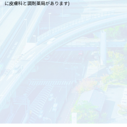
に皮膚科と調剤薬局があります)