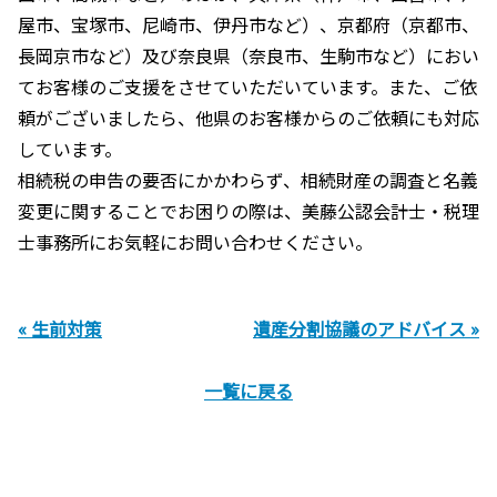
屋市、宝塚市、尼崎市、伊丹市など）、京都府（京都市、
長岡京市など）及び奈良県（奈良市、生駒市など）におい
てお客様のご支援をさせていただいています。また、ご依
頼がございましたら、他県のお客様からのご依頼にも対応
しています。
相続税の申告の要否にかかわらず、相続財産の調査と名義
変更に関することでお困りの際は、美藤公認会計士・税理
士事務所にお気軽にお問い合わせください。
« 生前対策
遺産分割協議のアドバイス »
一覧に戻る