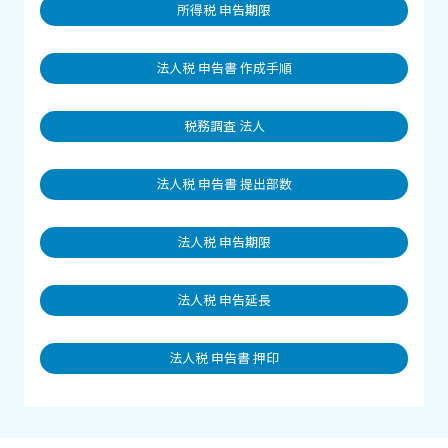
所得税 申告期限
法人税 申告書 作成手順
税務調査 法人
法人税 申告書 提出部数
法人税 申告期限
法人税 申告延長
法人税 申告書 押印