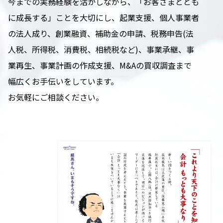
今までの実務経験を活かしながら、「お客さまととも
に成長する」ことを大切にし、起業支援、個人事業者
の法人成り、創業融資、補助金の申請、税務申告(法
人税、所得税、消費税、相続税など)、事業承継、事
業再生、事業計画の作成支援、M&Aの買収調査まで
幅広くお手伝いをしています。
お気軽にご相談ください。