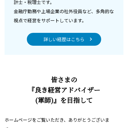
計士・税理士です。
金融庁勤務や上場企業の社外役員など、多角的な
視点で経営をサポートしています。
詳しい経歴はこちら
皆さまの
『良き経営アドバイザー
(軍師)』を目指して
ホームページをご覧いただき、ありがとうございま