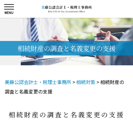
相続財産の調査と名義変更の支援
美藤公認会計士・税理士事務所
>
相続対策
>
相続財産の
調査と名義変更の支援
相続財産の調査と名義変更の支援