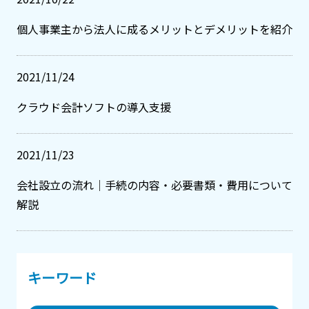
個人事業主から法人に成るメリットとデメリットを紹介
2021/11/24
クラウド会計ソフトの導入支援
2021/11/23
会社設立の流れ｜手続の内容・必要書類・費用について
解説
キーワード