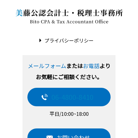
プライバシーポリシー
メールフォーム
または
お電話
より
お気軽にご相談ください。
06-4800-8410
平日/10:00~18:00
お問い合わせ