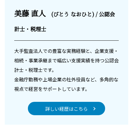
美藤 直人
(びとう なおひと) / 公認会
計士・税理士
大手監査法人での豊富な実務経験と、企業支援・
相続・事業承継まで幅広い支援実績を持つ公認会
計士・税理士です。
金融庁勤務や上場企業の社外役員など、多角的な
視点で経営をサポートしています。
詳しい経歴はこちら