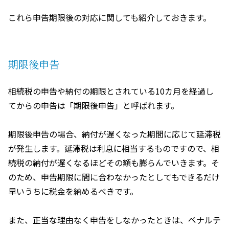
これら申告期限後の対応に関しても紹介しておきます。
期限後申告
相続税の申告や納付の期限とされている
10
カ月を経過し
てからの申告は「期限後申告」と呼ばれます。
期限後申告の場合、納付が遅くなった期間に応じて延滞税
が発生します。延滞税は利息に相当するものですので、相
続税の納付が遅くなるほどその額も膨らんでいきます。そ
のため、申告期限に間に合わなかったとしてもできるだけ
早いうちに税金を納めるべきです。
また、正当な理由なく申告をしなかったときは、ペナルテ