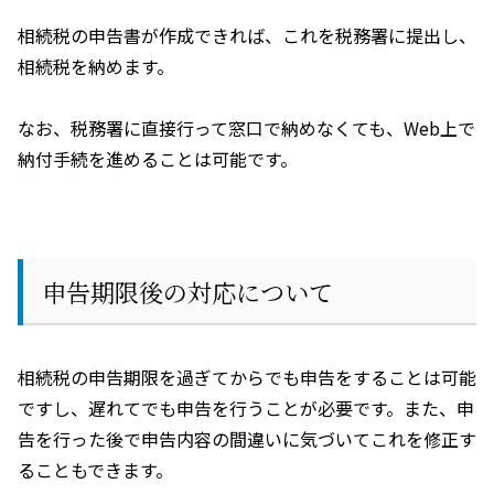
相続税の申告書が作成できれば、これを税務署に提出し、
相続税を納めます。
なお、税務署に直接行って窓口で納めなくても、
Web
上で
納付手続を進めることは可能です。
申告期限後の対応について
相続税の申告期限を過ぎてからでも申告をすることは可能
ですし、遅れてでも申告を行うことが必要です。また、申
告を行った後で申告内容の間違いに気づいてこれを修正す
ることもできます。