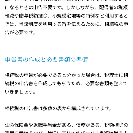
になるときは申告不要です。しかしながら、配偶者の税額
軽減や贈与税額控除、小規模宅地等の特例など利用すると
きは、当該制度を利用する旨を伝えるために、相続税の申
告が必要です。
申告書の作成と必要書類の準備
相続税の申告が必要であると分かった場合は、税理士に相
続税の申告書を作成してもらうため、必要な書類も整えて
いきましょう。
相続税の申告書は多数の表から構成されています。
生命保険金や退職手当金がある、債務がある、税額控除の
適用を受けるなど、状況に応じて作成すべき書類は増えま