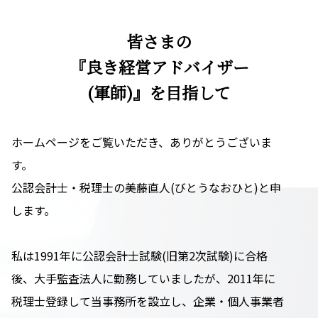
皆さまの
『良き経営アドバイザー
(軍師)』を目指して
ホームページをご覧いただき、ありがとうございま
す。
公認会計士・税理士の美藤直人(びとうなおひと)と申
します。
私は1991年に公認会計士試験(旧第2次試験)に合格
後、大手監査法人に勤務していましたが、2011年に
税理士登録して当事務所を設立し、企業・個人事業者