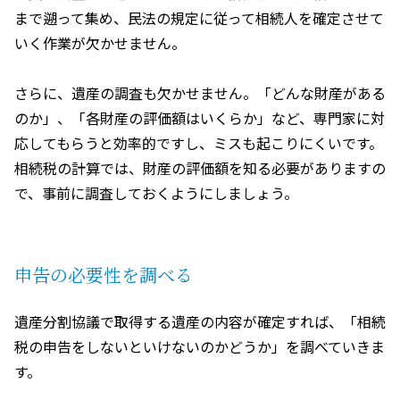
まで遡って集め、民法の規定に従って相続人を確定させて
いく作業が欠かせません。
さらに、遺産の調査も欠かせません。「どんな財産がある
のか」、「各財産の評価額はいくらか」など、専門家に対
応してもらうと効率的ですし、ミスも起こりにくいです。
相続税の計算では、財産の評価額を知る必要がありますの
で、事前に調査しておくようにしましょう。
申告の必要性を調べる
遺産分割協議で取得する遺産の内容が確定すれば、「相続
税の申告をしないといけないのかどうか」を調べていきま
す。