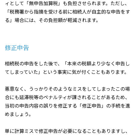
ィとして「無申告加算税」も負担させられます。ただし、
「税務署から指摘を受ける前に相続人が自主的な申告をす
る」場合には、その負担額が軽減されます。
修正申告
相続税の申告をした後で、「本来の税額より少なく申告し
てしまっていた」という事実に気が付くこともあります。
悪意なく、うっかりそのようなミスをしてしまったこの場
合にも延滞税等のペナルティが課されることがあるため、
当初の申告内容の誤りを修正する「修正申告」の手続を進
めましょう。
単に計算ミスで修正申告が必要になることもありますし、