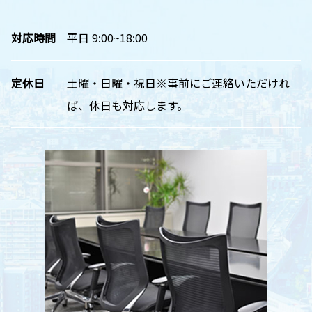
対応時間
平日 9:00~18:00
定休日
土曜・日曜・祝日※事前にご連絡いただけれ
ば、休日も対応します。