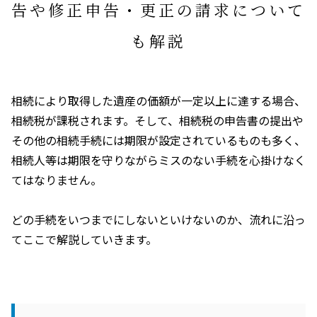
告や修正申告・更正の請求について
も解説
相続により取得した遺産の価額が一定以上に達する場合、
相続税が課税されます。そして、相続税の申告書の提出や
その他の相続手続には期限が設定されているものも多く、
相続人等は期限を守りながらミスのない手続を心掛けなく
てはなりません。
どの手続をいつまでにしないといけないのか、流れに沿っ
てここで解説していきます。