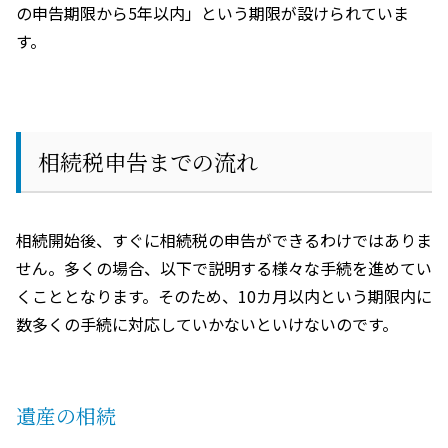
の申告期限から
5
年以内」という期限が設けられていま
す。
相続税申告までの流れ
相続開始後、すぐに相続税の申告ができるわけではありま
せん。多くの場合、以下で説明する様々な手続を進めてい
くこととなります。そのため、
10
カ月以内という期限内に
数多くの手続に対応していかないといけないのです。
遺産の相続