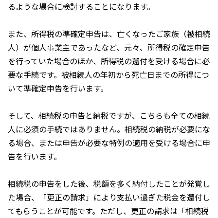
るような場合に検討することになります。
また、所得税の準確定申告は、亡くなったご家族（被相続
人）が個人事業主であったなど、元々、所得税の確定申告
を行っていた場合のほか、所得税の還付を受ける場合に必
要な手続です。被相続人の年初から死亡日までの所得につ
いて準確定申告を行います。
そして、相続税の申告と納税ですが、こちらも全ての相続
人に必須の手続ではありません。相続税の納税が必要にな
る場合、または申告が必要な特例の適用を受ける場合に申
告を行います。
相続税の申告をした後、税額を多く納付したことが発覚し
た場合、「更正の請求」により支払い過ぎた税金を還付し
てもらうことが可能です。ただし、更正の請求は「相続税