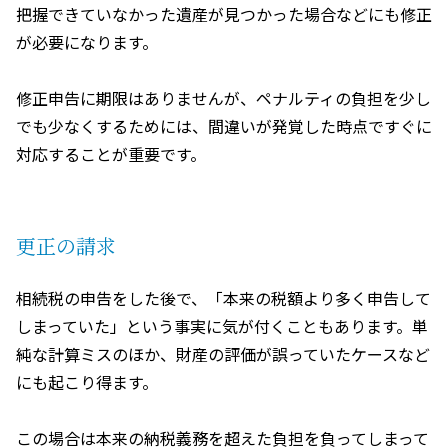
把握できていなかった遺産が見つかった場合などにも修正
が必要になります。
修正申告に期限はありませんが、ペナルティの負担を少し
でも少なくするためには、間違いが発覚した時点ですぐに
対応することが重要です。
更正の請求
相続税の申告をした後で、「本来の税額より多く申告して
しまっていた」という事実に気が付くこともあります。単
純な計算ミスのほか、財産の評価が誤っていたケースなど
にも起こり得ます。
この場合は本来の納税義務を超えた負担を負ってしまって