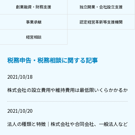
創業融資・財務支援
独立開業・会社設立支援
事業承継
認定経営革新等支援機関
経営相談
税務申告・税務相談に関する記事
2021/10/18
株式会社の設立費用や維持費用は最低限いくらかかるか
2021/10/20
法人の種類と特徴｜株式会社や合同会社、一般法人など