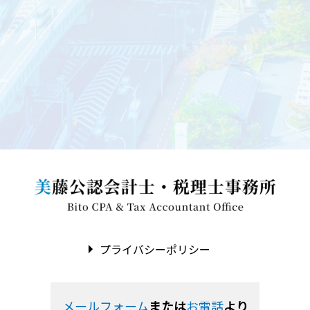
プライバシーポリシー
メールフォーム
または
お電話
より