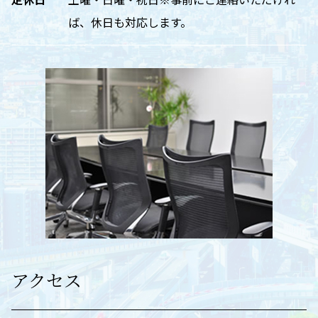
ば、休日も対応します。
アクセス