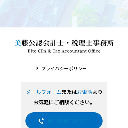
プライバシーポリシー
メールフォーム
または
お電話
より
お気軽にご相談ください。
06-4800-8410