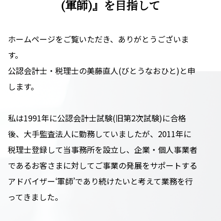
(軍師)』を目指して
ホームページをご覧いただき、ありがとうございま
す。
公認会計士・税理士の美藤直人(びとうなおひと)と申
します。
私は1991年に公認会計士試験(旧第2次試験)に合格
後、大手監査法人に勤務していましたが、2011年に
税理士登録して当事務所を設立し、企業・個人事業者
であるお客さまに対してご事業の発展をサポートする
アドバイザー‘軍師’であり続けたいと考えて業務を行
ってきました。