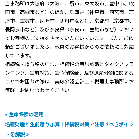
当事務所は大阪府（大阪市、堺市、東大阪市、豊中市、吹
田市、高槻市など）のほか、兵庫県（神戸市、西宮市、芦
屋市、宝塚市、尼崎市、伊丹市など）、京都府（京都市、
長岡京市など）及び奈良県（奈良市、生駒市など）におい
てお客様のご支援をさせていただいています。また、ご依
頼がございましたら、他県のお客様からのご依頼にも対応
しています。
相続税・贈与税の申告、相続税の簡易診断とタックスプラ
ンニング、生前対策、生命保険金、及び遺産分割に関する
ことでお困りの際は、美藤公認会計士・税理士事務所にお
気軽にお問い合わせください。
« 生命保険の活用
名義財産と生前贈与加算｜相続税対策で注意すべきポイン
トを解説 »