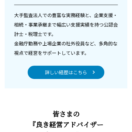
大手監査法人での豊富な実務経験と、企業支援・
相続・事業承継まで幅広い支援実績を持つ公認会
計士・税理士です。
金融庁勤務や上場企業の社外役員など、多角的な
視点で経営をサポートしています。
詳しい経歴はこちら
皆さまの
『良き経営アドバイザー