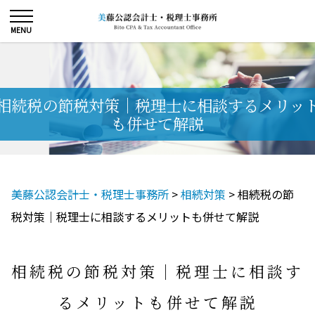
相続税の節税対策｜税理士に相談するメリッ
も併せて解説
美藤公認会計士・税理士事務所
>
相続対策
>
相続税の節
税対策｜税理士に相談するメリットも併せて解説
相続税の節税対策｜税理士に相談す
るメリットも併せて解説