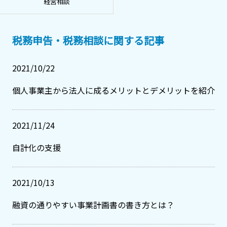
経営相談
税務申告・税務相談に関する記事
2021/10/22
個人事業主から法人に成るメリットとデメリットを紹介
2021/11/24
自計化の支援
2021/10/13
融資の通りやすい事業計画書の書き方とは？