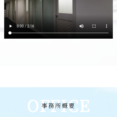
OFFICE
事務所概要