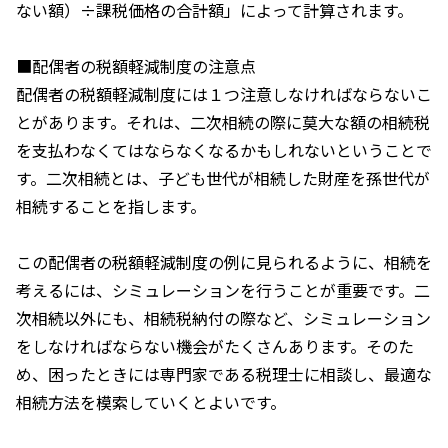
ない額）÷課税価格の合計額」によって計算されます。
■配偶者の税額軽減制度の注意点
配偶者の税額軽減制度には１つ注意しなければならないこ
とがあります。それは、二次相続の際に莫大な額の相続税
を支払わなくてはならなくなるかもしれないということで
す。二次相続とは、子ども世代が相続した財産を孫世代が
相続することを指します。
この配偶者の税額軽減制度の例に見られるように、相続を
考えるには、シミュレーションを行うことが重要です。二
次相続以外にも、相続税納付の際など、シミュレーション
をしなければならない機会がたくさんあります。そのた
め、困ったときには専門家である税理士に相談し、最適な
相続方法を模索していくとよいです。