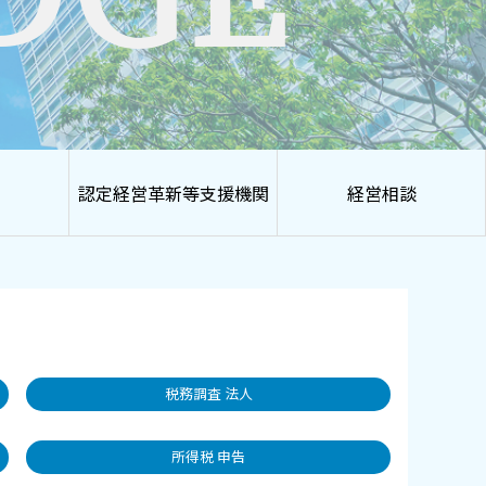
認定経営革新等支援機関
経営相談
税務調査 法人
所得税 申告