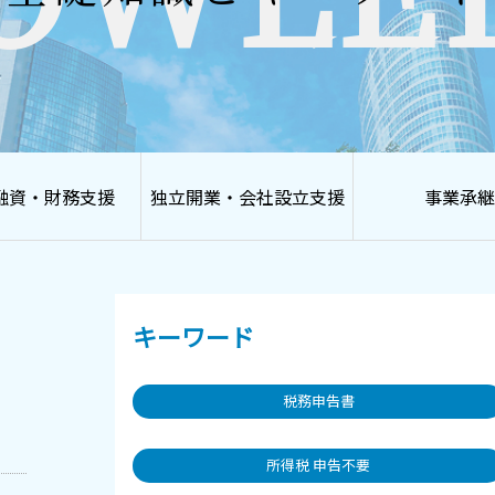
融資・財務支援
独立開業・会社設立支援
事業承継
キーワード
税務申告書
所得税 申告不要