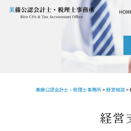
HOM
美藤公認会計士・税理士事務所
>
経営相談
>
経営