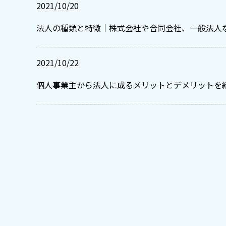
2021/10/20
法人の種類と特徴｜株式会社や合同会社、一般法人
2021/10/22
個人事業主から法人に成るメリットとデメリットを