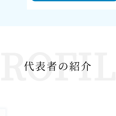
ROFI
代表者の紹介