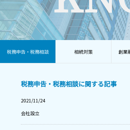
税務申告・税務相談
相続対策
創業
税務申告・税務相談に関する記事
2021/11/24
会社設立