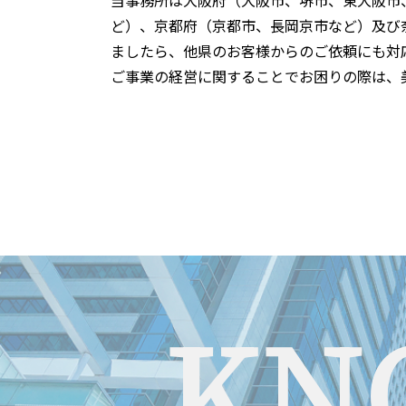
当事務所は大阪府（大阪市、堺市、東大阪市
ど）、京都府（京都市、長岡京市など）及び
ましたら、他県のお客様からのご依頼にも対
ご事業の経営に関することでお困りの際は、
KN