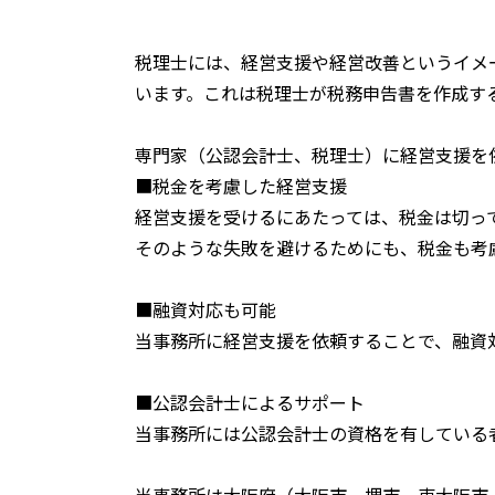
税理士には、経営支援や経営改善というイメ
います。これは税理士が税務申告書を作成す
専門家（公認会計士、税理士）に経営支援を
■税金を考慮した経営支援
経営支援を受けるにあたっては、税金は切っ
そのような失敗を避けるためにも、税金も考
■融資対応も可能
当事務所に経営支援を依頼することで、融資
■公認会計士によるサポート
当事務所には公認会計士の資格を有している