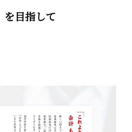
)』を目指して