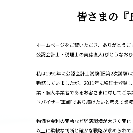
皆さまの
『
ホームページをご覧いただき、ありがとうご
公認会計士・税理士の美藤直人(びとうなおひ
私は1991年に公認会計士試験(旧第2次試験
勤務していましたが、2011年に税理士登録
業・個人事業者であるお客さまに対してご事
ドバイザー‘軍師’であり続けたいと考えて業
物価や金利の変動など経済環境が大きく変化
以上に柔軟な判断と確かな戦略が求められて