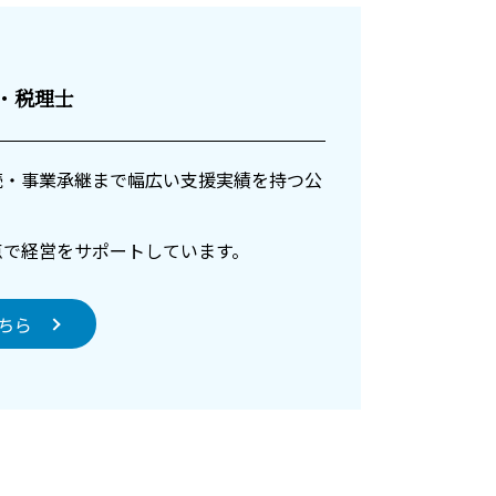
士・税理士
続・事業承継まで幅広い支援実績を持つ公
点で経営をサポートしています。
ちら