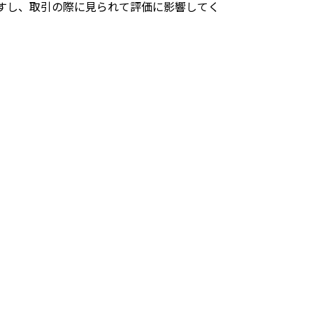
すし、取引の際に見られて評価に影響してく