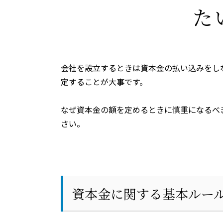
た
会社を設立するときは資本金の払い込みをし
定することが大事です。
なぜ資本金の額を定めるときに慎重になるべ
さい。
資本金に関する基本ルー