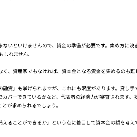
まないといけませんので、資金の準備が必要です。集め方に決
もしれません。
なく、資産家でもなければ、資本金となる資金を集めるのも難
の融資」も挙げられますが、これにも限度があります。貸し手
でカバーできているかなど、代表者の経済力が審査されます。
ことが求められるでしょう。
備えることができるか」という点に着目して資本金の額を考え