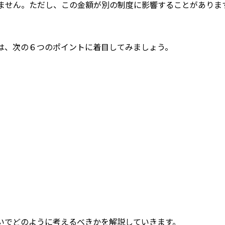
ません。ただし、この金額が別の制度に影響することがありま
は、次の６つのポイントに着目してみましょう。
いでどのように考えるべきかを解説していきます。