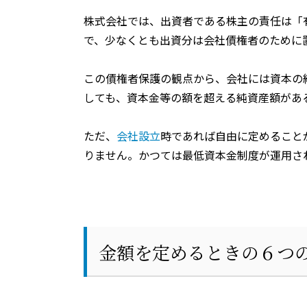
株式会社では、出資者である株主の責任は「
で、少なくとも出資分は会社債権者のために
この債権者保護の観点から、会社には資本の
しても、資本金等の額を超える純資産額があ
ただ、
会社設立
時であれば自由に定めること
りません。かつては最低資本金制度が運用さ
金額を定めるときの６つ