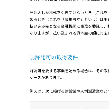
発起人しか株式を引き受けないとき（これを
めるとき（これを「募集設立」という）は出
払い込み先となる金融機関に事務を委託し、
なりますが、払い込まれる資本金の額に対応
③許認可の取得要件
許認可を要する事業を始める場合は、その取
ケースがあります。
例えば、次に掲げる建設業や人材派遣業など