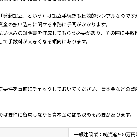
「発起設立」という）は設立手続きも比較的シンプルなのです
資金の払い込みに関する事務に手間がかかります。
払い込みの証明書を作成してもらう必要があり、その際に手数
して手数料が大きくなる傾向にあります。
得要件を事前にチェックしておいてください。資本金などの資
では要件に留意しながら資本金の額も決める必要があります。
一般建設業：純資産
500
万円