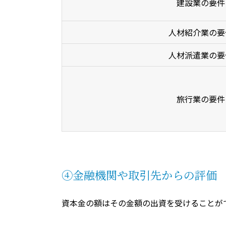
建設業の要件
人材紹介業の要
人材派遣業の要
旅行業の要件
④金融機関や取引先からの評価
資本金の額はその金額の出資を受けることが