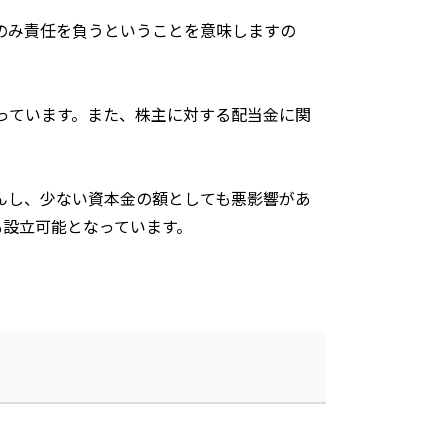
のみ責任を負うということを意味しますの
っています。また、株主に対する配当金に関
んし、少ない資本金の額としても悪影響があ
も設立可能となっています。