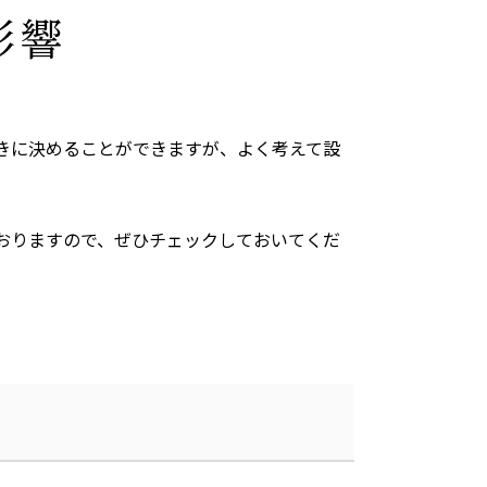
影響
きに決めることができますが、よく考えて設
おりますので、ぜひチェックしておいてくだ