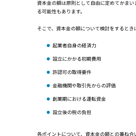
資本金の額は原則として自由に定めてかまい
る可能性もあります。
そこで、資本金の額について検討をするとき
起業者自身の経済力
設立にかかる初期費用
許認可の取得要件
金融機関や取引先からの評価
創業期における運転資金
設立後の税の負担
各ポイントについて、資本金の額との兼ね合