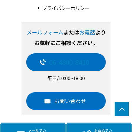
プライバシーポリシー
メールフォーム
または
お電話
より
お気軽にご相談ください。
06-4800-8410
平日/10:00~18:00
お問い合わせ
メールでの
お電話での