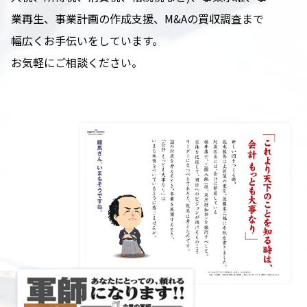
業再生、事業計画の作成支援、M&Aの買収調査まで
幅広くお手伝いをしています。
お気軽にご相談ください。