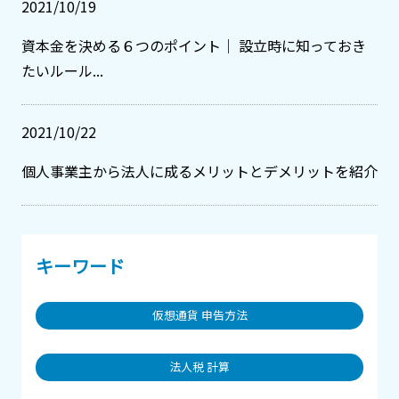
2021/10/19
資本金を決める６つのポイント｜ 設立時に知っておき
たいルール...
2021/10/22
個人事業主から法人に成るメリットとデメリットを紹介
キーワード
仮想通貨 申告方法
法人税 計算