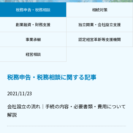
税務申告・税務相談
相続対策
創業融資・財務支援
独立開業・会社設立支援
事業承継
認定経営革新等支援機関
経営相談
税務申告・税務相談に関する記事
2021/11/23
会社設立の流れ｜手続の内容・必要書類・費用について
解説