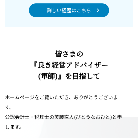
詳しい経歴はこちら
皆さまの
『良き経営アドバイザー
(軍師)』を目指して
ホームページをご覧いただき、ありがとうございま
す。
公認会計士・税理士の美藤直人(びとうなおひと)と申
します。