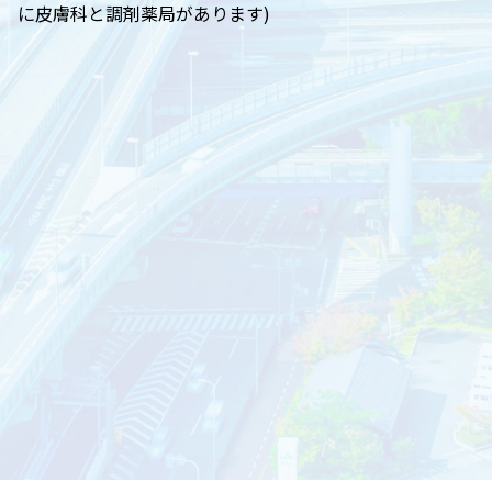
に皮膚科と調剤薬局があります)