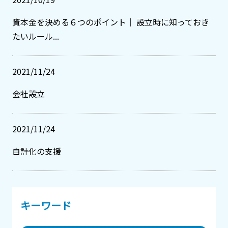
資本金を決める６つのポイント｜ 設立時に知っておき
たいルール...
2021/11/24
会社設立
2021/11/24
自計化の支援
キーワード