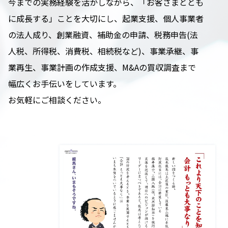
今までの実務経験を活かしながら、「お客さまととも
に成長する」ことを大切にし、起業支援、個人事業者
の法人成り、創業融資、補助金の申請、税務申告(法
人税、所得税、消費税、相続税など)、事業承継、事
業再生、事業計画の作成支援、M&Aの買収調査まで
幅広くお手伝いをしています。
お気軽にご相談ください。