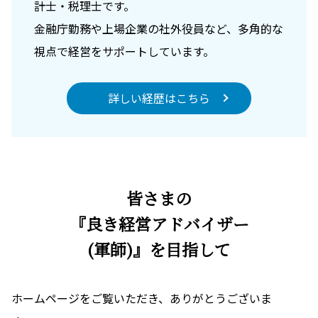
計士・税理士です。
金融庁勤務や上場企業の社外役員など、多角的な
視点で経営をサポートしています。
詳しい経歴はこちら
皆さまの
『良き経営アドバイザー
(軍師)』を目指して
ホームページをご覧いただき、ありがとうございま