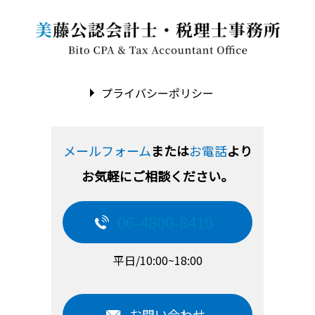
プライバシーポリシー
メールフォーム
または
お電話
より
お気軽にご相談ください。
06-4800-8410
平日/10:00~18:00
お問い合わせ