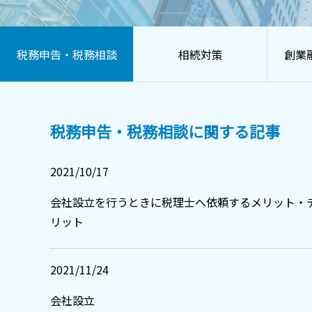
税務申告・税務相談
相続対策
創業
税務申告・税務相談に関する記事
2021/10/17
会社設立を行うときに税理士へ依頼するメリット・
リット
2021/11/24
会社設立