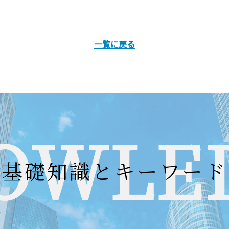
一覧に戻る
OWLE
基礎知識とキーワード