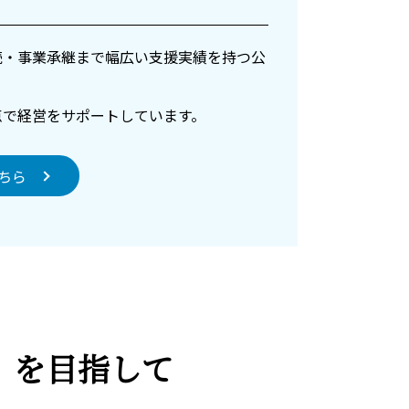
続・事業承継まで幅広い支援実績を持つ公
点で経営をサポートしています。
ちら
)』を目指して