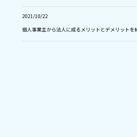
2021/10/22
個人事業主から法人に成るメリットとデメリットを