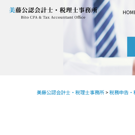
HOM
美藤公認会計士・税理士事務所
>
税務申告・