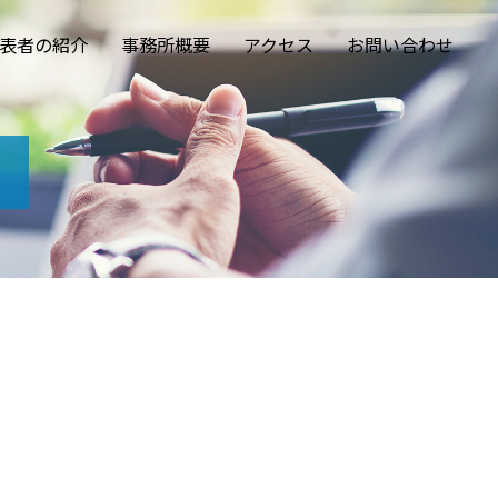
表者の紹介
事務所概要
アクセス
お問い合わせ