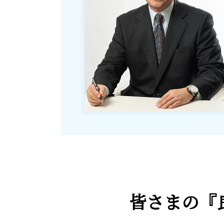
皆さまの
『