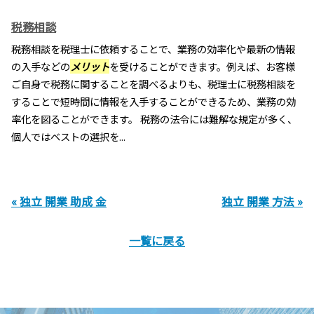
税務相談
税務相談を税理士に依頼することで、業務の効率化や最新の情報
の入手などの
メリット
を受けることができます。例えば、お客様
ご自身で税務に関することを調べるよりも、税理士に税務相談を
することで短時間に情報を入手することができるため、業務の効
率化を図ることができます。 税務の法令には難解な規定が多く、
個人ではベストの選択を...
« 独立 開業 助成 金
独立 開業 方法 »
一覧に戻る