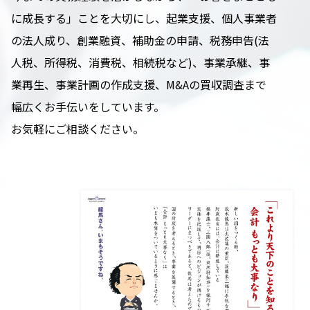
に成長する」ことを大切にし、起業支援、個人事業者
の法人成り、創業融資、補助金の申請、税務申告(法
人税、所得税、消費税、相続税など)、事業承継、事
業再生、事業計画の作成支援、M&Aの買収調査まで
幅広くお手伝いをしています。
お気軽にご相談ください。