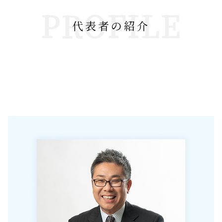
PROFILE
代表者の紹介