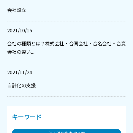
会社設立
2021/10/15
会社の種類とは？株式会社・合同会社・合名会社・合資
会社の違い...
2021/11/24
自計化の支援
キーワード