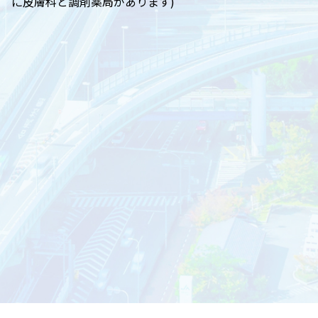
に皮膚科と調剤薬局があります)