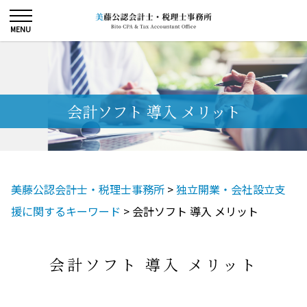
会計ソフト 導入 メリット
美藤公認会計士・税理士事務所
>
独立開業・会社設立支
援に関するキーワード
>
会計ソフト 導入 メリット
会計ソフト 導入 メリット