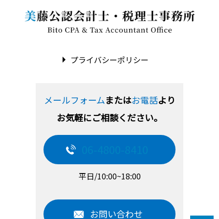
プライバシーポリシー
メールフォーム
または
お電話
より
お気軽にご相談ください。
06-4800-8410
平日/10:00~18:00
お問い合わせ