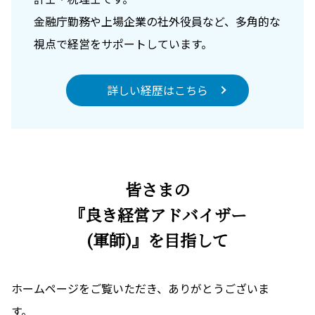
金融庁勤務や上場企業の社外役員など、多角的な
視点で経営をサポートしています。
詳しい経歴はこちら
皆さまの
『良き経営アドバイザー
(軍師)』を目指して
ホームページをご覧いただき、ありがとうございま
す。