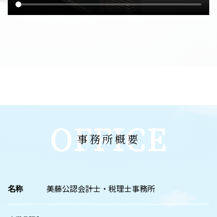
OFFICE
事務所概要
名称
美藤公認会計士・税理士事務所