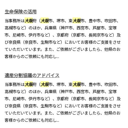
生命保険の活用
当事務所は
大阪
府（
大阪
市、堺市、東
大阪
市、豊中市、吹田市、
高槻市など）のほか、兵庫県（神戸市、西宮市、芦屋市、宝塚
市、尼崎市、伊丹市など）、京都府（京都市、長岡京市など）及
び奈良県（奈良市、生駒市など）においてお客様のご支援をさせ
ていただいています。また、ご依頼がございましたら、他県のお
客様からのご依頼にも対応し...
遺産分割協議のアドバイス
当事務所は
大阪
府（
大阪
市、堺市、東
大阪
市、豊中市、吹田市、
高槻市など）のほか、兵庫県（神戸市、西宮市、芦屋市、宝塚
市、尼崎市、伊丹市など）、京都府（京都市、長岡京市など）及
び奈良県（奈良市、生駒市など）においてお客様のご支援をさせ
ていただいています。また、ご依頼がございましたら、他県のお
客様からのご依頼にも対応し...