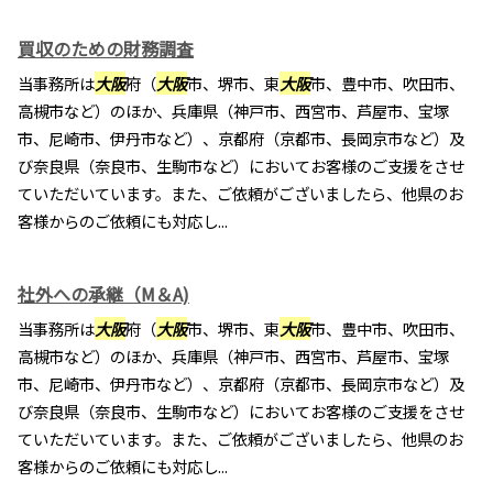
買収のための財務調査
当事務所は
大阪
府（
大阪
市、堺市、東
大阪
市、豊中市、吹田市、
高槻市など）のほか、兵庫県（神戸市、西宮市、芦屋市、宝塚
市、尼崎市、伊丹市など）、京都府（京都市、長岡京市など）及
び奈良県（奈良市、生駒市など）においてお客様のご支援をさせ
ていただいています。また、ご依頼がございましたら、他県のお
客様からのご依頼にも対応し...
社外への承継（M＆A)
当事務所は
大阪
府（
大阪
市、堺市、東
大阪
市、豊中市、吹田市、
高槻市など）のほか、兵庫県（神戸市、西宮市、芦屋市、宝塚
市、尼崎市、伊丹市など）、京都府（京都市、長岡京市など）及
び奈良県（奈良市、生駒市など）においてお客様のご支援をさせ
ていただいています。また、ご依頼がございましたら、他県のお
客様からのご依頼にも対応し...