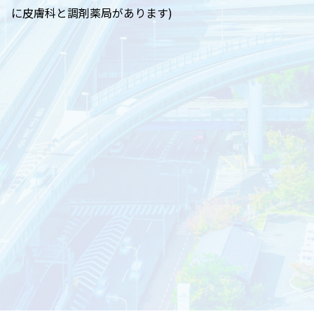
に皮膚科と調剤薬局があります)