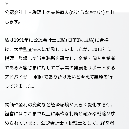
す。
公認会計士・税理士の美藤直人(びとうなおひと)と申
します。
私は1991年に公認会計士試験(旧第2次試験)に合格
後、大手監査法人に勤務していましたが、2011年に
税理士登録して当事務所を設立し、企業・個人事業者
であるお客さまに対してご事業の発展をサポートする
アドバイザー‘軍師’であり続けたいと考えて業務を行
ってきました。
物価や金利の変動など経済環境が大きく変化する今、
経営にはこれまで以上に柔軟な判断と確かな戦略が求
められています。公認会計士・税理士として、経営者