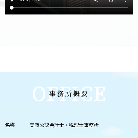
OFFICE
事務所概要
名称
美藤公認会計士・税理士事務所