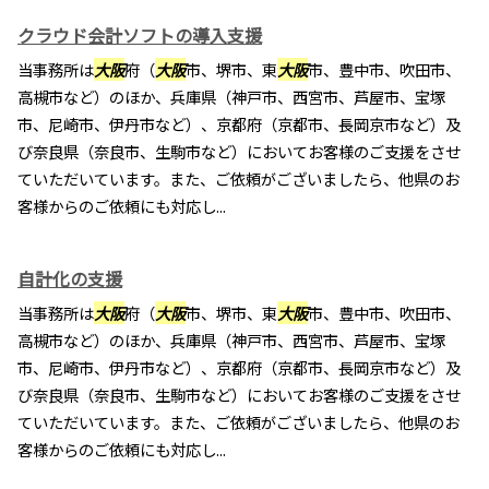
クラウド会計ソフトの導入支援
当事務所は
大阪
府（
大阪
市、堺市、東
大阪
市、豊中市、吹田市、
高槻市など）のほか、兵庫県（神戸市、西宮市、芦屋市、宝塚
市、尼崎市、伊丹市など）、京都府（京都市、長岡京市など）及
び奈良県（奈良市、生駒市など）においてお客様のご支援をさせ
ていただいています。また、ご依頼がございましたら、他県のお
客様からのご依頼にも対応し...
自計化の支援
当事務所は
大阪
府（
大阪
市、堺市、東
大阪
市、豊中市、吹田市、
高槻市など）のほか、兵庫県（神戸市、西宮市、芦屋市、宝塚
市、尼崎市、伊丹市など）、京都府（京都市、長岡京市など）及
び奈良県（奈良市、生駒市など）においてお客様のご支援をさせ
ていただいています。また、ご依頼がございましたら、他県のお
客様からのご依頼にも対応し...