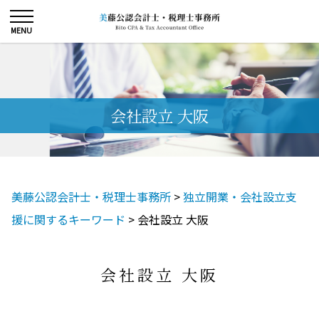
会社設立 大阪
美藤公認会計士・税理士事務所
>
独立開業・会社設立支
援に関するキーワード
>
会社設立 大阪
会社設立 大阪