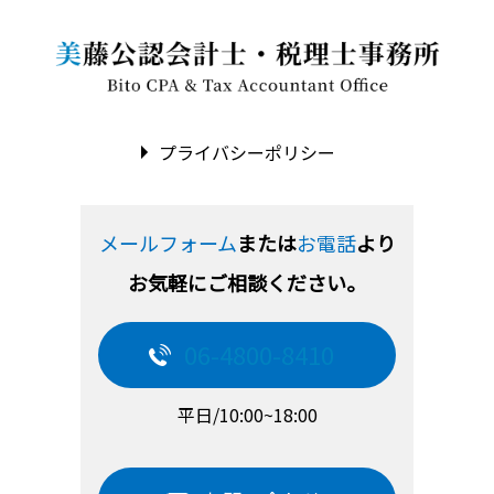
プライバシーポリシー
メールフォーム
または
お電話
より
お気軽にご相談ください。
06-4800-8410
平日/10:00~18:00