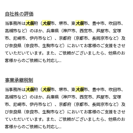
自社株の評価
当事務所は
大阪
府（
大阪
市、堺市、東
大阪
市、豊中市、吹田市、
高槻市など）のほか、兵庫県（神戸市、西宮市、芦屋市、宝塚
市、尼崎市、伊丹市など）、京都府（京都市、長岡京市など）及
び奈良県（奈良市、生駒市など）においてお客様のご支援をさせ
ていただいています。また、ご依頼がございましたら、他県のお
客様からのご依頼にも対応し...
事業承継税制
当事務所は
大阪
府（
大阪
市、堺市、東
大阪
市、豊中市、吹田市、
高槻市など）のほか、兵庫県（神戸市、西宮市、芦屋市、宝塚
市、尼崎市、伊丹市など）、京都府（京都市、長岡京市など）及
び奈良県（奈良市、生駒市など）においてお客様のご支援をさせ
ていただいています。また、ご依頼がございましたら、他県のお
客様からのご依頼にも対応し...