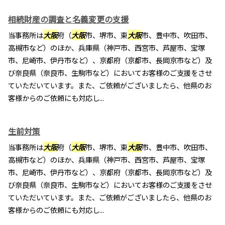
相続財産の調査と名義変更の支援
当事務所は
大阪
府（
大阪
市、堺市、東
大阪
市、豊中市、吹田市、
高槻市など）のほか、兵庫県（神戸市、西宮市、芦屋市、宝塚
市、尼崎市、伊丹市など）、京都府（京都市、長岡京市など）及
び奈良県（奈良市、生駒市など）においてお客様のご支援をさせ
ていただいています。また、ご依頼がございましたら、他県のお
客様からのご依頼にも対応し...
生前対策
当事務所は
大阪
府（
大阪
市、堺市、東
大阪
市、豊中市、吹田市、
高槻市など）のほか、兵庫県（神戸市、西宮市、芦屋市、宝塚
市、尼崎市、伊丹市など）、京都府（京都市、長岡京市など）及
び奈良県（奈良市、生駒市など）においてお客様のご支援をさせ
ていただいています。また、ご依頼がございましたら、他県のお
客様からのご依頼にも対応し...