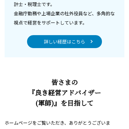
計士・税理士です。
金融庁勤務や上場企業の社外役員など、多角的な
視点で経営をサポートしています。
詳しい経歴はこちら
皆さまの
『良き経営アドバイザー
(軍師)』を目指して
ホームページをご覧いただき、ありがとうございま