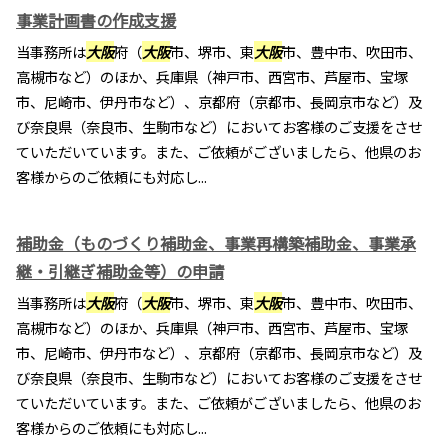
事業計画書の作成支援
当事務所は
大阪
府（
大阪
市、堺市、東
大阪
市、豊中市、吹田市、
高槻市など）のほか、兵庫県（神戸市、西宮市、芦屋市、宝塚
市、尼崎市、伊丹市など）、京都府（京都市、長岡京市など）及
び奈良県（奈良市、生駒市など）においてお客様のご支援をさせ
ていただいています。また、ご依頼がございましたら、他県のお
客様からのご依頼にも対応し...
補助金（ものづくり補助金、事業再構築補助金、事業承
継・引継ぎ補助金等）の申請
当事務所は
大阪
府（
大阪
市、堺市、東
大阪
市、豊中市、吹田市、
高槻市など）のほか、兵庫県（神戸市、西宮市、芦屋市、宝塚
市、尼崎市、伊丹市など）、京都府（京都市、長岡京市など）及
び奈良県（奈良市、生駒市など）においてお客様のご支援をさせ
ていただいています。また、ご依頼がございましたら、他県のお
客様からのご依頼にも対応し...