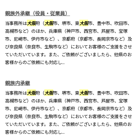
親族外承継（役員・従業員）
当事務所は
大阪
府（
大阪
市、堺市、東
大阪
市、豊中市、吹田市、
高槻市など）のほか、兵庫県（神戸市、西宮市、芦屋市、宝塚
市、尼崎市、伊丹市など）、京都府（京都市、長岡京市など）及
び奈良県（奈良市、生駒市など）においてお客様のご支援をさせ
ていただいています。また、ご依頼がございましたら、他県のお
客様からのご依頼にも対応し...
親族内承継
当事務所は
大阪
府（
大阪
市、堺市、東
大阪
市、豊中市、吹田市、
高槻市など）のほか、兵庫県（神戸市、西宮市、芦屋市、宝塚
市、尼崎市、伊丹市など）、京都府（京都市、長岡京市など）及
び奈良県（奈良市、生駒市など）においてお客様のご支援をさせ
ていただいています。また、ご依頼がございましたら、他県のお
客様からのご依頼にも対応し...