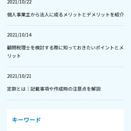
2021/10/22
個人事業主から法人に成るメリットとデメリットを紹介
2021/10/14
顧問税理士を検討する際に知っておきたいポイントとメ
リット
2021/10/21
定款とは｜記載事項や作成時の注意点を解説
キーワード