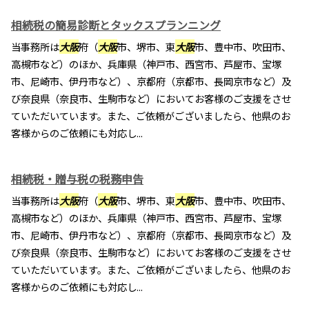
相続税の簡易診断とタックスプランニング
当事務所は
大阪
府（
大阪
市、堺市、東
大阪
市、豊中市、吹田市、
高槻市など）のほか、兵庫県（神戸市、西宮市、芦屋市、宝塚
市、尼崎市、伊丹市など）、京都府（京都市、長岡京市など）及
び奈良県（奈良市、生駒市など）においてお客様のご支援をさせ
ていただいています。また、ご依頼がございましたら、他県のお
客様からのご依頼にも対応し...
相続税・贈与税の税務申告
当事務所は
大阪
府（
大阪
市、堺市、東
大阪
市、豊中市、吹田市、
高槻市など）のほか、兵庫県（神戸市、西宮市、芦屋市、宝塚
市、尼崎市、伊丹市など）、京都府（京都市、長岡京市など）及
び奈良県（奈良市、生駒市など）においてお客様のご支援をさせ
ていただいています。また、ご依頼がございましたら、他県のお
客様からのご依頼にも対応し...