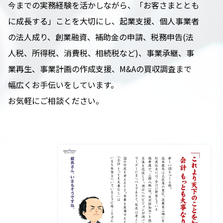
今までの実務経験を活かしながら、「お客さまととも
に成長する」ことを大切にし、起業支援、個人事業者
の法人成り、創業融資、補助金の申請、税務申告(法
人税、所得税、消費税、相続税など)、事業承継、事
業再生、事業計画の作成支援、M&Aの買収調査まで
幅広くお手伝いをしています。
お気軽にご相談ください。