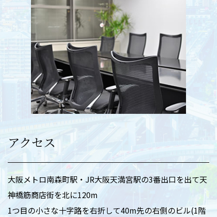
アクセス
大阪メトロ南森町駅・JR大阪天満宮駅の3番出口を出て天
神橋筋商店街を北に120m
1つ目の小さな十字路を右折して40m先の右側のビル(1階