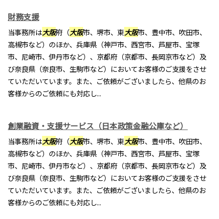
財務支援
当事務所は
大阪
府（
大阪
市、堺市、東
大阪
市、豊中市、吹田市、
高槻市など）のほか、兵庫県（神戸市、西宮市、芦屋市、宝塚
市、尼崎市、伊丹市など）、京都府（京都市、長岡京市など）及
び奈良県（奈良市、生駒市など）においてお客様のご支援をさせ
ていただいています。また、ご依頼がございましたら、他県のお
客様からのご依頼にも対応し...
創業融資・支援サービス（日本政策金融公庫など）
当事務所は
大阪
府（
大阪
市、堺市、東
大阪
市、豊中市、吹田市、
高槻市など）のほか、兵庫県（神戸市、西宮市、芦屋市、宝塚
市、尼崎市、伊丹市など）、京都府（京都市、長岡京市など）及
び奈良県（奈良市、生駒市など）においてお客様のご支援をさせ
ていただいています。また、ご依頼がございましたら、他県のお
客様からのご依頼にも対応し...