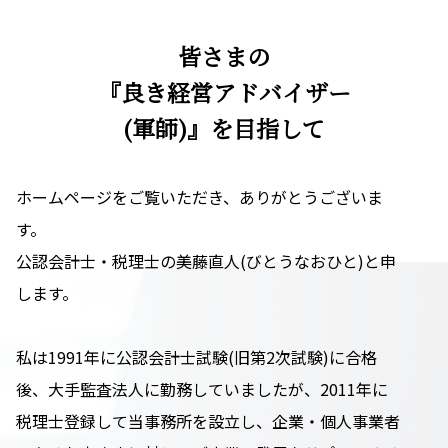
皆さまの
『良き経営アドバイザー
(軍師)』を目指して
ホームページをご覧いただき、ありがとうございま
す。
公認会計士・税理士の美藤直人(びとうなおひと)と申
します。
私は1991年に公認会計士試験(旧第2次試験)に合格
後、大手監査法人に勤務していましたが、2011年に
税理士登録して当事務所を設立し、企業・個人事業者