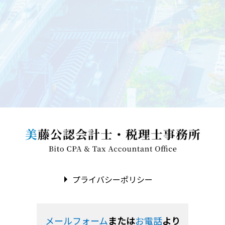
プライバシーポリシー
メールフォーム
または
お電話
より