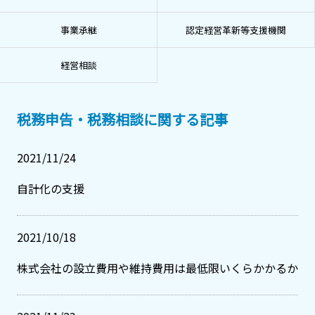
事業承継
認定経営革新等支援機関
経営相談
税務申告・税務相談に関する記事
2021/11/24
自計化の支援
2021/10/18
株式会社の設立費用や維持費用は最低限いくらかかるか