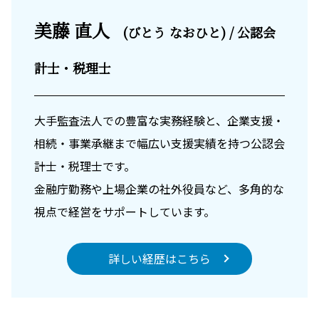
美藤 直人
(びとう なおひと) / 公認会
計士・税理士
大手監査法人での豊富な実務経験と、企業支援・
相続・事業承継まで幅広い支援実績を持つ公認会
計士・税理士です。
金融庁勤務や上場企業の社外役員など、多角的な
視点で経営をサポートしています。
詳しい経歴はこちら