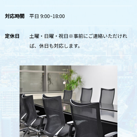
対応時間
平日 9:00~18:00
定休日
土曜・日曜・祝日※事前にご連絡いただけれ
ば、休日も対応します。