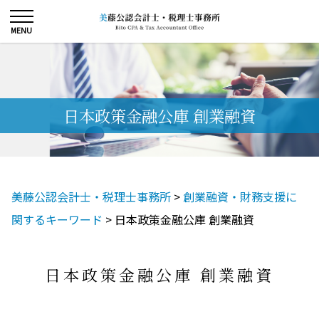
日本政策金融公庫 創業融資
美藤公認会計士・税理士事務所
>
創業融資・財務支援に
関するキーワード
>
日本政策金融公庫 創業融資
日本政策金融公庫 創業融資