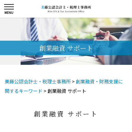
創業融資 サポート
美藤公認会計士・税理士事務所
>
創業融資・財務支援に
関するキーワード
>
創業融資 サポート
創業融資 サポート