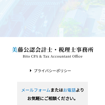
プライバシーポリシー
メールフォーム
または
お電話
より
お気軽にご相談ください。