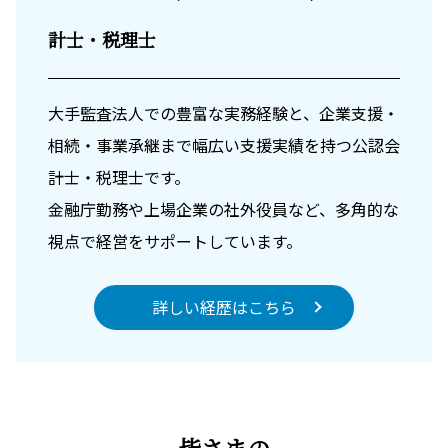
計士・税理士
大手監査法人での豊富な実務経験と、企業支援・
相続・事業承継まで幅広い支援実績を持つ公認会
計士・税理士です。
金融庁勤務や上場企業の社外役員など、多角的な
視点で経営をサポートしています。
詳しい経歴はこちら