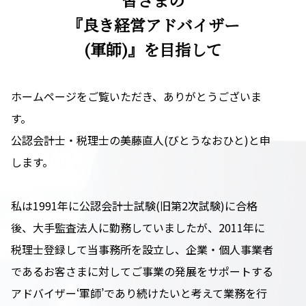
皆さまの
『良き経営アドバイザー
(軍師)』を目指して
ホームページをご覧いただき、ありがとうございま
す。
公認会計士・税理士の美藤直人(びとうなおひと)と申
します。
私は1991年に公認会計士試験(旧第2次試験)に合格
後、大手監査法人に勤務していましたが、2011年に
税理士登録して当事務所を設立し、企業・個人事業者
であるお客さまに対してご事業の発展をサポートする
アドバイザー‘軍師’であり続けたいと考えて業務を行