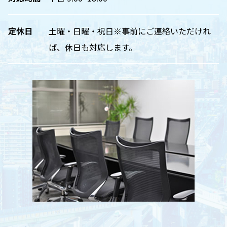
定休日
土曜・日曜・祝日※事前にご連絡いただけれ
ば、休日も対応します。