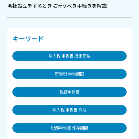
会社設立をするときに行うべき手続きを解説
キーワード
法人税 申告書 提出部数
所得税 申告期限
税務申告書
法人税 申告書 作成
税務申告書 保存期間