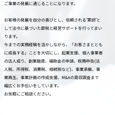
ご事業の発展に通じることになります。
お客様の発展を自分の喜びとし、信頼される‘軍師’と
して法令に基づいた節税と経営サポートを行ってまい
ります。
今までの実務経験を活かしながら、「お客さまととも
に成長する」ことを大切にし、起業支援、個人事業者
の法人成り、創業融資、補助金の申請、税務申告(法
人税、所得税、消費税、相続税など)、事業承継、事
業再生、事業計画の作成支援、M&Aの買収調査まで
幅広くお手伝いをしています。
お気軽にご相談ください。