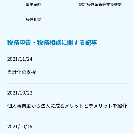
事業承継
認定経営革新等支援機関
経営相談
税務申告・税務相談に関する記事
2021/11/24
自計化の支援
2021/10/22
個人事業主から法人に成るメリットとデメリットを紹介
2021/10/16