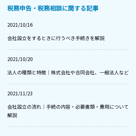
税務申告・税務相談に関する記事
2021/10/16
会社設立をするときに行うべき手続きを解説
2021/10/20
法人の種類と特徴｜株式会社や合同会社、一般法人など
2021/11/23
会社設立の流れ｜手続の内容・必要書類・費用について
解説