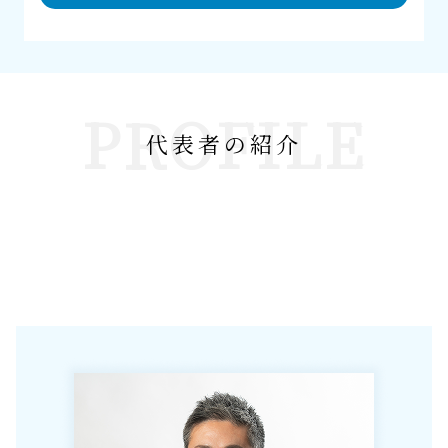
PROFILE
代表者の紹介