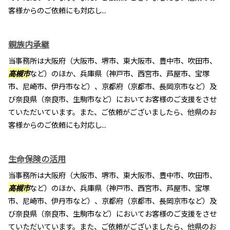
客様からのご依頼にも対応し...
親族内承継
当事務所は大阪府（大阪市、堺市、東大阪市、豊中市、吹田市、
高槻市
など）のほか、兵庫県（神戸市、西宮市、芦屋市、宝塚
市、尼崎市、伊丹市など）、京都府（京都市、長岡京市など）及
び奈良県（奈良市、生駒市など）においてお客様のご支援をさせ
ていただいています。また、ご依頼がございましたら、他県のお
客様からのご依頼にも対応し...
生命保険の活用
当事務所は大阪府（大阪市、堺市、東大阪市、豊中市、吹田市、
高槻市
など）のほか、兵庫県（神戸市、西宮市、芦屋市、宝塚
市、尼崎市、伊丹市など）、京都府（京都市、長岡京市など）及
び奈良県（奈良市、生駒市など）においてお客様のご支援をさせ
ていただいています。また、ご依頼がございましたら、他県のお