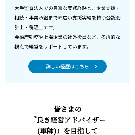
大手監査法人での豊富な実務経験と、企業支援・
相続・事業承継まで幅広い支援実績を持つ公認会
計士・税理士です。
金融庁勤務や上場企業の社外役員など、多角的な
視点で経営をサポートしています。
詳しい経歴はこちら
皆さまの
『良き経営アドバイザー
(軍師)』を目指して