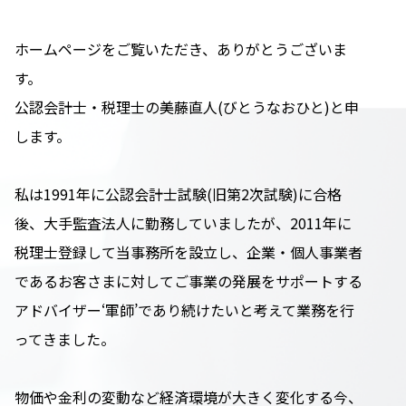
ホームページをご覧いただき、ありがとうございま
す。
公認会計士・税理士の美藤直人(びとうなおひと)と申
します。
私は1991年に公認会計士試験(旧第2次試験)に合格
後、大手監査法人に勤務していましたが、2011年に
税理士登録して当事務所を設立し、企業・個人事業者
であるお客さまに対してご事業の発展をサポートする
アドバイザー‘軍師’であり続けたいと考えて業務を行
ってきました。
物価や金利の変動など経済環境が大きく変化する今、