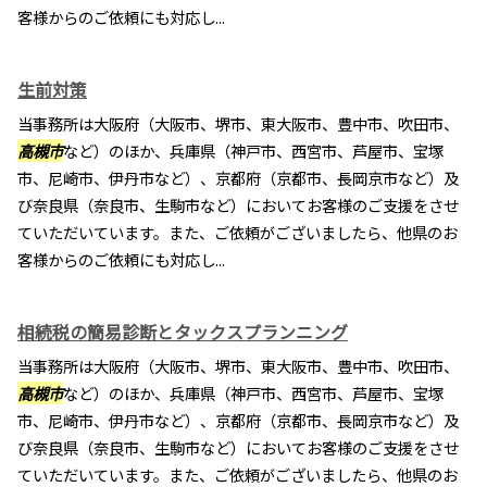
客様からのご依頼にも対応し...
生前対策
当事務所は大阪府（大阪市、堺市、東大阪市、豊中市、吹田市、
高槻市
など）のほか、兵庫県（神戸市、西宮市、芦屋市、宝塚
市、尼崎市、伊丹市など）、京都府（京都市、長岡京市など）及
び奈良県（奈良市、生駒市など）においてお客様のご支援をさせ
ていただいています。また、ご依頼がございましたら、他県のお
客様からのご依頼にも対応し...
相続税の簡易診断とタックスプランニング
当事務所は大阪府（大阪市、堺市、東大阪市、豊中市、吹田市、
高槻市
など）のほか、兵庫県（神戸市、西宮市、芦屋市、宝塚
市、尼崎市、伊丹市など）、京都府（京都市、長岡京市など）及
び奈良県（奈良市、生駒市など）においてお客様のご支援をさせ
ていただいています。また、ご依頼がございましたら、他県のお