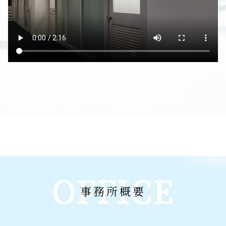
OFFICE
事務所概要