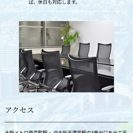
ば、休日も対応します。
アクセス
大阪メトロ南森町駅・JR大阪天満宮駅の3番出口を出て天