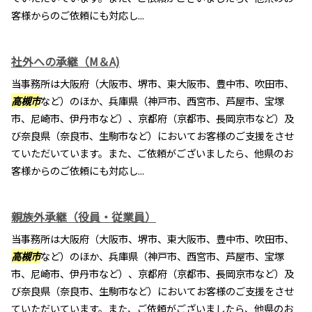
客様からのご依頼にも対応し...
社外への承継（M＆A)
当事務所は大阪府（大阪市、堺市、東大阪市、豊中市、吹田市、
高槻市
など）のほか、兵庫県（神戸市、西宮市、芦屋市、宝塚
市、尼崎市、伊丹市など）、京都府（京都市、長岡京市など）及
び奈良県（奈良市、生駒市など）においてお客様のご支援をさせ
ていただいています。また、ご依頼がございましたら、他県のお
客様からのご依頼にも対応し...
親族外承継（役員・従業員）
当事務所は大阪府（大阪市、堺市、東大阪市、豊中市、吹田市、
高槻市
など）のほか、兵庫県（神戸市、西宮市、芦屋市、宝塚
市、尼崎市、伊丹市など）、京都府（京都市、長岡京市など）及
び奈良県（奈良市、生駒市など）においてお客様のご支援をさせ
ていただいています。また、ご依頼がございましたら、他県のお