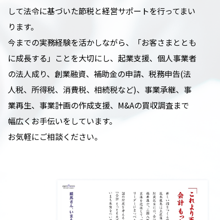
して法令に基づいた節税と経営サポートを行ってまい
ります。
今までの実務経験を活かしながら、「お客さまととも
に成長する」ことを大切にし、起業支援、個人事業者
の法人成り、創業融資、補助金の申請、税務申告(法
人税、所得税、消費税、相続税など)、事業承継、事
業再生、事業計画の作成支援、M&Aの買収調査まで
幅広くお手伝いをしています。
お気軽にご相談ください。