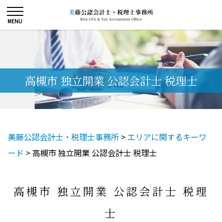
高槻市 独立開業 公認会計士 税理士
美藤公認会計士・税理士事務所
>
エリアに関するキーワ
ード
>
高槻市 独立開業 公認会計士 税理士
高槻市 独立開業 公認会計士 税理
士