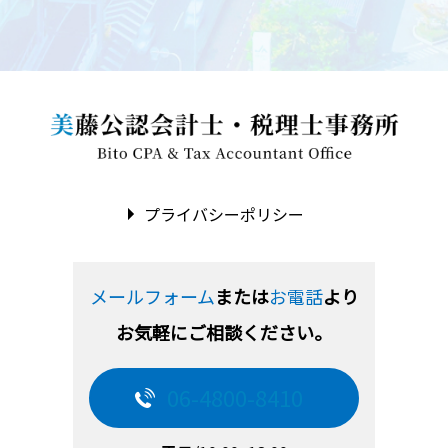
プライバシーポリシー
メールフォーム
または
お電話
より
お気軽にご相談ください。
06-4800-8410