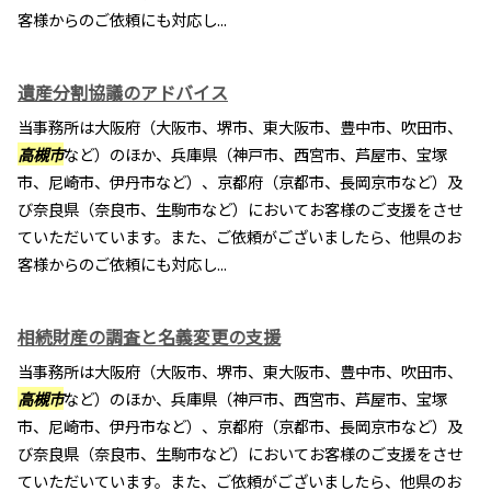
客様からのご依頼にも対応し...
遺産分割協議のアドバイス
当事務所は大阪府（大阪市、堺市、東大阪市、豊中市、吹田市、
高槻市
など）のほか、兵庫県（神戸市、西宮市、芦屋市、宝塚
市、尼崎市、伊丹市など）、京都府（京都市、長岡京市など）及
び奈良県（奈良市、生駒市など）においてお客様のご支援をさせ
ていただいています。また、ご依頼がございましたら、他県のお
客様からのご依頼にも対応し...
相続財産の調査と名義変更の支援
当事務所は大阪府（大阪市、堺市、東大阪市、豊中市、吹田市、
高槻市
など）のほか、兵庫県（神戸市、西宮市、芦屋市、宝塚
市、尼崎市、伊丹市など）、京都府（京都市、長岡京市など）及
び奈良県（奈良市、生駒市など）においてお客様のご支援をさせ
ていただいています。また、ご依頼がございましたら、他県のお