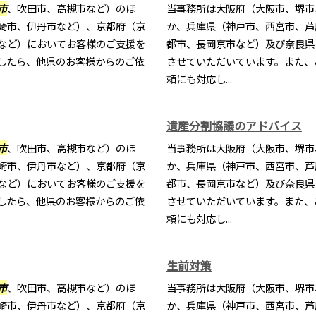
市
、吹田市、高槻市など）のほ
当事務所は大阪府（大阪市、堺市
崎市、伊丹市など）、京都府（京
か、兵庫県（神戸市、西宮市、芦
など）においてお客様のご支援を
都市、長岡京市など）及び奈良県
したら、他県のお客様からのご依
させていただいています。また、
頼にも対応し...
遺産分割協議のアドバイス
市
、吹田市、高槻市など）のほ
当事務所は大阪府（大阪市、堺市
崎市、伊丹市など）、京都府（京
か、兵庫県（神戸市、西宮市、芦
など）においてお客様のご支援を
都市、長岡京市など）及び奈良県
したら、他県のお客様からのご依
させていただいています。また、
頼にも対応し...
生前対策
市
、吹田市、高槻市など）のほ
当事務所は大阪府（大阪市、堺市
崎市、伊丹市など）、京都府（京
か、兵庫県（神戸市、西宮市、芦