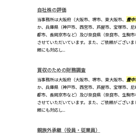
自社株の評価
当事務所は大阪府（大阪市、堺市、東大阪市、
豊中
か、兵庫県（神戸市、西宮市、芦屋市、宝塚市、尼
都市、長岡京市など）及び奈良県（奈良市、生駒市
させていただいています。また、ご依頼がございま
頼にも対応し...
買収のための財務調査
当事務所は大阪府（大阪市、堺市、東大阪市、
豊中
か、兵庫県（神戸市、西宮市、芦屋市、宝塚市、尼
都市、長岡京市など）及び奈良県（奈良市、生駒市
させていただいています。また、ご依頼がございま
頼にも対応し...
親族外承継（役員・従業員）