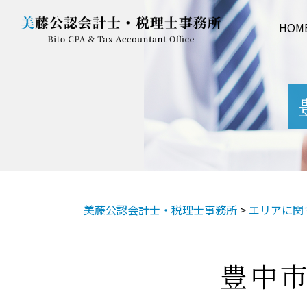
HOM
美藤公認会計士・税理士事務所
>
エリアに関
豊中市