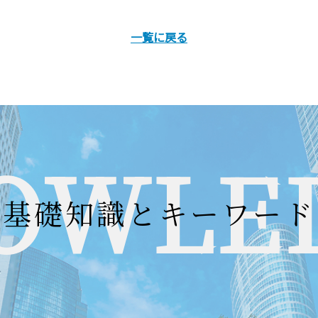
一覧に戻る
OWLE
基礎知識とキーワード