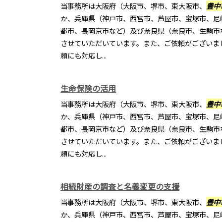
当事務所は大阪府（大阪市、堺市、東大阪市、
豊中
か、兵庫県（神戸市、西宮市、芦屋市、宝塚市、尼
都市、長岡京市など）及び奈良県（奈良市、生駒市
させていただいています。また、ご依頼がございま
頼にも対応し...
生命保険の活用
当事務所は大阪府（大阪市、堺市、東大阪市、
豊中
か、兵庫県（神戸市、西宮市、芦屋市、宝塚市、尼
都市、長岡京市など）及び奈良県（奈良市、生駒市
させていただいています。また、ご依頼がございま
頼にも対応し...
相続財産の調査と名義変更の支援
当事務所は大阪府（大阪市、堺市、東大阪市、
豊中
か、兵庫県（神戸市、西宮市、芦屋市、宝塚市、尼