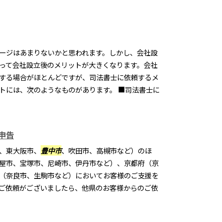
ージはあまりないかと思われます。しかし、会社設
って会社設立後のメリットが大きくなります。会社
する場合がほとんどですが、司法書士に依頼するメ
トには、次のようなものがあります。 ■司法書士に
申告
、東大阪市、
豊中市
、吹田市、高槻市など）のほ
屋市、宝塚市、尼崎市、伊丹市など）、京都府（京
（奈良市、生駒市など）においてお客様のご支援を
ご依頼がございましたら、他県のお客様からのご依