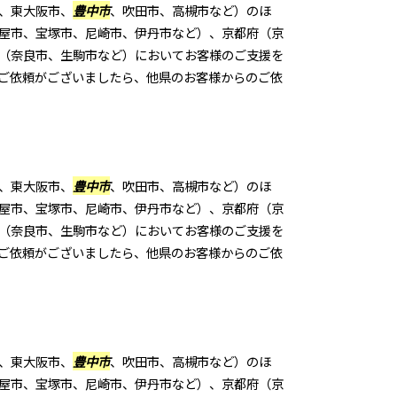
、東大阪市、
豊中市
、吹田市、高槻市など）のほ
屋市、宝塚市、尼崎市、伊丹市など）、京都府（京
（奈良市、生駒市など）においてお客様のご支援を
ご依頼がございましたら、他県のお客様からのご依
、東大阪市、
豊中市
、吹田市、高槻市など）のほ
屋市、宝塚市、尼崎市、伊丹市など）、京都府（京
（奈良市、生駒市など）においてお客様のご支援を
ご依頼がございましたら、他県のお客様からのご依
、東大阪市、
豊中市
、吹田市、高槻市など）のほ
屋市、宝塚市、尼崎市、伊丹市など）、京都府（京