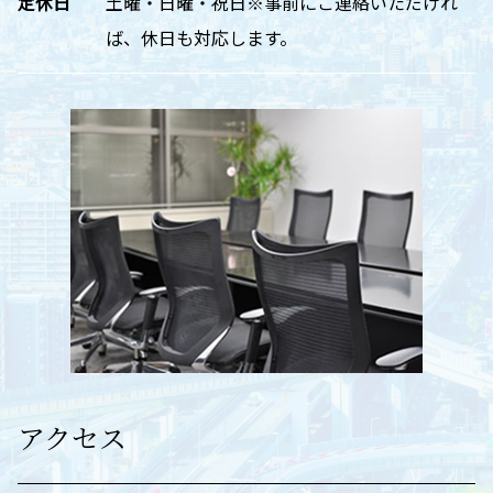
定休日
土曜・日曜・祝日※事前にご連絡いただけれ
ば、休日も対応します。
アクセス