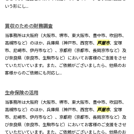
いう形にし...
買収のための財務調査
当事務所は大阪府（大阪市、堺市、東大阪市、豊中市、吹田市、
高槻市など）のほか、兵庫県（神戸市、西宮市、
芦屋市
、宝塚
市、尼崎市、伊丹市など）、京都府（京都市、長岡京市など）及
び奈良県（奈良市、生駒市など）においてお客様のご支援をさせ
ていただいています。また、ご依頼がございましたら、他県のお
客様からのご依頼にも対応し...
生命保険の活用
当事務所は大阪府（大阪市、堺市、東大阪市、豊中市、吹田市、
高槻市など）のほか、兵庫県（神戸市、西宮市、
芦屋市
、宝塚
市、尼崎市、伊丹市など）、京都府（京都市、長岡京市など）及
び奈良県（奈良市、生駒市など）においてお客様のご支援をさせ
ていただいています。また、ご依頼がございましたら、他県のお