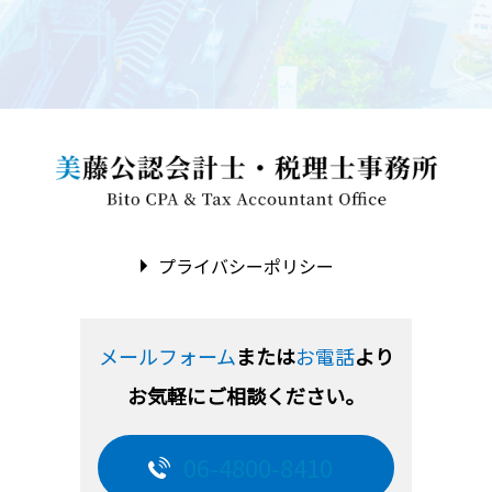
プライバシーポリシー
メールフォーム
または
お電話
より
お気軽にご相談ください。
06-4800-8410