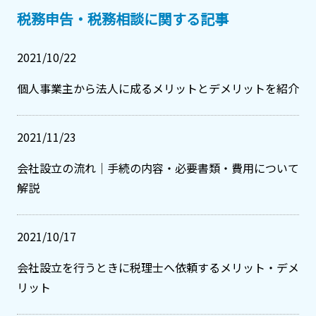
税務申告・税務相談に関する記事
2021/10/22
個人事業主から法人に成るメリットとデメリットを紹介
2021/11/23
会社設立の流れ｜手続の内容・必要書類・費用について
解説
2021/10/17
会社設立を行うときに税理士へ依頼するメリット・デメ
リット