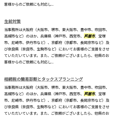
客様からのご依頼にも対応し...
生前対策
当事務所は大阪府（大阪市、堺市、東大阪市、豊中市、吹田市、
高槻市など）のほか、兵庫県（神戸市、西宮市、
芦屋市
、宝塚
市、尼崎市、伊丹市など）、京都府（京都市、長岡京市など）及
び奈良県（奈良市、生駒市など）においてお客様のご支援をさせ
ていただいています。また、ご依頼がございましたら、他県のお
客様からのご依頼にも対応し...
相続税の簡易診断とタックスプランニング
当事務所は大阪府（大阪市、堺市、東大阪市、豊中市、吹田市、
高槻市など）のほか、兵庫県（神戸市、西宮市、
芦屋市
、宝塚
市、尼崎市、伊丹市など）、京都府（京都市、長岡京市など）及
び奈良県（奈良市、生駒市など）においてお客様のご支援をさせ
ていただいています。また、ご依頼がございましたら、他県のお