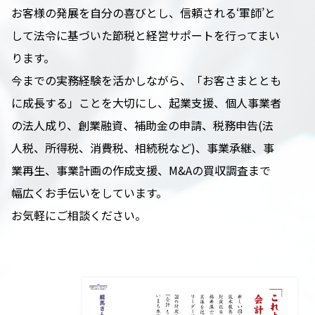
お客様の発展を自分の喜びとし、信頼される‘軍師’と
して法令に基づいた節税と経営サポートを行ってまい
ります。
今までの実務経験を活かしながら、「お客さまととも
に成長する」ことを大切にし、起業支援、個人事業者
の法人成り、創業融資、補助金の申請、税務申告(法
人税、所得税、消費税、相続税など)、事業承継、事
業再生、事業計画の作成支援、M&Aの買収調査まで
幅広くお手伝いをしています。
お気軽にご相談ください。