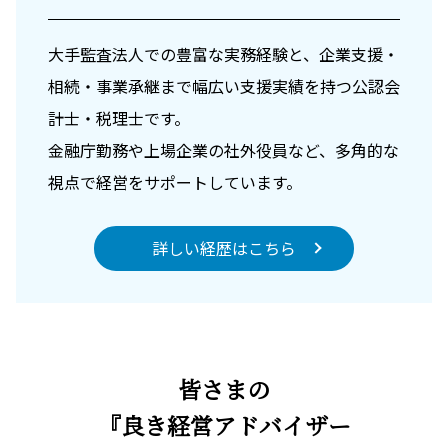
大手監査法人での豊富な実務経験と、企業支援・
相続・事業承継まで幅広い支援実績を持つ公認会
計士・税理士です。
金融庁勤務や上場企業の社外役員など、多角的な
視点で経営をサポートしています。
詳しい経歴はこちら
皆さまの
『良き経営アドバイザー