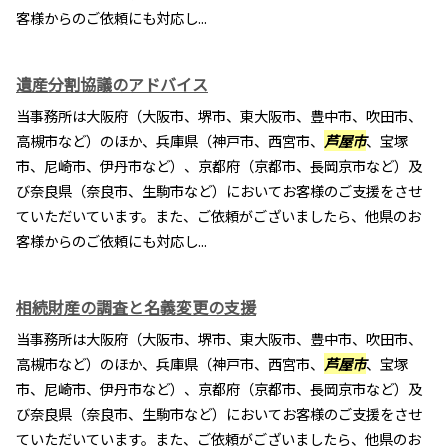
客様からのご依頼にも対応し...
遺産分割協議のアドバイス
当事務所は大阪府（大阪市、堺市、東大阪市、豊中市、吹田市、
高槻市など）のほか、兵庫県（神戸市、西宮市、
芦屋市
、宝塚
市、尼崎市、伊丹市など）、京都府（京都市、長岡京市など）及
び奈良県（奈良市、生駒市など）においてお客様のご支援をさせ
ていただいています。また、ご依頼がございましたら、他県のお
客様からのご依頼にも対応し...
相続財産の調査と名義変更の支援
当事務所は大阪府（大阪市、堺市、東大阪市、豊中市、吹田市、
高槻市など）のほか、兵庫県（神戸市、西宮市、
芦屋市
、宝塚
市、尼崎市、伊丹市など）、京都府（京都市、長岡京市など）及
び奈良県（奈良市、生駒市など）においてお客様のご支援をさせ
ていただいています。また、ご依頼がございましたら、他県のお