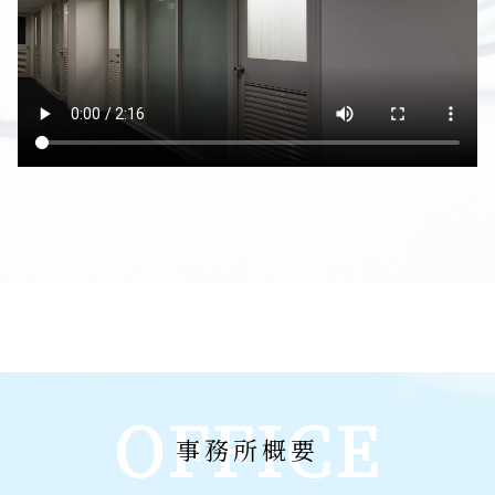
OFFICE
事務所概要