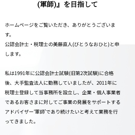
(軍師)』を目指して
ホームページをご覧いただき、ありがとうございま
す。
公認会計士・税理士の美藤直人(びとうなおひと)と申
します。
私は1991年に公認会計士試験(旧第2次試験)に合格
後、大手監査法人に勤務していましたが、2011年に
税理士登録して当事務所を設立し、企業・個人事業者
であるお客さまに対してご事業の発展をサポートする
アドバイザー‘軍師’であり続けたいと考えて業務を行
ってきました。