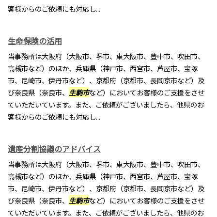
客様からのご依頼にも対応し...
生命保険の活用
当事務所は大阪府（大阪市、堺市、東大阪市、豊中市、吹田市、
高槻市など）のほか、兵庫県（神戸市、西宮市、芦屋市、宝塚
市、尼崎市、伊丹市など）、京都府（京都市、長岡京市など）及
び奈良県（奈良市、
生駒市
など）においてお客様のご支援をさせ
ていただいています。また、ご依頼がございましたら、他県のお
客様からのご依頼にも対応し...
遺産分割協議のアドバイス
当事務所は大阪府（大阪市、堺市、東大阪市、豊中市、吹田市、
高槻市など）のほか、兵庫県（神戸市、西宮市、芦屋市、宝塚
市、尼崎市、伊丹市など）、京都府（京都市、長岡京市など）及
び奈良県（奈良市、
生駒市
など）においてお客様のご支援をさせ
ていただいています。また、ご依頼がございましたら、他県のお