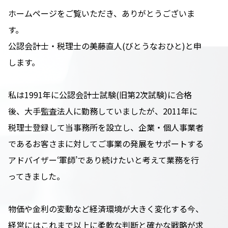
ホームページをご覧いただき、ありがとうございま
す。
公認会計士・税理士の美藤直人(びとうなおひと)と申
します。
私は1991年に公認会計士試験(旧第2次試験)に合格
後、大手監査法人に勤務していましたが、2011年に
税理士登録して当事務所を設立し、企業・個人事業者
であるお客さまに対してご事業の発展をサポートする
アドバイザー‘軍師’であり続けたいと考えて業務を行
ってきました。
物価や金利の変動など経済環境が大きく変化する今、
経営にはこれまで以上に柔軟な判断と確かな戦略が求