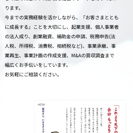
ります。
今までの実務経験を活かしながら、「お客さまととも
に成長する」ことを大切にし、起業支援、個人事業者
の法人成り、創業融資、補助金の申請、税務申告(法
人税、所得税、消費税、相続税など)、事業承継、事
業再生、事業計画の作成支援、M&Aの買収調査まで
幅広くお手伝いをしています。
お気軽にご相談ください。