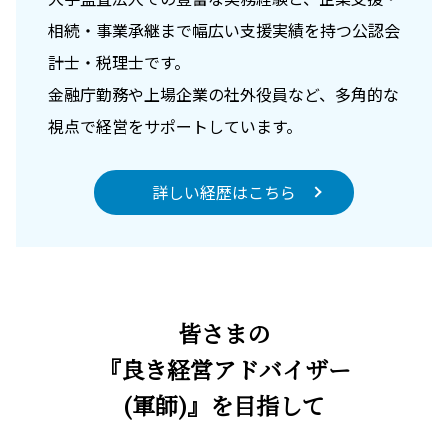
相続・事業承継まで幅広い支援実績を持つ公認会
計士・税理士です。
金融庁勤務や上場企業の社外役員など、多角的な
視点で経営をサポートしています。
詳しい経歴はこちら
皆さまの
『良き経営アドバイザー
(軍師)』を目指して