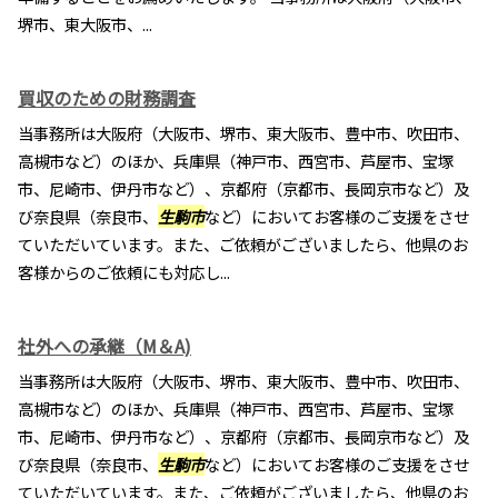
堺市、東大阪市、...
買収のための財務調査
当事務所は大阪府（大阪市、堺市、東大阪市、豊中市、吹田市、
高槻市など）のほか、兵庫県（神戸市、西宮市、芦屋市、宝塚
市、尼崎市、伊丹市など）、京都府（京都市、長岡京市など）及
び奈良県（奈良市、
生駒市
など）においてお客様のご支援をさせ
ていただいています。また、ご依頼がございましたら、他県のお
客様からのご依頼にも対応し...
社外への承継（M＆A)
当事務所は大阪府（大阪市、堺市、東大阪市、豊中市、吹田市、
高槻市など）のほか、兵庫県（神戸市、西宮市、芦屋市、宝塚
市、尼崎市、伊丹市など）、京都府（京都市、長岡京市など）及
び奈良県（奈良市、
生駒市
など）においてお客様のご支援をさせ
ていただいています。また、ご依頼がございましたら、他県のお