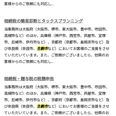
客様からのご依頼にも対応し...
相続税の簡易診断とタックスプランニング
当事務所は大阪府（大阪市、堺市、東大阪市、豊中市、吹田市、
高槻市など）のほか、兵庫県（神戸市、西宮市、芦屋市、宝塚
市、尼崎市、伊丹市など）、京都府（京都市、長岡京市など）及
び奈良県（奈良市、
生駒市
など）においてお客様のご支援をさせ
ていただいています。また、ご依頼がございましたら、他県のお
客様からのご依頼にも対応し...
相続税・贈与税の税務申告
当事務所は大阪府（大阪市、堺市、東大阪市、豊中市、吹田市、
高槻市など）のほか、兵庫県（神戸市、西宮市、芦屋市、宝塚
市、尼崎市、伊丹市など）、京都府（京都市、長岡京市など）及
び奈良県（奈良市、
生駒市
など）においてお客様のご支援をさせ
ていただいています。また、ご依頼がございましたら、他県のお