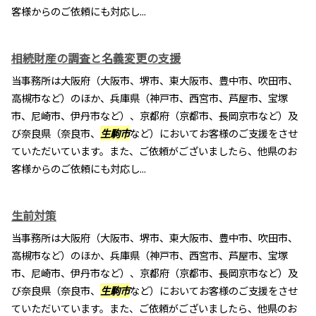
客様からのご依頼にも対応し...
相続財産の調査と名義変更の支援
当事務所は大阪府（大阪市、堺市、東大阪市、豊中市、吹田市、
高槻市など）のほか、兵庫県（神戸市、西宮市、芦屋市、宝塚
市、尼崎市、伊丹市など）、京都府（京都市、長岡京市など）及
び奈良県（奈良市、
生駒市
など）においてお客様のご支援をさせ
ていただいています。また、ご依頼がございましたら、他県のお
客様からのご依頼にも対応し...
生前対策
当事務所は大阪府（大阪市、堺市、東大阪市、豊中市、吹田市、
高槻市など）のほか、兵庫県（神戸市、西宮市、芦屋市、宝塚
市、尼崎市、伊丹市など）、京都府（京都市、長岡京市など）及
び奈良県（奈良市、
生駒市
など）においてお客様のご支援をさせ
ていただいています。また、ご依頼がございましたら、他県のお