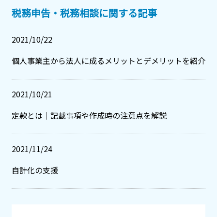
税務申告・税務相談に関する記事
2021/10/22
個人事業主から法人に成るメリットとデメリットを紹介
2021/10/21
定款とは｜記載事項や作成時の注意点を解説
2021/11/24
自計化の支援