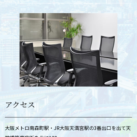
アクセス
大阪メトロ南森町駅・JR大阪天満宮駅の3番出口を出て天