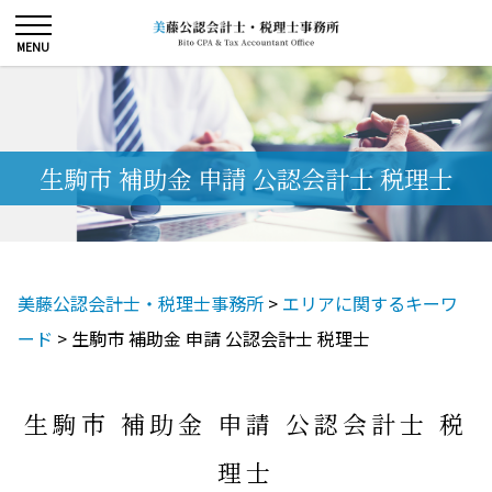
生駒市 補助金 申請 公認会計士 税理士
美藤公認会計士・税理士事務所
>
エリアに関するキーワ
ード
>
生駒市 補助金 申請 公認会計士 税理士
生駒市 補助金 申請 公認会計士 税
理士