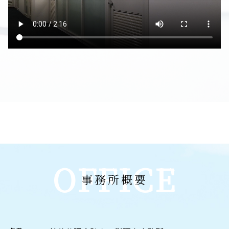
OFFICE
事務所概要