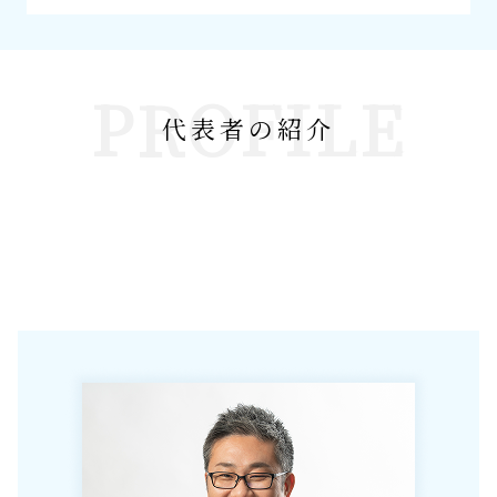
PROFILE
代表者の紹介