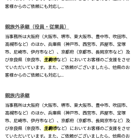
客様からのご依頼にも対応し...
親族外承継（役員・従業員）
当事務所は大阪府（大阪市、堺市、東大阪市、豊中市、吹田市、
高槻市など）のほか、兵庫県（神戸市、西宮市、芦屋市、宝塚
市、尼崎市、伊丹市など）、京都府（京都市、長岡京市など）及
び奈良県（奈良市、
生駒市
など）においてお客様のご支援をさせ
ていただいています。また、ご依頼がございましたら、他県のお
客様からのご依頼にも対応し...
親族内承継
当事務所は大阪府（大阪市、堺市、東大阪市、豊中市、吹田市、
高槻市など）のほか、兵庫県（神戸市、西宮市、芦屋市、宝塚
市、尼崎市、伊丹市など）、京都府（京都市、長岡京市など）及
び奈良県（奈良市、
生駒市
など）においてお客様のご支援をさせ
ていただいています。また、ご依頼がございましたら、他県のお