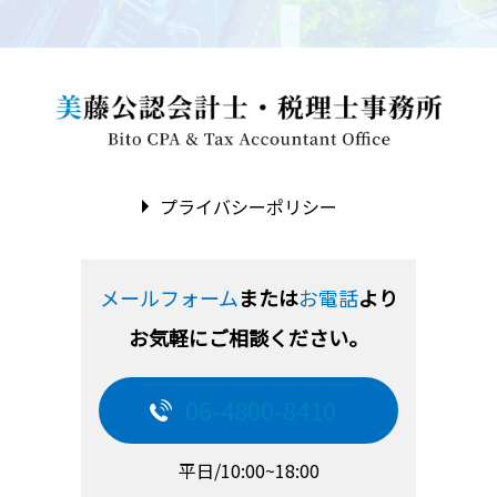
プライバシーポリシー
メールフォーム
または
お電話
より
お気軽にご相談ください。
06-4800-8410
平日/10:00~18:00