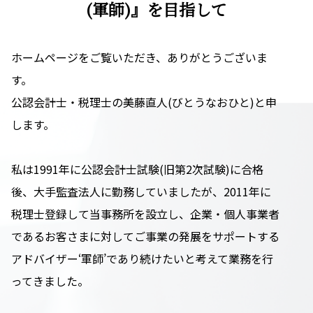
(軍師)』を目指して
ホームページをご覧いただき、ありがとうございま
す。
公認会計士・税理士の美藤直人(びとうなおひと)と申
します。
私は1991年に公認会計士試験(旧第2次試験)に合格
後、大手監査法人に勤務していましたが、2011年に
税理士登録して当事務所を設立し、企業・個人事業者
であるお客さまに対してご事業の発展をサポートする
アドバイザー‘軍師’であり続けたいと考えて業務を行
ってきました。