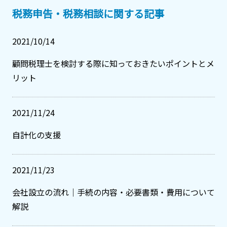
税務申告・税務相談に関する記事
2021/10/14
顧問税理士を検討する際に知っておきたいポイントとメ
リット
2021/11/24
自計化の支援
2021/11/23
会社設立の流れ｜手続の内容・必要書類・費用について
解説