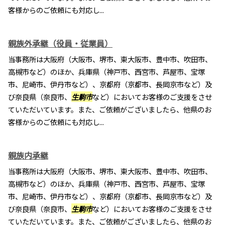
客様からのご依頼にも対応し...
親族外承継（役員・従業員）
当事務所は大阪府（大阪市、堺市、東大阪市、豊中市、吹田市、
高槻市など）のほか、兵庫県（神戸市、西宮市、芦屋市、宝塚
市、尼崎市、伊丹市など）、京都府（京都市、長岡京市など）及
び奈良県（奈良市、
生駒市
など）においてお客様のご支援をさせ
ていただいています。また、ご依頼がございましたら、他県のお
客様からのご依頼にも対応し...
親族内承継
当事務所は大阪府（大阪市、堺市、東大阪市、豊中市、吹田市、
高槻市など）のほか、兵庫県（神戸市、西宮市、芦屋市、宝塚
市、尼崎市、伊丹市など）、京都府（京都市、長岡京市など）及
び奈良県（奈良市、
生駒市
など）においてお客様のご支援をさせ
ていただいています。また、ご依頼がございましたら、他県のお