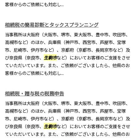
客様からのご依頼にも対応し...
相続税の簡易診断とタックスプランニング
当事務所は大阪府（大阪市、堺市、東大阪市、豊中市、吹田市、
高槻市など）のほか、兵庫県（神戸市、西宮市、芦屋市、宝塚
市、尼崎市、伊丹市など）、京都府（京都市、長岡京市など）及
び奈良県（奈良市、
生駒市
など）においてお客様のご支援をさせ
ていただいています。また、ご依頼がございましたら、他県のお
客様からのご依頼にも対応し...
相続税・贈与税の税務申告
当事務所は大阪府（大阪市、堺市、東大阪市、豊中市、吹田市、
高槻市など）のほか、兵庫県（神戸市、西宮市、芦屋市、宝塚
市、尼崎市、伊丹市など）、京都府（京都市、長岡京市など）及
び奈良県（奈良市、
生駒市
など）においてお客様のご支援をさせ
ていただいています。また、ご依頼がございましたら、他県のお