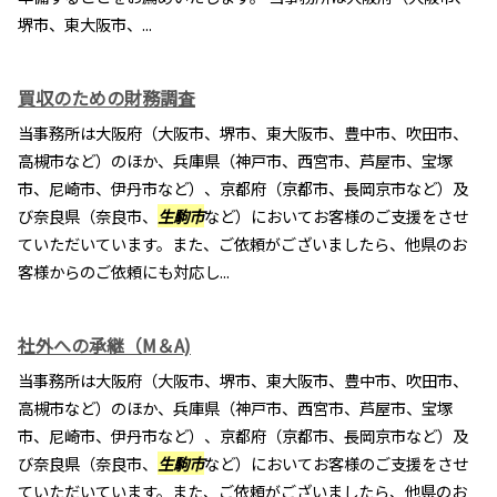
堺市、東大阪市、...
買収のための財務調査
当事務所は大阪府（大阪市、堺市、東大阪市、豊中市、吹田市、
高槻市など）のほか、兵庫県（神戸市、西宮市、芦屋市、宝塚
市、尼崎市、伊丹市など）、京都府（京都市、長岡京市など）及
び奈良県（奈良市、
生駒市
など）においてお客様のご支援をさせ
ていただいています。また、ご依頼がございましたら、他県のお
客様からのご依頼にも対応し...
社外への承継（M＆A)
当事務所は大阪府（大阪市、堺市、東大阪市、豊中市、吹田市、
高槻市など）のほか、兵庫県（神戸市、西宮市、芦屋市、宝塚
市、尼崎市、伊丹市など）、京都府（京都市、長岡京市など）及
び奈良県（奈良市、
生駒市
など）においてお客様のご支援をさせ
ていただいています。また、ご依頼がございましたら、他県のお