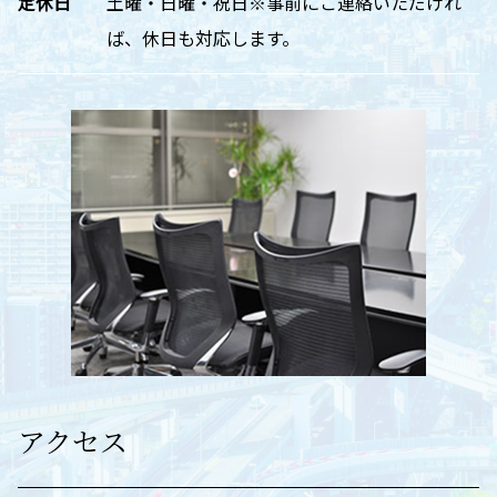
定休日
土曜・日曜・祝日※事前にご連絡いただけれ
ば、休日も対応します。
アクセス