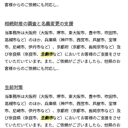
客様からのご依頼にも対応し...
相続財産の調査と名義変更の支援
当事務所は大阪府（大阪市、堺市、東大阪市、豊中市、吹田市、
高槻市など）のほか、兵庫県（神戸市、西宮市、芦屋市、宝塚
市、尼崎市、伊丹市など）、京都府（京都市、長岡京市など）及
び奈良県（奈良市、
生駒市
など）においてお客様のご支援をさせ
ていただいています。また、ご依頼がございましたら、他県のお
客様からのご依頼にも対応し...
生前対策
当事務所は大阪府（大阪市、堺市、東大阪市、豊中市、吹田市、
高槻市など）のほか、兵庫県（神戸市、西宮市、芦屋市、宝塚
市、尼崎市、伊丹市など）、京都府（京都市、長岡京市など）及
び奈良県（奈良市、
生駒市
など）においてお客様のご支援をさせ
ていただいています。また、ご依頼がございましたら、他県のお