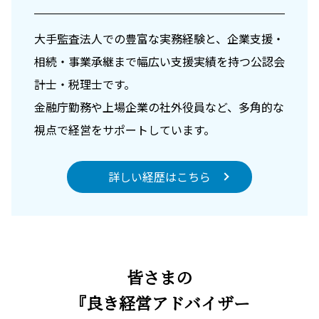
大手監査法人での豊富な実務経験と、企業支援・
相続・事業承継まで幅広い支援実績を持つ公認会
計士・税理士です。
金融庁勤務や上場企業の社外役員など、多角的な
視点で経営をサポートしています。
詳しい経歴はこちら
皆さまの
『良き経営アドバイザー