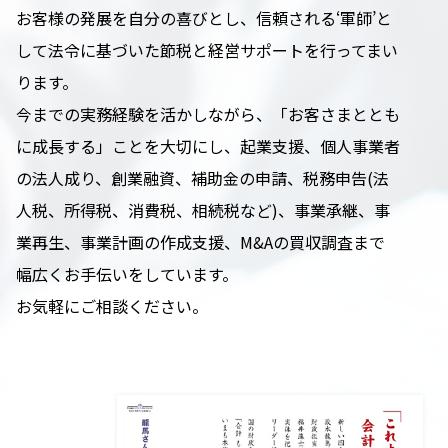
お客様の発展を自分の喜びとし、信頼される‘軍師’と
して法令に基づいた節税と経営サポートを行ってまい
ります。
今までの実務経験を活かしながら、「お客さまととも
に成長する」ことを大切にし、起業支援、個人事業者
の法人成り、創業融資、補助金の申請、税務申告(法
人税、所得税、消費税、相続税など)、事業承継、事
業再生、事業計画の作成支援、M&Aの買収調査まで
幅広くお手伝いをしています。
お気軽にご相談ください。