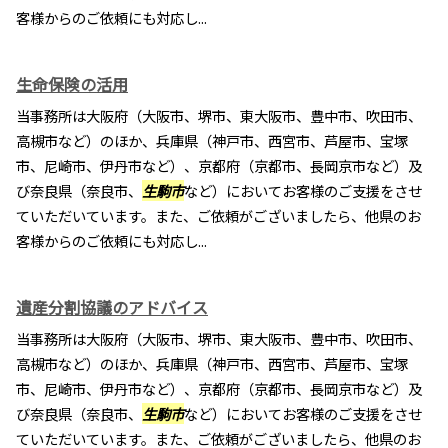
客様からのご依頼にも対応し...
生命保険の活用
当事務所は大阪府（大阪市、堺市、東大阪市、豊中市、吹田市、
高槻市など）のほか、兵庫県（神戸市、西宮市、芦屋市、宝塚
市、尼崎市、伊丹市など）、京都府（京都市、長岡京市など）及
び奈良県（奈良市、
生駒市
など）においてお客様のご支援をさせ
ていただいています。また、ご依頼がございましたら、他県のお
客様からのご依頼にも対応し...
遺産分割協議のアドバイス
当事務所は大阪府（大阪市、堺市、東大阪市、豊中市、吹田市、
高槻市など）のほか、兵庫県（神戸市、西宮市、芦屋市、宝塚
市、尼崎市、伊丹市など）、京都府（京都市、長岡京市など）及
び奈良県（奈良市、
生駒市
など）においてお客様のご支援をさせ
ていただいています。また、ご依頼がございましたら、他県のお