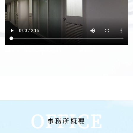
OFFICE
事務所概要