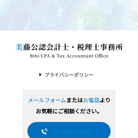
プライバシーポリシー
メールフォーム
または
お電話
より
お気軽にご相談ください。
06-4800-8410