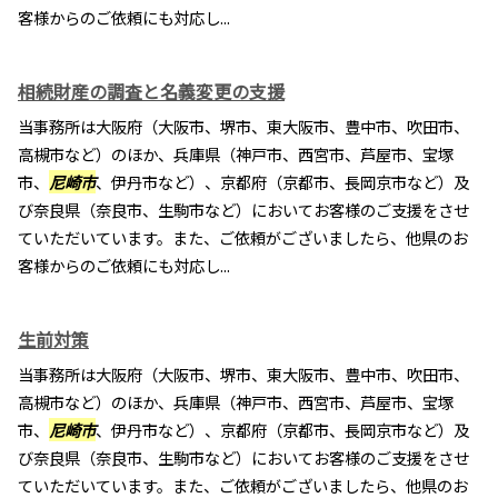
客様からのご依頼にも対応し...
相続財産の調査と名義変更の支援
当事務所は大阪府（大阪市、堺市、東大阪市、豊中市、吹田市、
高槻市など）のほか、兵庫県（神戸市、西宮市、芦屋市、宝塚
市、
尼崎市
、伊丹市など）、京都府（京都市、長岡京市など）及
び奈良県（奈良市、生駒市など）においてお客様のご支援をさせ
ていただいています。また、ご依頼がございましたら、他県のお
客様からのご依頼にも対応し...
生前対策
当事務所は大阪府（大阪市、堺市、東大阪市、豊中市、吹田市、
高槻市など）のほか、兵庫県（神戸市、西宮市、芦屋市、宝塚
市、
尼崎市
、伊丹市など）、京都府（京都市、長岡京市など）及
び奈良県（奈良市、生駒市など）においてお客様のご支援をさせ
ていただいています。また、ご依頼がございましたら、他県のお