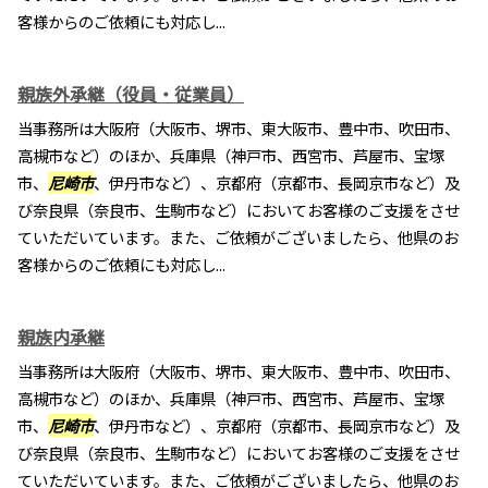
客様からのご依頼にも対応し...
親族外承継（役員・従業員）
当事務所は大阪府（大阪市、堺市、東大阪市、豊中市、吹田市、
高槻市など）のほか、兵庫県（神戸市、西宮市、芦屋市、宝塚
市、
尼崎市
、伊丹市など）、京都府（京都市、長岡京市など）及
び奈良県（奈良市、生駒市など）においてお客様のご支援をさせ
ていただいています。また、ご依頼がございましたら、他県のお
客様からのご依頼にも対応し...
親族内承継
当事務所は大阪府（大阪市、堺市、東大阪市、豊中市、吹田市、
高槻市など）のほか、兵庫県（神戸市、西宮市、芦屋市、宝塚
市、
尼崎市
、伊丹市など）、京都府（京都市、長岡京市など）及
び奈良県（奈良市、生駒市など）においてお客様のご支援をさせ
ていただいています。また、ご依頼がございましたら、他県のお