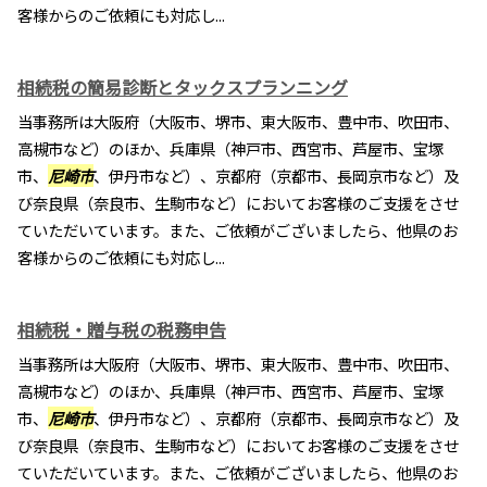
客様からのご依頼にも対応し...
相続税の簡易診断とタックスプランニング
当事務所は大阪府（大阪市、堺市、東大阪市、豊中市、吹田市、
高槻市など）のほか、兵庫県（神戸市、西宮市、芦屋市、宝塚
市、
尼崎市
、伊丹市など）、京都府（京都市、長岡京市など）及
び奈良県（奈良市、生駒市など）においてお客様のご支援をさせ
ていただいています。また、ご依頼がございましたら、他県のお
客様からのご依頼にも対応し...
相続税・贈与税の税務申告
当事務所は大阪府（大阪市、堺市、東大阪市、豊中市、吹田市、
高槻市など）のほか、兵庫県（神戸市、西宮市、芦屋市、宝塚
市、
尼崎市
、伊丹市など）、京都府（京都市、長岡京市など）及
び奈良県（奈良市、生駒市など）においてお客様のご支援をさせ
ていただいています。また、ご依頼がございましたら、他県のお