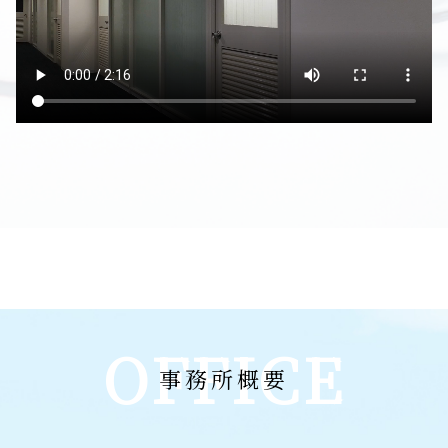
OFFICE
事務所概要