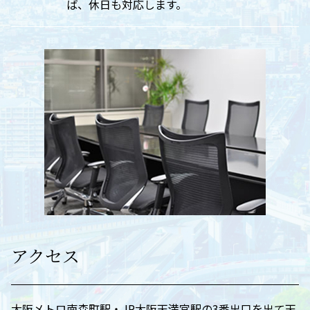
ば、休日も対応します。
アクセス
大阪メトロ南森町駅・JR大阪天満宮駅の3番出口を出て天