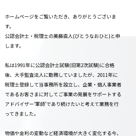
ホームページをご覧いただき、ありがとうございま
す。
公認会計士・税理士の美藤直人(びとうなおひと)と申
します。
私は1991年に公認会計士試験(旧第2次試験)に合格
後、大手監査法人に勤務していましたが、2011年に
税理士登録して当事務所を設立し、企業・個人事業者
であるお客さまに対してご事業の発展をサポートする
アドバイザー‘軍師’であり続けたいと考えて業務を行
ってきました。
物価や金利の変動など経済環境が大きく変化する今、