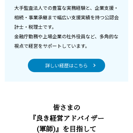
大手監査法人での豊富な実務経験と、企業支援・
相続・事業承継まで幅広い支援実績を持つ公認会
計士・税理士です。
金融庁勤務や上場企業の社外役員など、多角的な
視点で経営をサポートしています。
詳しい経歴はこちら
皆さまの
『良き経営アドバイザー
(軍師)』を目指して