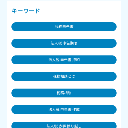
キーワード
税務申告書
法人税 申告期限
法人税 申告書 押印
税務相談とは
税務相談
法人税 申告書 作成
法人税 赤字 繰り越し