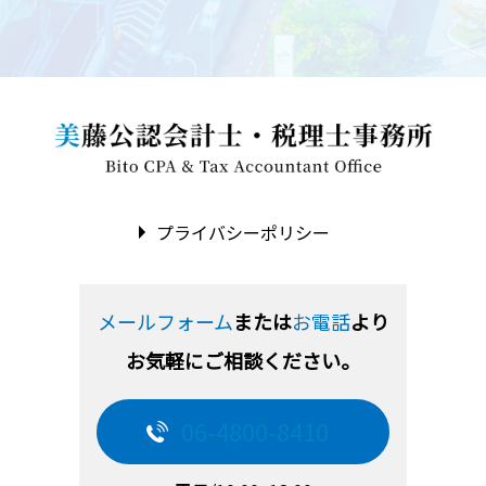
プライバシーポリシー
メールフォーム
または
お電話
より
お気軽にご相談ください。
06-4800-8410