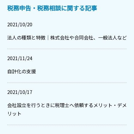
税務申告・税務相談に関する記事
2021/10/20
法人の種類と特徴｜株式会社や合同会社、一般法人など
2021/11/24
自計化の支援
2021/10/17
会社設立を行うときに税理士へ依頼するメリット・デメ
リット