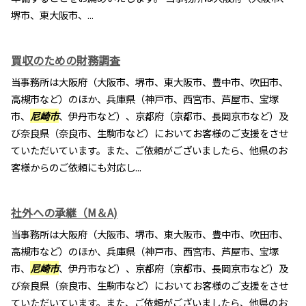
堺市、東大阪市、...
買収のための財務調査
当事務所は大阪府（大阪市、堺市、東大阪市、豊中市、吹田市、
高槻市など）のほか、兵庫県（神戸市、西宮市、芦屋市、宝塚
市、
尼崎市
、伊丹市など）、京都府（京都市、長岡京市など）及
び奈良県（奈良市、生駒市など）においてお客様のご支援をさせ
ていただいています。また、ご依頼がございましたら、他県のお
客様からのご依頼にも対応し...
社外への承継（M＆A)
当事務所は大阪府（大阪市、堺市、東大阪市、豊中市、吹田市、
高槻市など）のほか、兵庫県（神戸市、西宮市、芦屋市、宝塚
市、
尼崎市
、伊丹市など）、京都府（京都市、長岡京市など）及
び奈良県（奈良市、生駒市など）においてお客様のご支援をさせ
ていただいています。また、ご依頼がございましたら、他県のお