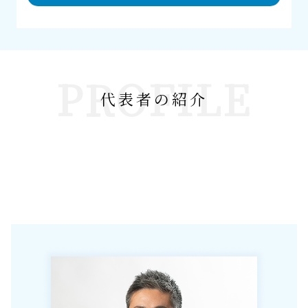
PROFILE
代表者の紹介