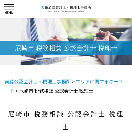
尼崎市 税務相談 公認会計士 税理士
美藤公認会計士・税理士事務所
>
エリアに関するキーワ
ード
>
尼崎市 税務相談 公認会計士 税理士
尼崎市 税務相談 公認会計士 税理
士