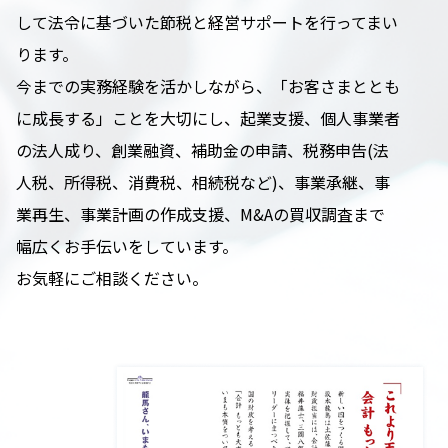
して法令に基づいた節税と経営サポートを行ってまい
ります。
今までの実務経験を活かしながら、「お客さまととも
に成長する」ことを大切にし、起業支援、個人事業者
の法人成り、創業融資、補助金の申請、税務申告(法
人税、所得税、消費税、相続税など)、事業承継、事
業再生、事業計画の作成支援、M&Aの買収調査まで
幅広くお手伝いをしています。
お気軽にご相談ください。