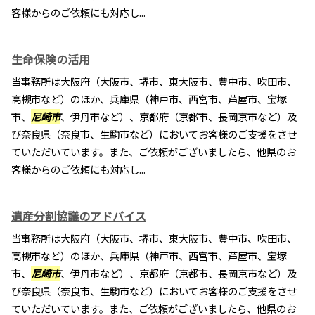
客様からのご依頼にも対応し...
生命保険の活用
当事務所は大阪府（大阪市、堺市、東大阪市、豊中市、吹田市、
高槻市など）のほか、兵庫県（神戸市、西宮市、芦屋市、宝塚
市、
尼崎市
、伊丹市など）、京都府（京都市、長岡京市など）及
び奈良県（奈良市、生駒市など）においてお客様のご支援をさせ
ていただいています。また、ご依頼がございましたら、他県のお
客様からのご依頼にも対応し...
遺産分割協議のアドバイス
当事務所は大阪府（大阪市、堺市、東大阪市、豊中市、吹田市、
高槻市など）のほか、兵庫県（神戸市、西宮市、芦屋市、宝塚
市、
尼崎市
、伊丹市など）、京都府（京都市、長岡京市など）及
び奈良県（奈良市、生駒市など）においてお客様のご支援をさせ
ていただいています。また、ご依頼がございましたら、他県のお