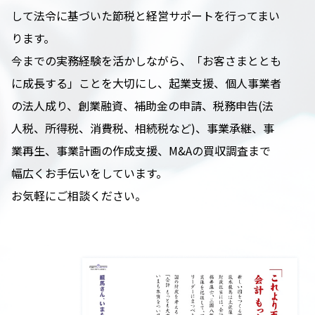
して法令に基づいた節税と経営サポートを行ってまい
ります。
今までの実務経験を活かしながら、「お客さまととも
に成長する」ことを大切にし、起業支援、個人事業者
の法人成り、創業融資、補助金の申請、税務申告(法
人税、所得税、消費税、相続税など)、事業承継、事
業再生、事業計画の作成支援、M&Aの買収調査まで
幅広くお手伝いをしています。
お気軽にご相談ください。