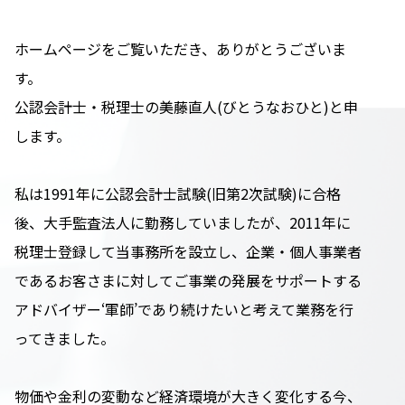
ホームページをご覧いただき、ありがとうございま
す。
公認会計士・税理士の美藤直人(びとうなおひと)と申
します。
私は1991年に公認会計士試験(旧第2次試験)に合格
後、大手監査法人に勤務していましたが、2011年に
税理士登録して当事務所を設立し、企業・個人事業者
であるお客さまに対してご事業の発展をサポートする
アドバイザー‘軍師’であり続けたいと考えて業務を行
ってきました。
物価や金利の変動など経済環境が大きく変化する今、