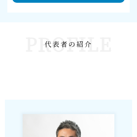
PROFILE
代表者の紹介