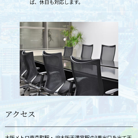
ば、休日も対応します。
アクセス
大阪メトロ南森町駅・JR大阪天満宮駅の3番出口を出て天