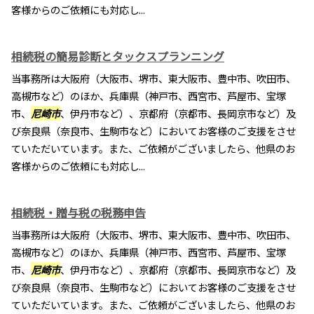
客様からのご依頼にも対応し...
相続税の簡易診断とタックスプランニング
当事務所は大阪府（大阪市、堺市、東大阪市、豊中市、吹田市、
高槻市など）のほか、兵庫県（神戸市、西宮市、芦屋市、宝塚
市、
尼崎市
、伊丹市など）、京都府（京都市、長岡京市など）及
び奈良県（奈良市、生駒市など）においてお客様のご支援をさせ
ていただいています。また、ご依頼がございましたら、他県のお
客様からのご依頼にも対応し...
相続税・贈与税の税務申告
当事務所は大阪府（大阪市、堺市、東大阪市、豊中市、吹田市、
高槻市など）のほか、兵庫県（神戸市、西宮市、芦屋市、宝塚
市、
尼崎市
、伊丹市など）、京都府（京都市、長岡京市など）及
び奈良県（奈良市、生駒市など）においてお客様のご支援をさせ
ていただいています。また、ご依頼がございましたら、他県のお