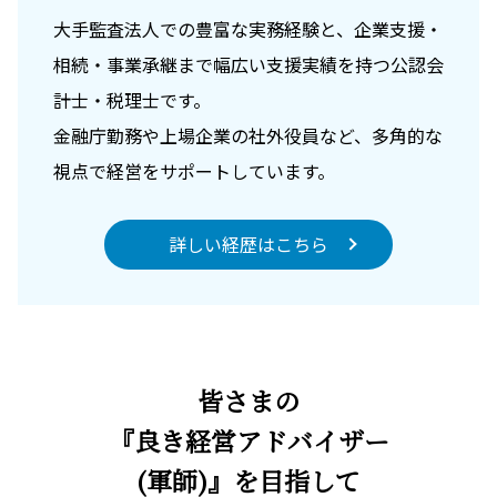
大手監査法人での豊富な実務経験と、企業支援・
相続・事業承継まで幅広い支援実績を持つ公認会
計士・税理士です。
金融庁勤務や上場企業の社外役員など、多角的な
視点で経営をサポートしています。
詳しい経歴はこちら
皆さまの
『良き経営アドバイザー
(軍師)』を目指して