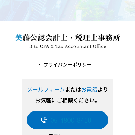
プライバシーポリシー
メールフォーム
または
お電話
より
お気軽にご相談ください。
06-4800-8410