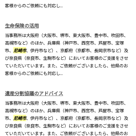
客様からのご依頼にも対応し...
生命保険の活用
当事務所は大阪府（大阪市、堺市、東大阪市、豊中市、吹田市、
高槻市など）のほか、兵庫県（神戸市、西宮市、芦屋市、宝塚
市、
尼崎市
、伊丹市など）、京都府（京都市、長岡京市など）及
び奈良県（奈良市、生駒市など）においてお客様のご支援をさせ
ていただいています。また、ご依頼がございましたら、他県のお
客様からのご依頼にも対応し...
遺産分割協議のアドバイス
当事務所は大阪府（大阪市、堺市、東大阪市、豊中市、吹田市、
高槻市など）のほか、兵庫県（神戸市、西宮市、芦屋市、宝塚
市、
尼崎市
、伊丹市など）、京都府（京都市、長岡京市など）及
び奈良県（奈良市、生駒市など）においてお客様のご支援をさせ
ていただいています。また、ご依頼がございましたら、他県のお