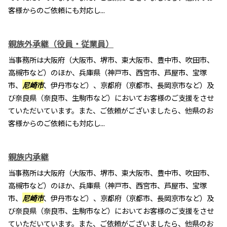
客様からのご依頼にも対応し...
親族外承継（役員・従業員）
当事務所は大阪府（大阪市、堺市、東大阪市、豊中市、吹田市、
高槻市など）のほか、兵庫県（神戸市、西宮市、芦屋市、宝塚
市、
尼崎市
、伊丹市など）、京都府（京都市、長岡京市など）及
び奈良県（奈良市、生駒市など）においてお客様のご支援をさせ
ていただいています。また、ご依頼がございましたら、他県のお
客様からのご依頼にも対応し...
親族内承継
当事務所は大阪府（大阪市、堺市、東大阪市、豊中市、吹田市、
高槻市など）のほか、兵庫県（神戸市、西宮市、芦屋市、宝塚
市、
尼崎市
、伊丹市など）、京都府（京都市、長岡京市など）及
び奈良県（奈良市、生駒市など）においてお客様のご支援をさせ
ていただいています。また、ご依頼がございましたら、他県のお