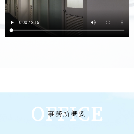
OFFICE
事務所概要