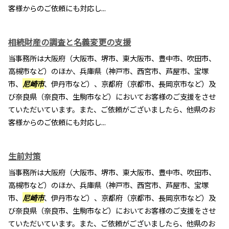
客様からのご依頼にも対応し...
相続財産の調査と名義変更の支援
当事務所は大阪府（大阪市、堺市、東大阪市、豊中市、吹田市、
高槻市など）のほか、兵庫県（神戸市、西宮市、芦屋市、宝塚
市、
尼崎市
、伊丹市など）、京都府（京都市、長岡京市など）及
び奈良県（奈良市、生駒市など）においてお客様のご支援をさせ
ていただいています。また、ご依頼がございましたら、他県のお
客様からのご依頼にも対応し...
生前対策
当事務所は大阪府（大阪市、堺市、東大阪市、豊中市、吹田市、
高槻市など）のほか、兵庫県（神戸市、西宮市、芦屋市、宝塚
市、
尼崎市
、伊丹市など）、京都府（京都市、長岡京市など）及
び奈良県（奈良市、生駒市など）においてお客様のご支援をさせ
ていただいています。また、ご依頼がございましたら、他県のお