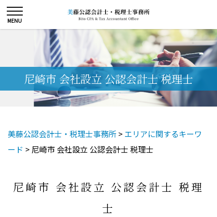
尼崎市 会社設立 公認会計士 税理士
美藤公認会計士・税理士事務所
>
エリアに関するキーワ
ード
>
尼崎市 会社設立 公認会計士 税理士
尼崎市 会社設立 公認会計士 税理
士