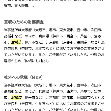
堺市、東大阪市、...
買収のための財務調査
当事務所は大阪府（大阪市、堺市、東大阪市、豊中市、吹田市、
高槻市など）のほか、兵庫県（神戸市、西宮市、芦屋市、宝塚
市、
尼崎市
、伊丹市など）、京都府（京都市、長岡京市など）及
び奈良県（奈良市、生駒市など）においてお客様のご支援をさせ
ていただいています。また、ご依頼がございましたら、他県のお
客様からのご依頼にも対応し...
社外への承継（M＆A)
当事務所は大阪府（大阪市、堺市、東大阪市、豊中市、吹田市、
高槻市など）のほか、兵庫県（神戸市、西宮市、芦屋市、宝塚
市、
尼崎市
、伊丹市など）、京都府（京都市、長岡京市など）及
び奈良県（奈良市、生駒市など）においてお客様のご支援をさせ
ていただいています。また、ご依頼がございましたら、他県のお