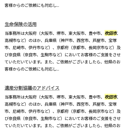
客様からのご依頼にも対応し...
生命保険の活用
当事務所は大阪府（大阪市、堺市、東大阪市、豊中市、
吹田市
、
高槻市など）のほか、兵庫県（神戸市、西宮市、芦屋市、宝塚
市、尼崎市、伊丹市など）、京都府（京都市、長岡京市など）及
び奈良県（奈良市、生駒市など）においてお客様のご支援をさせ
ていただいています。また、ご依頼がございましたら、他県のお
客様からのご依頼にも対応し...
遺産分割協議のアドバイス
当事務所は大阪府（大阪市、堺市、東大阪市、豊中市、
吹田市
、
高槻市など）のほか、兵庫県（神戸市、西宮市、芦屋市、宝塚
市、尼崎市、伊丹市など）、京都府（京都市、長岡京市など）及
び奈良県（奈良市、生駒市など）においてお客様のご支援をさせ
ていただいています。また、ご依頼がございましたら、他県のお