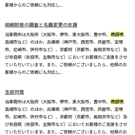
客様からのご依頼にも対応し...
相続財産の調査と名義変更の支援
当事務所は大阪府（大阪市、堺市、東大阪市、豊中市、
吹田市
、
高槻市など）のほか、兵庫県（神戸市、西宮市、芦屋市、宝塚
市、尼崎市、伊丹市など）、京都府（京都市、長岡京市など）及
び奈良県（奈良市、生駒市など）においてお客様のご支援をさせ
ていただいています。また、ご依頼がございましたら、他県のお
客様からのご依頼にも対応し...
生前対策
当事務所は大阪府（大阪市、堺市、東大阪市、豊中市、
吹田市
、
高槻市など）のほか、兵庫県（神戸市、西宮市、芦屋市、宝塚
市、尼崎市、伊丹市など）、京都府（京都市、長岡京市など）及
び奈良県（奈良市、生駒市など）においてお客様のご支援をさせ
ていただいています。また、ご依頼がございましたら、他県のお