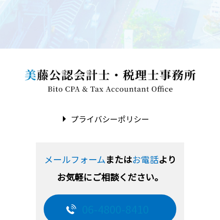
プライバシーポリシー
メールフォーム
または
お電話
より
お気軽にご相談ください。
06-4800-8410