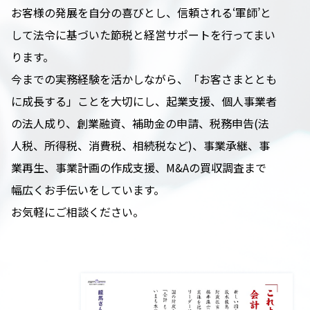
お客様の発展を自分の喜びとし、信頼される‘軍師’と
して法令に基づいた節税と経営サポートを行ってまい
ります。
今までの実務経験を活かしながら、「お客さまととも
に成長する」ことを大切にし、起業支援、個人事業者
の法人成り、創業融資、補助金の申請、税務申告(法
人税、所得税、消費税、相続税など)、事業承継、事
業再生、事業計画の作成支援、M&Aの買収調査まで
幅広くお手伝いをしています。
お気軽にご相談ください。