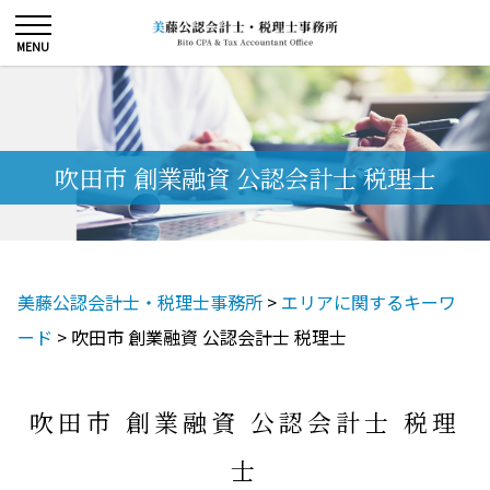
吹田市 創業融資 公認会計士 税理士
美藤公認会計士・税理士事務所
>
エリアに関するキーワ
ード
>
吹田市 創業融資 公認会計士 税理士
吹田市 創業融資 公認会計士 税理
士