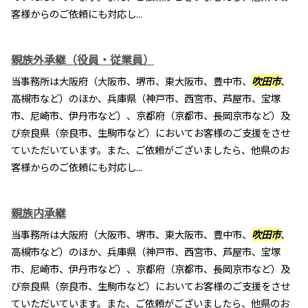
客様からのご依頼にも対応し...
親族外承継（役員・従業員）
当事務所は大阪府（大阪市、堺市、東大阪市、豊中市、
吹田市
、
高槻市など）のほか、兵庫県（神戸市、西宮市、芦屋市、宝塚
市、尼崎市、伊丹市など）、京都府（京都市、長岡京市など）及
び奈良県（奈良市、生駒市など）においてお客様のご支援をさせ
ていただいています。また、ご依頼がございましたら、他県のお
客様からのご依頼にも対応し...
親族内承継
当事務所は大阪府（大阪市、堺市、東大阪市、豊中市、
吹田市
、
高槻市など）のほか、兵庫県（神戸市、西宮市、芦屋市、宝塚
市、尼崎市、伊丹市など）、京都府（京都市、長岡京市など）及
び奈良県（奈良市、生駒市など）においてお客様のご支援をさせ
ていただいています。また、ご依頼がございましたら、他県のお