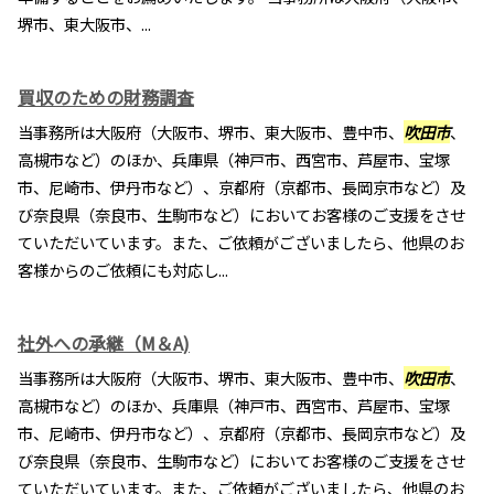
堺市、東大阪市、...
買収のための財務調査
当事務所は大阪府（大阪市、堺市、東大阪市、豊中市、
吹田市
、
高槻市など）のほか、兵庫県（神戸市、西宮市、芦屋市、宝塚
市、尼崎市、伊丹市など）、京都府（京都市、長岡京市など）及
び奈良県（奈良市、生駒市など）においてお客様のご支援をさせ
ていただいています。また、ご依頼がございましたら、他県のお
客様からのご依頼にも対応し...
社外への承継（M＆A)
当事務所は大阪府（大阪市、堺市、東大阪市、豊中市、
吹田市
、
高槻市など）のほか、兵庫県（神戸市、西宮市、芦屋市、宝塚
市、尼崎市、伊丹市など）、京都府（京都市、長岡京市など）及
び奈良県（奈良市、生駒市など）においてお客様のご支援をさせ
ていただいています。また、ご依頼がございましたら、他県のお