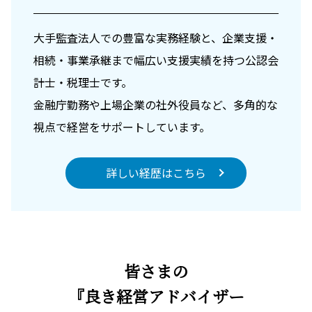
大手監査法人での豊富な実務経験と、企業支援・
相続・事業承継まで幅広い支援実績を持つ公認会
計士・税理士です。
金融庁勤務や上場企業の社外役員など、多角的な
視点で経営をサポートしています。
詳しい経歴はこちら
皆さまの
『良き経営アドバイザー