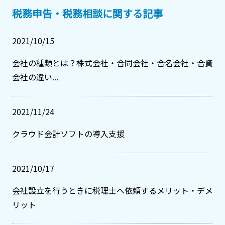
税務申告・税務相談に関する記事
2021/10/15
会社の種類とは？株式会社・合同会社・合名会社・合資
会社の違い...
2021/11/24
クラウド会計ソフトの導入支援
2021/10/17
会社設立を行うときに税理士へ依頼するメリット・デメ
リット