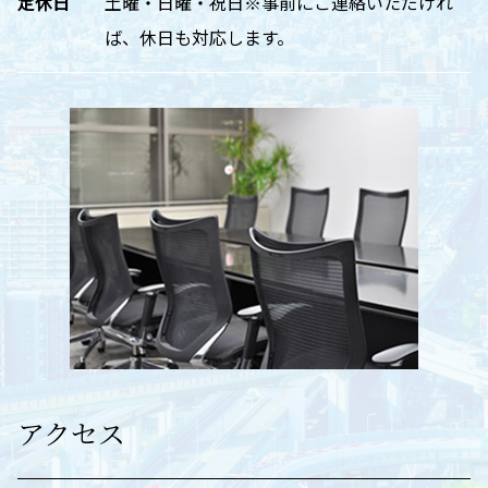
定休日
土曜・日曜・祝日※事前にご連絡いただけれ
ば、休日も対応します。
アクセス