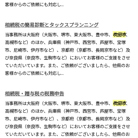
客様からのご依頼にも対応し...
相続税の簡易診断とタックスプランニング
当事務所は大阪府（大阪市、堺市、東大阪市、豊中市、
吹田市
、
高槻市など）のほか、兵庫県（神戸市、西宮市、芦屋市、宝塚
市、尼崎市、伊丹市など）、京都府（京都市、長岡京市など）及
び奈良県（奈良市、生駒市など）においてお客様のご支援をさせ
ていただいています。また、ご依頼がございましたら、他県のお
客様からのご依頼にも対応し...
相続税・贈与税の税務申告
当事務所は大阪府（大阪市、堺市、東大阪市、豊中市、
吹田市
、
高槻市など）のほか、兵庫県（神戸市、西宮市、芦屋市、宝塚
市、尼崎市、伊丹市など）、京都府（京都市、長岡京市など）及
び奈良県（奈良市、生駒市など）においてお客様のご支援をさせ
ていただいています。また、ご依頼がございましたら、他県のお