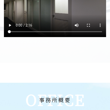
OFFICE
事務所概要