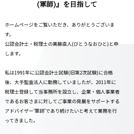
(軍師)』を目指して
ホームページをご覧いただき、ありがとうございま
す。
公認会計士・税理士の美藤直人(びとうなおひと)と申
します。
私は1991年に公認会計士試験(旧第2次試験)に合格
後、大手監査法人に勤務していましたが、2011年に
税理士登録して当事務所を設立し、企業・個人事業者
であるお客さまに対してご事業の発展をサポートする
アドバイザー‘軍師’であり続けたいと考えて業務を行
ってきました。