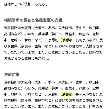
客様からのご依頼にも対応し...
相続財産の調査と名義変更の支援
当事務所は大阪府（大阪市、堺市、東大阪市、豊中市、吹田市、
高槻市など）のほか、兵庫県（神戸市、西宮市、芦屋市、宝塚
市、尼崎市、伊丹市など）、京都府（
京都市
、長岡京市など）及
び奈良県（奈良市、生駒市など）においてお客様のご支援をさせ
ていただいています。また、ご依頼がございましたら、他県のお
客様からのご依頼にも対応し...
生前対策
当事務所は大阪府（大阪市、堺市、東大阪市、豊中市、吹田市、
高槻市など）のほか、兵庫県（神戸市、西宮市、芦屋市、宝塚
市、尼崎市、伊丹市など）、京都府（
京都市
、長岡京市など）及
び奈良県（奈良市、生駒市など）においてお客様のご支援をさせ
ていただいています。また、ご依頼がございましたら、他県のお