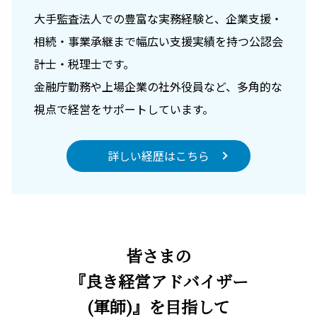
大手監査法人での豊富な実務経験と、企業支援・
相続・事業承継まで幅広い支援実績を持つ公認会
計士・税理士です。
金融庁勤務や上場企業の社外役員など、多角的な
視点で経営をサポートしています。
詳しい経歴はこちら
皆さまの
『良き経営アドバイザー
(軍師)』を目指して