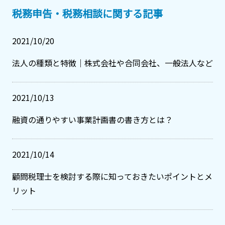
税務申告・税務相談に関する記事
2021/10/20
法人の種類と特徴｜株式会社や合同会社、一般法人など
2021/10/13
融資の通りやすい事業計画書の書き方とは？
2021/10/14
顧問税理士を検討する際に知っておきたいポイントとメ
リット