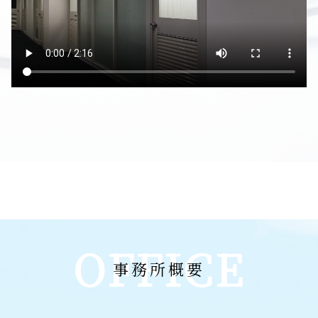
OFFICE
事務所概要