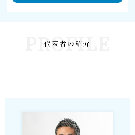
PROFILE
代表者の紹介