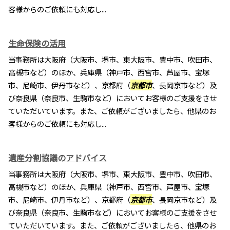
客様からのご依頼にも対応し...
生命保険の活用
当事務所は大阪府（大阪市、堺市、東大阪市、豊中市、吹田市、
高槻市など）のほか、兵庫県（神戸市、西宮市、芦屋市、宝塚
市、尼崎市、伊丹市など）、京都府（
京都市
、長岡京市など）及
び奈良県（奈良市、生駒市など）においてお客様のご支援をさせ
ていただいています。また、ご依頼がございましたら、他県のお
客様からのご依頼にも対応し...
遺産分割協議のアドバイス
当事務所は大阪府（大阪市、堺市、東大阪市、豊中市、吹田市、
高槻市など）のほか、兵庫県（神戸市、西宮市、芦屋市、宝塚
市、尼崎市、伊丹市など）、京都府（
京都市
、長岡京市など）及
び奈良県（奈良市、生駒市など）においてお客様のご支援をさせ
ていただいています。また、ご依頼がございましたら、他県のお