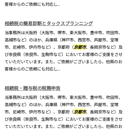
客様からのご依頼にも対応し...
相続税の簡易診断とタックスプランニング
当事務所は大阪府（大阪市、堺市、東大阪市、豊中市、吹田市、
高槻市など）のほか、兵庫県（神戸市、西宮市、芦屋市、宝塚
市、尼崎市、伊丹市など）、京都府（
京都市
、長岡京市など）及
び奈良県（奈良市、生駒市など）においてお客様のご支援をさせ
ていただいています。また、ご依頼がございましたら、他県のお
客様からのご依頼にも対応し...
相続税・贈与税の税務申告
当事務所は大阪府（大阪市、堺市、東大阪市、豊中市、吹田市、
高槻市など）のほか、兵庫県（神戸市、西宮市、芦屋市、宝塚
市、尼崎市、伊丹市など）、京都府（
京都市
、長岡京市など）及
び奈良県（奈良市、生駒市など）においてお客様のご支援をさせ
ていただいています。また、ご依頼がございましたら、他県のお