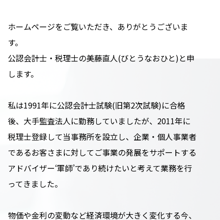
ホームページをご覧いただき、ありがとうございま
す。
公認会計士・税理士の美藤直人(びとうなおひと)と申
します。
私は1991年に公認会計士試験(旧第2次試験)に合格
後、大手監査法人に勤務していましたが、2011年に
税理士登録して当事務所を設立し、企業・個人事業者
であるお客さまに対してご事業の発展をサポートする
アドバイザー‘軍師’であり続けたいと考えて業務を行
ってきました。
物価や金利の変動など経済環境が大きく変化する今、