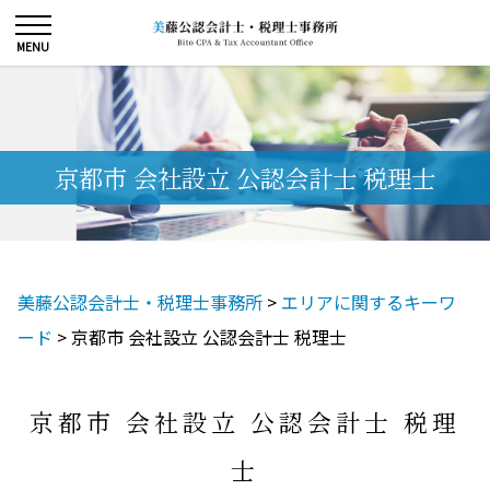
京都市 会社設立 公認会計士 税理士
美藤公認会計士・税理士事務所
>
エリアに関するキーワ
ード
>
京都市 会社設立 公認会計士 税理士
京都市 会社設立 公認会計士 税理
士