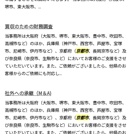
堺市、東大阪市、...
買収のための財務調査
当事務所は大阪府（大阪市、堺市、東大阪市、豊中市、吹田市、
高槻市など）のほか、兵庫県（神戸市、西宮市、芦屋市、宝塚
市、尼崎市、伊丹市など）、京都府（
京都市
、長岡京市など）及
び奈良県（奈良市、生駒市など）においてお客様のご支援をさせ
ていただいています。また、ご依頼がございましたら、他県のお
客様からのご依頼にも対応し...
社外への承継（M＆A)
当事務所は大阪府（大阪市、堺市、東大阪市、豊中市、吹田市、
高槻市など）のほか、兵庫県（神戸市、西宮市、芦屋市、宝塚
市、尼崎市、伊丹市など）、京都府（
京都市
、長岡京市など）及
び奈良県（奈良市、生駒市など）においてお客様のご支援をさせ
ていただいています。また、ご依頼がございましたら、他県のお