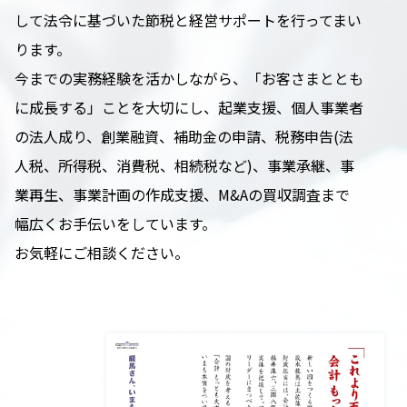
して法令に基づいた節税と経営サポートを行ってまい
ります。
今までの実務経験を活かしながら、「お客さまととも
に成長する」ことを大切にし、起業支援、個人事業者
の法人成り、創業融資、補助金の申請、税務申告(法
人税、所得税、消費税、相続税など)、事業承継、事
業再生、事業計画の作成支援、M&Aの買収調査まで
幅広くお手伝いをしています。
お気軽にご相談ください。