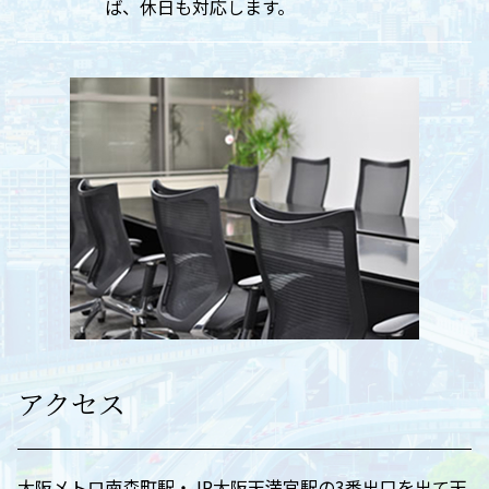
ば、休日も対応します。
アクセス
大阪メトロ南森町駅・JR大阪天満宮駅の3番出口を出て天