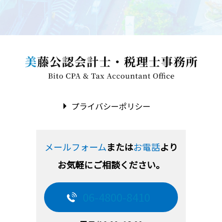
プライバシーポリシー
メールフォーム
または
お電話
より
お気軽にご相談ください。
06-4800-8410