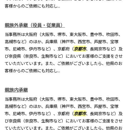
客様からのご依頼にも対応し...
親族外承継（役員・従業員）
当事務所は大阪府（大阪市、堺市、東大阪市、豊中市、吹田市、
高槻市など）のほか、兵庫県（神戸市、西宮市、芦屋市、宝塚
市、尼崎市、伊丹市など）、京都府（
京都市
、長岡京市など）及
び奈良県（奈良市、生駒市など）においてお客様のご支援をさせ
ていただいています。また、ご依頼がございましたら、他県のお
客様からのご依頼にも対応し...
親族内承継
当事務所は大阪府（大阪市、堺市、東大阪市、豊中市、吹田市、
高槻市など）のほか、兵庫県（神戸市、西宮市、芦屋市、宝塚
市、尼崎市、伊丹市など）、京都府（
京都市
、長岡京市など）及
び奈良県（奈良市、生駒市など）においてお客様のご支援をさせ
ていただいています。また、ご依頼がございましたら、他県のお