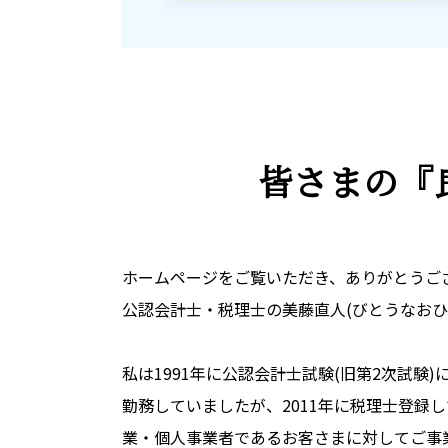
皆さまの
『
ホームページをご覧いただき、ありがとうご
公認会計士・税理士の美藤直人(びとうなおひ
私は1991年に公認会計士試験(旧第2次試験
勤務していましたが、2011年に税理士登録
業・個人事業者であるお客さまに対してご事