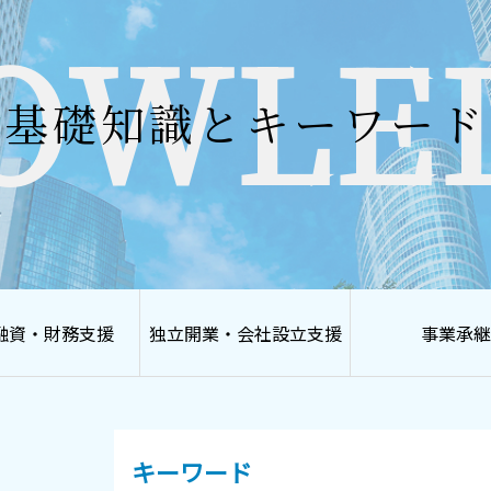
OWLE
基礎知識とキーワード
融資・財務支援
独立開業・会社設立支援
事業承継
キーワード