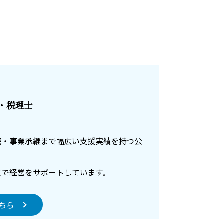
士・税理士
続・事業承継まで幅広い支援実績を持つ公
点で経営をサポートしています。
ちら