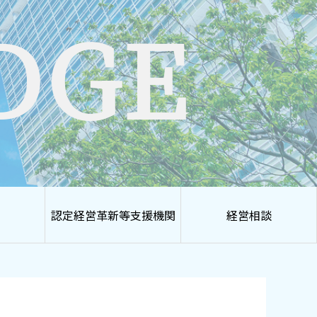
DGE
認定経営革新等支援機関
経営相談