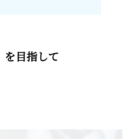
)』を目指して