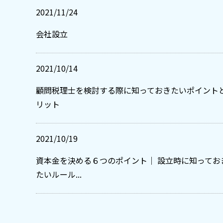
2021/11/24
会社設立
2021/10/14
顧問税理士を検討する際に知っておきたいポイント
リット
2021/10/19
資本金を決める６つのポイント｜ 設立時に知ってお
たいルール...