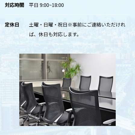
対応時間
平日 9:00~18:00
定休日
土曜・日曜・祝日※事前にご連絡いただけれ
ば、休日も対応します。