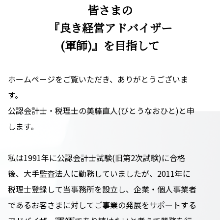
皆さまの
『良き経営アドバイザー
(軍師)』を目指して
ホームページをご覧いただき、ありがとうございま
す。
公認会計士・税理士の美藤直人(びとうなおひと)と申
します。
私は1991年に公認会計士試験(旧第2次試験)に合格
後、大手監査法人に勤務していましたが、2011年に
税理士登録して当事務所を設立し、企業・個人事業者
であるお客さまに対してご事業の発展をサポートする