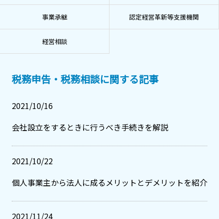
事業承継
認定経営革新等支援機関
経営相談
税務申告・税務相談に関する記事
2021/10/16
会社設立をするときに行うべき手続きを解説
2021/10/22
個人事業主から法人に成るメリットとデメリットを紹介
2021/11/24