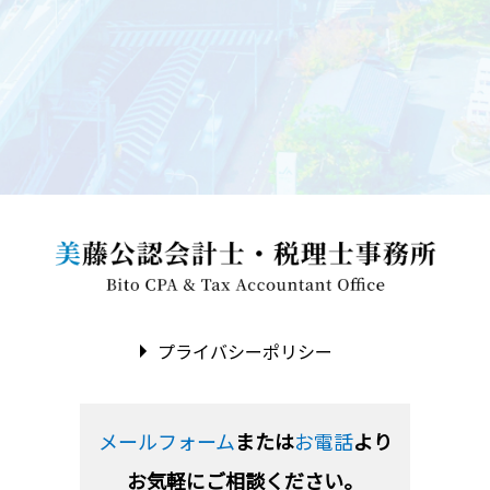
プライバシーポリシー
メールフォーム
または
お電話
より
お気軽にご相談ください。