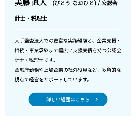
美藤 直人
(びとう なおひと) / 公認会
計士・税理士
大手監査法人での豊富な実務経験と、企業支援・
相続・事業承継まで幅広い支援実績を持つ公認会
計士・税理士です。
金融庁勤務や上場企業の社外役員など、多角的な
視点で経営をサポートしています。
詳しい経歴はこちら