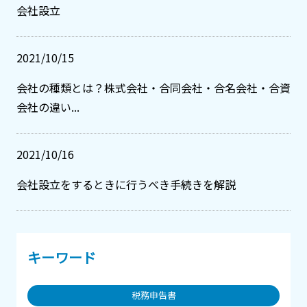
会社設立
2021/10/15
会社の種類とは？株式会社・合同会社・合名会社・合資
会社の違い...
2021/10/16
会社設立をするときに行うべき手続きを解説
キーワード
税務申告書