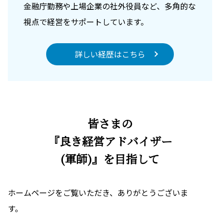
金融庁勤務や上場企業の社外役員など、多角的な
視点で経営をサポートしています。
詳しい経歴はこちら
皆さまの
『良き経営アドバイザー
(軍師)』を目指して
ホームページをご覧いただき、ありがとうございま
す。