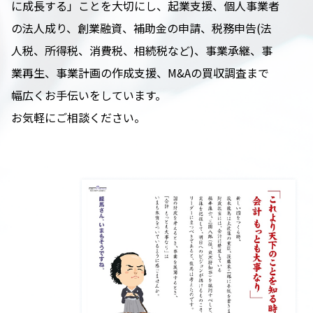
に成長する」ことを大切にし、起業支援、個人事業者
の法人成り、創業融資、補助金の申請、税務申告(法
人税、所得税、消費税、相続税など)、事業承継、事
業再生、事業計画の作成支援、M&Aの買収調査まで
幅広くお手伝いをしています。
お気軽にご相談ください。