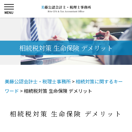
相続税対策 生命保険 デメリット
美藤公認会計士・税理士事務所
>
相続対策に関するキー
ワード
>
相続税対策 生命保険 デメリット
相続税対策 生命保険 デメリット