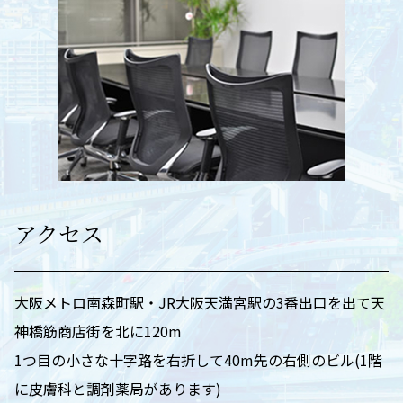
アクセス
大阪メトロ南森町駅・JR大阪天満宮駅の3番出口を出て天
神橋筋商店街を北に120m
1つ目の小さな十字路を右折して40m先の右側のビル(1階
に皮膚科と調剤薬局があります)