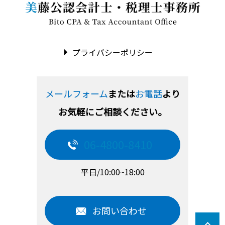
プライバシーポリシー
メールフォーム
または
お電話
より
お気軽にご相談ください。
06-4800-8410
平日/10:00~18:00
お問い合わせ