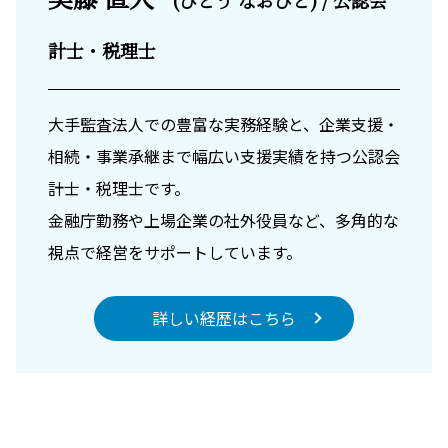
計士・税理士
大手監査法人での豊富な実務経験と、企業支援・
相続・事業承継まで幅広い支援実績を持つ公認会
計士・税理士です。
金融庁勤務や上場企業の社外役員など、多角的な
視点で経営をサポートしています。
詳しい経歴はこちら