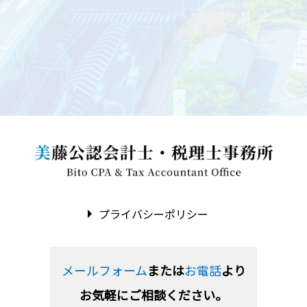
プライバシーポリシー
メールフォーム
または
お電話
より
お気軽にご相談ください。