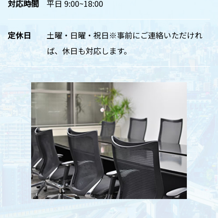
対応時間
平日 9:00~18:00
定休日
土曜・日曜・祝日※事前にご連絡いただけれ
ば、休日も対応します。