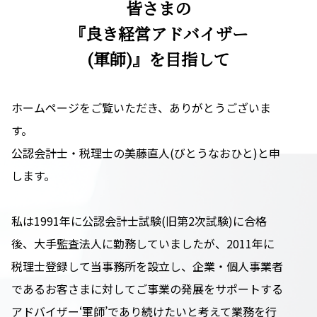
皆さまの
『良き経営アドバイザー
(軍師)』を目指して
ホームページをご覧いただき、ありがとうございま
す。
公認会計士・税理士の美藤直人(びとうなおひと)と申
します。
私は1991年に公認会計士試験(旧第2次試験)に合格
後、大手監査法人に勤務していましたが、2011年に
税理士登録して当事務所を設立し、企業・個人事業者
であるお客さまに対してご事業の発展をサポートする
アドバイザー‘軍師’であり続けたいと考えて業務を行