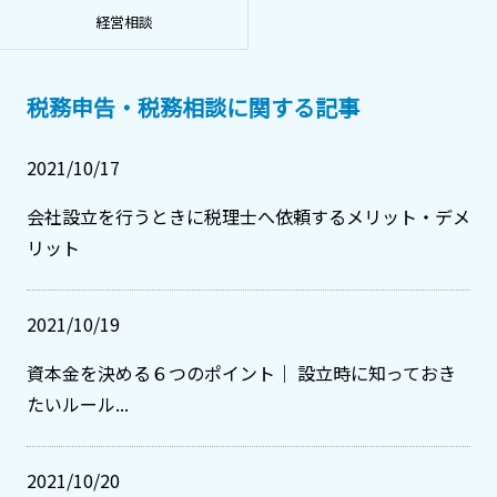
経営相談
税務申告・税務相談に関する記事
2021/10/17
会社設立を行うときに税理士へ依頼するメリット・デメ
リット
2021/10/19
資本金を決める６つのポイント｜ 設立時に知っておき
たいルール...
2021/10/20