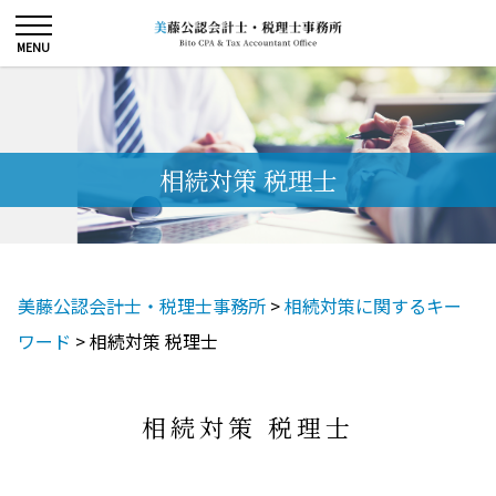
相続対策 税理士
美藤公認会計士・税理士事務所
>
相続対策に関するキー
ワード
>
相続対策 税理士
相続対策 税理士