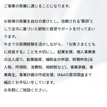
ご事業の発展に通じることになります。
お客様の発展を自分の喜びとし、信頼される‘軍師’と
して法令に基づいた節税と経営サポートを行ってまい
ります。
今までの実務経験を活かしながら、「お客さまととも
に成長する」ことを大切にし、起業支援、個人事業者
の法人成り、創業融資、補助金の申請、税務申告(法
人税、所得税、消費税、相続税など)、事業承継、事
業再生、事業計画の作成支援、M&Aの買収調査まで
幅広くお手伝いをしています。
お気軽にご相談ください。