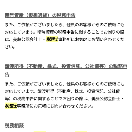
暗号資産（仮想通貨）の税務申告
また、ご依頼がございましたら、他県のお客様からのご依頼にも
対応しています。暗号資産の税務申告に関することでお困りの際
は、美藤公認会計士・
税理士
事務所にお気軽にお問い合わせくだ
さい。
譲渡所得（不動産、株式、投資信託、公社債等）の税務申
告
また、ご依頼がございましたら、他県のお客様からのご依頼にも
対応しています。譲渡所得（不動産、株式、投資信託、公社債
等）の税務申告に関することでお困りの際は、美藤公認会計士・
税理士
事務所にお気軽にお問い合わせください。
税務相談