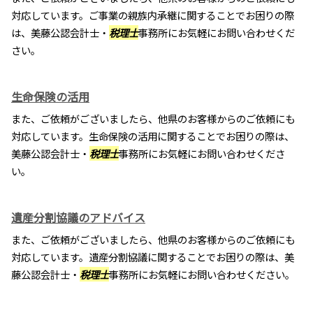
対応しています。ご事業の親族内承継に関することでお困りの際
は、美藤公認会計士・
税理士
事務所にお気軽にお問い合わせくだ
さい。
生命保険の活用
また、ご依頼がございましたら、他県のお客様からのご依頼にも
対応しています。生命保険の活用に関することでお困りの際は、
美藤公認会計士・
税理士
事務所にお気軽にお問い合わせくださ
い。
遺産分割協議のアドバイス
また、ご依頼がございましたら、他県のお客様からのご依頼にも
対応しています。遺産分割協議に関することでお困りの際は、美
藤公認会計士・
税理士
事務所にお気軽にお問い合わせください。