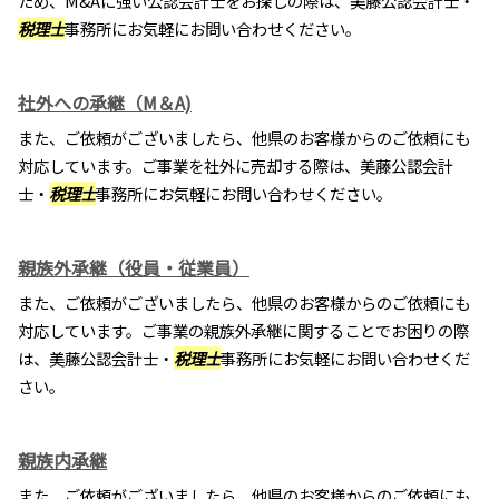
ため、M&Aに強い公認会計士をお探しの際は、美藤公認会計士・
税理士
事務所にお気軽にお問い合わせください。
社外への承継（M＆A)
また、ご依頼がございましたら、他県のお客様からのご依頼にも
対応しています。ご事業を社外に売却する際は、美藤公認会計
士・
税理士
事務所にお気軽にお問い合わせください。
親族外承継（役員・従業員）
また、ご依頼がございましたら、他県のお客様からのご依頼にも
対応しています。ご事業の親族外承継に関することでお困りの際
は、美藤公認会計士・
税理士
事務所にお気軽にお問い合わせくだ
さい。
親族内承継
また、ご依頼がございましたら、他県のお客様からのご依頼にも