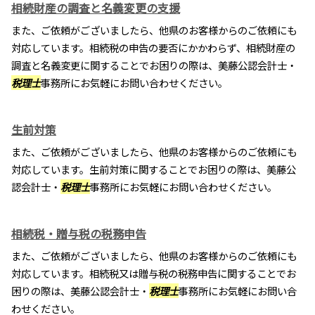
相続財産の調査と名義変更の支援
また、ご依頼がございましたら、他県のお客様からのご依頼にも
対応しています。相続税の申告の要否にかかわらず、相続財産の
調査と名義変更に関することでお困りの際は、美藤公認会計士・
税理士
事務所にお気軽にお問い合わせください。
生前対策
また、ご依頼がございましたら、他県のお客様からのご依頼にも
対応しています。生前対策に関することでお困りの際は、美藤公
認会計士・
税理士
事務所にお気軽にお問い合わせください。
相続税・贈与税の税務申告
また、ご依頼がございましたら、他県のお客様からのご依頼にも
対応しています。相続税又は贈与税の税務申告に関することでお
困りの際は、美藤公認会計士・
税理士
事務所にお気軽にお問い合
わせください。