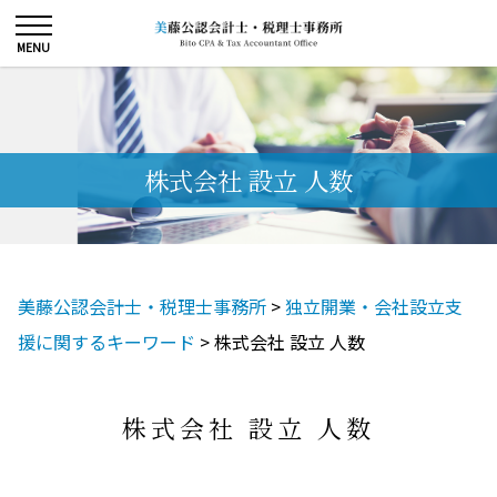
株式会社 設立 人数
美藤公認会計士・税理士事務所
>
独立開業・会社設立支
援に関するキーワード
>
株式会社 設立 人数
株式会社 設立 人数