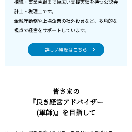
相続・事業承継まで幅広い支援実績を持つ公認会
計士・税理士です。
金融庁勤務や上場企業の社外役員など、多角的な
視点で経営をサポートしています。
詳しい経歴はこちら
皆さまの
『良き経営アドバイザー
(軍師)』を目指して