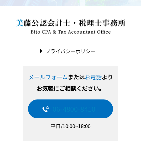
プライバシーポリシー
メールフォーム
または
お電話
より
お気軽にご相談ください。
06-4800-8410
平日/10:00~18:00