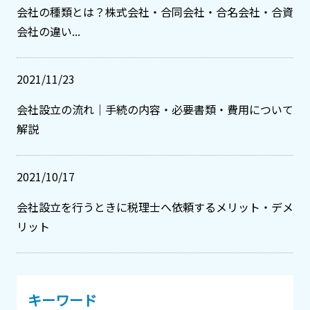
会社の種類とは？株式会社・合同会社・合名会社・合資
会社の違い...
2021/11/23
会社設立の流れ｜手続の内容・必要書類・費用について
解説
2021/10/17
会社設立を行うときに税理士へ依頼するメリット・デメ
リット
キーワード