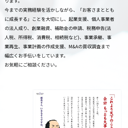
ります。
今までの実務経験を活かしながら、「お客さまととも
に成長する」ことを大切にし、起業支援、個人事業者
の法人成り、創業融資、補助金の申請、税務申告(法
人税、所得税、消費税、相続税など)、事業承継、事
業再生、事業計画の作成支援、M&Aの買収調査まで
幅広くお手伝いをしています。
お気軽にご相談ください。