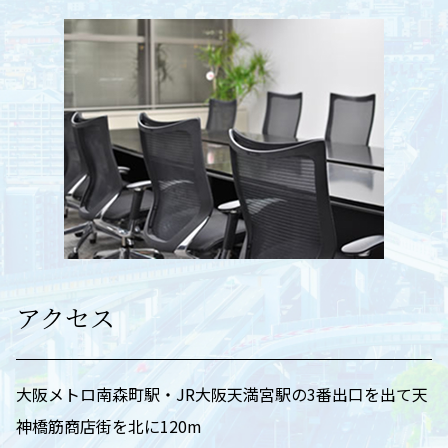
アクセス
大阪メトロ南森町駅・JR大阪天満宮駅の3番出口を出て天
神橋筋商店街を北に120m