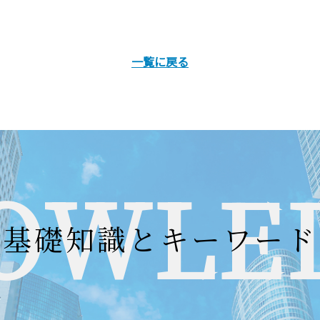
一覧に戻る
OWLE
基礎知識とキーワード