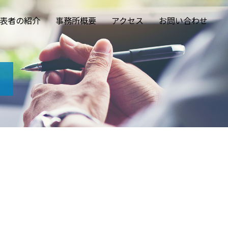
表者の紹介
事務所概要
アクセス
お問い合わせ