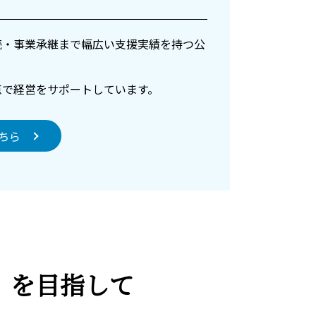
続・事業承継まで幅広い支援実績を持つ公
点で経営をサポートしています。
ちら
)』を目指して