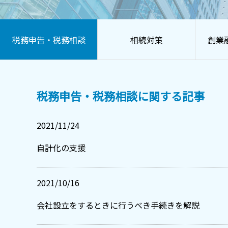
税務申告・税務相談
相続対策
創業
税務申告・税務相談に関する記事
2021/11/24
自計化の支援
2021/10/16
会社設立をするときに行うべき手続きを解説