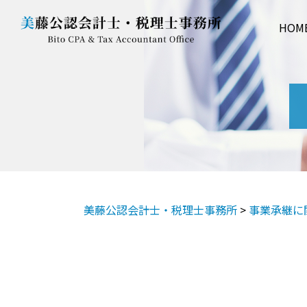
HOM
美藤公認会計士・税理士事務所
>
事業承継に