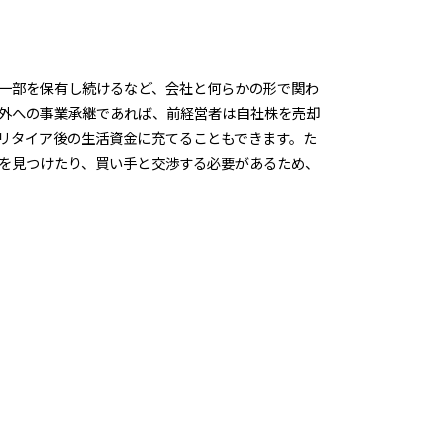
一部を保有し続けるなど、会社と何らかの形で関わ
外への事業承継であれば、前経営者は自社株を売却
リタイア後の生活資金に充てることもできます。た
を見つけたり、買い手と交渉する必要があるため、