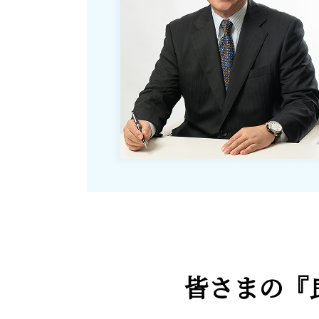
皆さまの
『