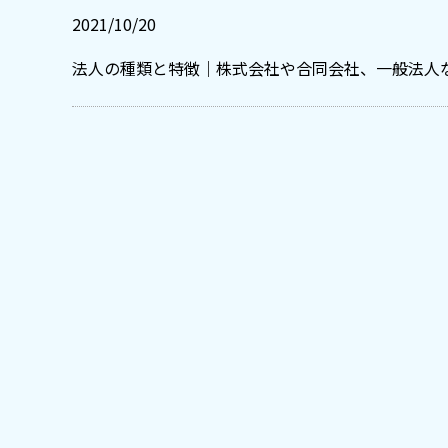
2021/10/20
法人の種類と特徴｜株式会社や合同会社、一般法人